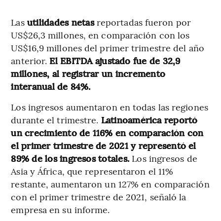
Las
utilidades netas
reportadas fueron por
US$26,3 millones, en comparación con los
US$16,9 millones del primer trimestre del año
anterior.
El EBITDA ajustado fue de 32,9
millones, al registrar un incremento
interanual de 84%.
Los ingresos aumentaron en todas las regiones
durante el trimestre.
Latinoamérica reportó
un crecimiento de 116% en comparación con
el primer trimestre de 2021 y representó el
89% de los ingresos totales.
Los ingresos de
Asia y África, que representaron el 11%
restante, aumentaron un 127% en comparación
con el primer trimestre de 2021, señaló la
empresa en su informe.