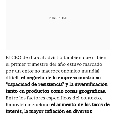
PUBLICIDAD
El CEO de dLocal advirtió también que si bien
el primer trimestre del año estuvo marcado
por un entorno macroeconómico mundial
difícil,
el negocio de la empresa mostró su
“capacidad de resistencia” y la diversificación
tanto en productos como zonas geográficas.
Entre los factores específicos del contexto,
Kanovich mencionó
el aumento de las tasas de
interés, la mayor inflación en diversos