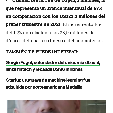
que representa un avance interanual de 87%
en comparación con los US$23,3 millones del
primer trimestre de 2021.
El incremento fue
del 12% en relación a los 38,9 millones de
dólares del cuarto trimestre del año anterior.
TAMBIÉN TE PUEDE INTERESAR:
Sergio Fogel, cofundador del unicornio dLocal,
lanza fintech y recauda US$6 millones
Startup uruguaya de machine learning fue
adquirida por norteamericana Medallia