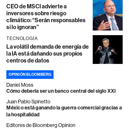
CEO de MSCI advierte a
inversores sobre riesgo
climático: “Serán responsables
si lo ignoran”
TECNOLOGÍA
La volátil demanda de energía de
la IA está dañando sus propios
centros de datos
OPINIÓN BLOOMBERG
Daniel Moss
Cómo debería ser un banco central del siglo XXI
Juan Pablo Spinetto
México está ganando la guerra comercial gracias a
la hospitalidad
Editores de Bloomberg Opinion