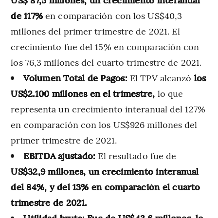
de 117%
en comparación con los US$40,3
millones del primer trimestre de 2021.
El
crecimiento fue del 15% en comparación con
los 76,3 millones del cuarto trimestre de 2021.
Volumen Total de Pagos:
El TPV alcanzó
los
US$2.100 millones en el trimestre,
lo que
representa un crecimiento interanual del 127%
en comparación con los US$926 millones del
primer trimestre de 2021.
EBITDA ajustado:
El resultado fue de
US$32,9 millones, un crecimiento interanual
del 84%, y del 13% en comparación el cuarto
trimestre de 2021.
Utilidad bruta: Fue de US$43,6 millones, lo