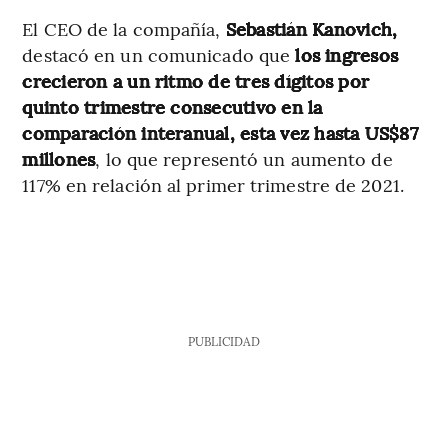
El CEO de la compañía,
Sebastián Kanovich,
destacó en un comunicado que
los ingresos
crecieron a un ritmo de tres dígitos por
quinto trimestre consecutivo en la
comparación interanual, esta vez hasta US$87
millones
, lo que representó un aumento de
117% en relación al primer trimestre de 2021.
PUBLICIDAD