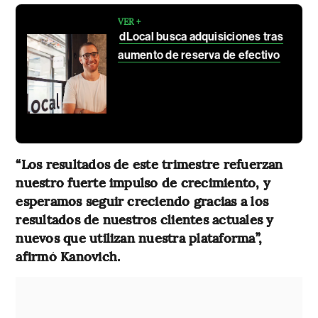
VER +
dLocal busca adquisiciones tras
aumento de reserva de efectivo
“Los resultados de este trimestre refuerzan
nuestro fuerte impulso de crecimiento, y
esperamos seguir creciendo gracias a los
resultados de nuestros clientes actuales y
nuevos que utilizan nuestra plataforma”,
afirmó Kanovich.