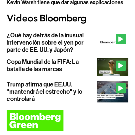
Kevin Warsh tiene que dar algunas explicaciones
¿Qué hay detrás de la inusual
intervención sobre el yen por
parte de EE. UU. y Japón?
Copa Mundial de la FIFA: La
batalla de las marcas
Trump afirma que EE.UU.
"mantendrá el estrecho" y lo
controlará