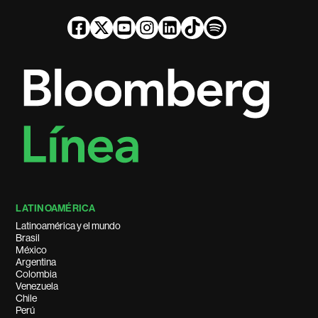
LATINOAMÉRICA
Latinoamérica y el mundo
Brasil
México
Argentina
Colombia
Venezuela
Chile
Perú