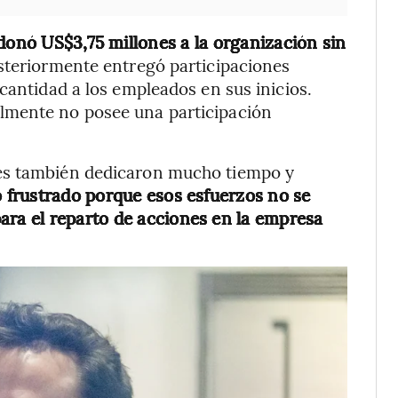
donó US$3,75 millones a la organización sin
teriormente entregó participaciones
cantidad a los empleados en sus inicios.
lmente no posee una participación
es también dedicaron mucho tiempo y
ió frustrado porque esos esfuerzos no se
ara el reparto de acciones en la empresa