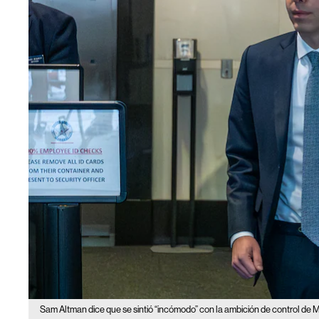
Sam Altman dice que se sintió “incómodo” con la ambición de control de