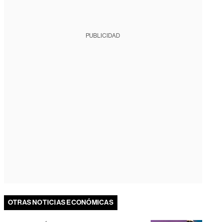
PUBLICIDAD
OTRAS NOTICIAS ECONÓMICAS