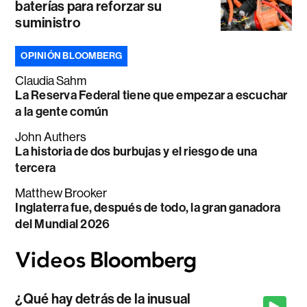
baterías para reforzar su
suministro
OPINIÓN BLOOMBERG
Claudia Sahm
La Reserva Federal tiene que empezar a escuchar
a la gente común
John Authers
La historia de dos burbujas y el riesgo de una
tercera
Matthew Brooker
Inglaterra fue, después de todo, la gran ganadora
del Mundial 2026
¿Qué hay detrás de la inusual