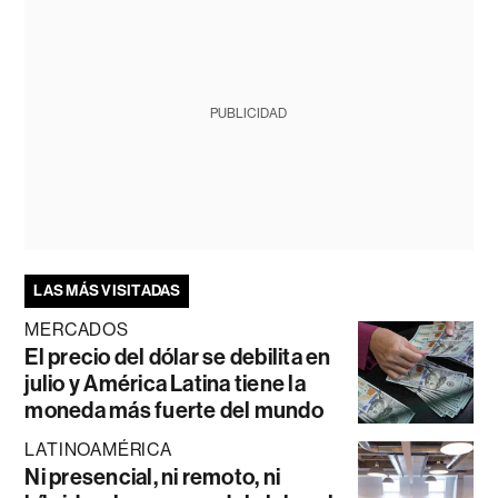
PUBLICIDAD
LAS MÁS VISITADAS
MERCADOS
El precio del dólar se debilita en
julio y América Latina tiene la
moneda más fuerte del mundo
LATINOAMÉRICA
Ni presencial, ni remoto, ni