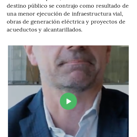
destino público se contrajo como resultado de
una menor ejecución de infraestructura vial,
obras de generación eléctrica y proyectos de
acueductos y alcantarillados.