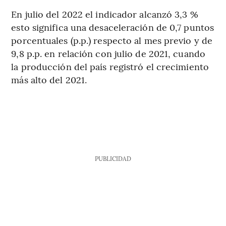
En julio del 2022 el indicador alcanzó 3,3 %
esto significa una desaceleración de 0,7 puntos
porcentuales (p.p.) respecto al mes previo y de
9,8 p.p. en relación con julio de 2021, cuando
la producción del país registró el crecimiento
más alto del 2021.
PUBLICIDAD