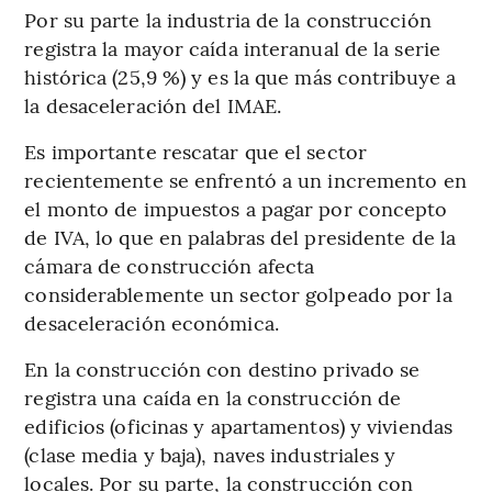
Por su parte la industria de la construcción
registra la mayor caída interanual de la serie
histórica (25,9 %) y es la que más contribuye a
la desaceleración del IMAE.
Es importante rescatar que el sector
recientemente se enfrentó a un incremento en
el monto de impuestos a pagar por concepto
de IVA, lo que en palabras del presidente de la
cámara de construcción afecta
considerablemente un sector golpeado por la
desaceleración económica.
En la construcción con destino privado se
registra una caída en la construcción de
edificios (oficinas y apartamentos) y viviendas
(clase media y baja), naves industriales y
locales. Por su parte, la construcción con