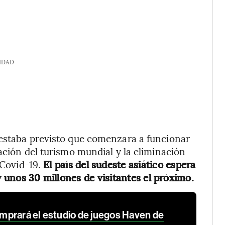
IDAD
 estaba previsto que comenzara a funcionar
ación del turismo mundial y la eliminación
 Covid-19.
El país del sudeste asiático espera
y unos 30 millones de visitantes el próximo.
prará el estudio de juegos Haven de