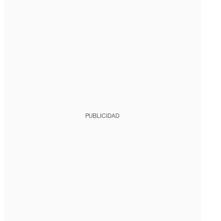
PUBLICIDAD