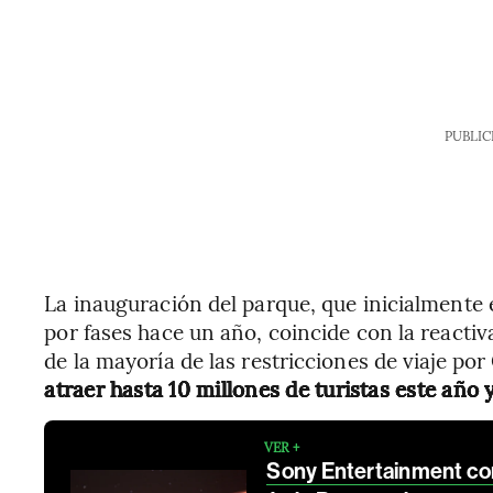
PUBLIC
La inauguración del parque, que inicialmente
por fases hace un año, coincide con la reactiv
de la mayoría de las restricciones de viaje por
atraer hasta 10 millones de turistas este año 
VER +
Sony Entertainment com