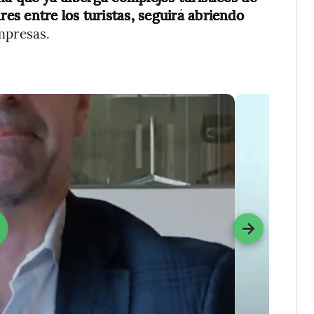
res entre los turistas, seguirá abriendo
empresas.