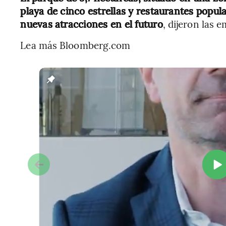
playa de cinco estrellas y restaurantes popula
nuevas atracciones en el futuro
, dijeron las 
Lea más Bloomberg.com