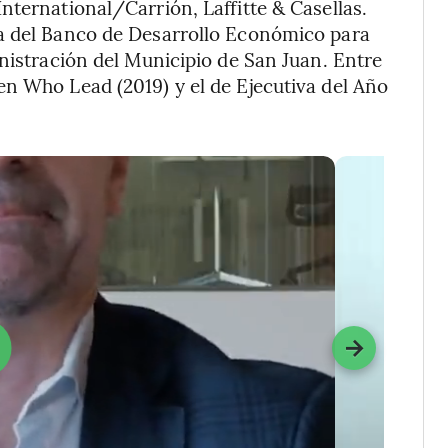
nternational/Carrión, Laffitte & Casellas.
a del Banco de Desarrollo Económico para
inistración del Municipio de San Juan. Entre
n Who Lead (2019) y el de Ejecutiva del Año