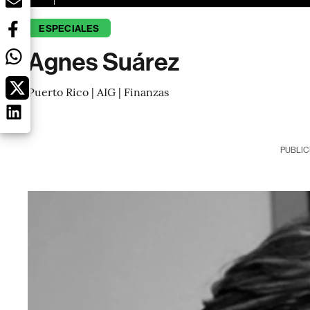
ESPECIALES
Agnes Suárez
Puerto Rico | AIG | Finanzas
PUBLIC