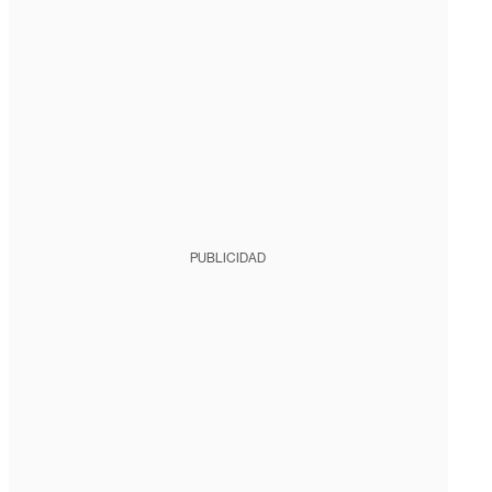
PUBLICIDAD