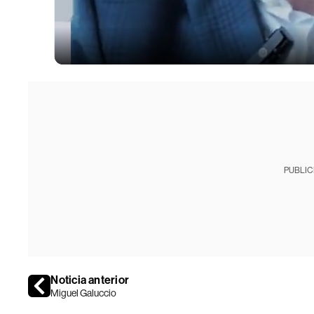
PUBLIC
Noticia anterior
Miguel Galuccio