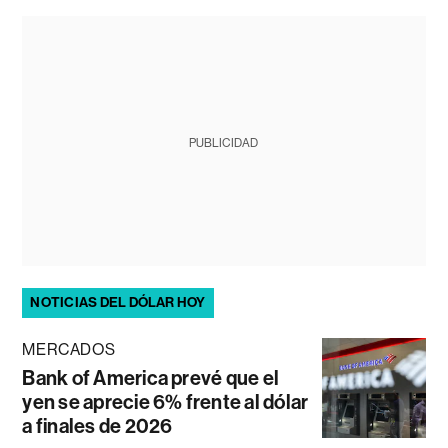
PUBLICIDAD
NOTICIAS DEL DÓLAR HOY
MERCADOS
Bank of America prevé que el
yen se aprecie 6% frente al dólar
a finales de 2026