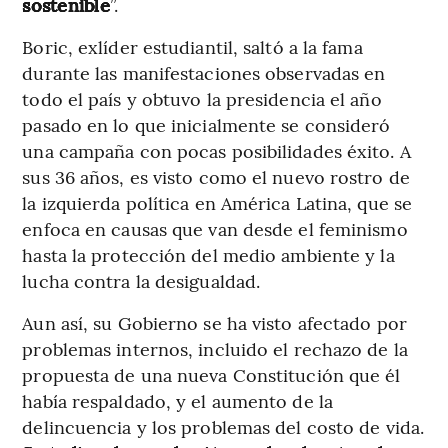
sostenible
”.
Boric, exlíder estudiantil, saltó a la fama
durante las manifestaciones observadas en
todo el país y obtuvo la presidencia el año
pasado en lo que inicialmente se consideró
una campaña con pocas posibilidades éxito. A
sus 36 años, es visto como el nuevo rostro de
la izquierda política en América Latina, que se
enfoca en causas que van desde el feminismo
hasta la protección del medio ambiente y la
lucha contra la desigualdad.
Aun así, su Gobierno se ha visto afectado por
problemas internos, incluido el rechazo de la
propuesta de una nueva Constitución que él
había respaldado, y el aumento de la
delincuencia y los problemas del costo de vida.