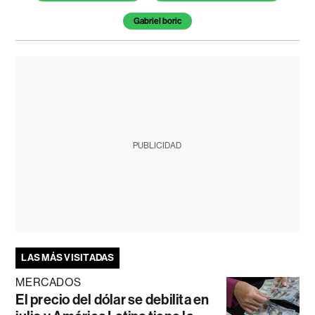
Gabriel boric
PUBLICIDAD
LAS MÁS VISITADAS
MERCADOS
El precio del dólar se debilita en