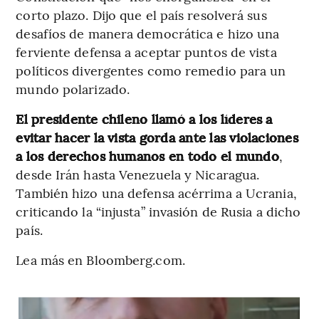
corto plazo. Dijo que el país resolverá sus
desafíos de manera democrática e hizo una
ferviente defensa a aceptar puntos de vista
políticos divergentes como remedio para un
mundo polarizado.
El presidente chileno llamó a los líderes a
evitar hacer la vista gorda ante las violaciones
a los derechos humanos en todo el mundo
,
desde Irán hasta Venezuela y Nicaragua.
También hizo una defensa acérrima a Ucrania,
criticando la “injusta” invasión de Rusia a dicho
país.
Lea más en Bloomberg.com.