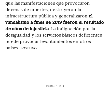
que las manifestaciones que provocaron
decenas de muertes, destruyeron la
infraestructura pública y generalizaron
el
vandalismo a fines de 2019 fueron el resultado
de años de injusticia
. La indignación por la
desigualdad y los servicios básicos deficientes
puede provocar levantamientos en otros
países, sostuvo.
PUBLICIDAD