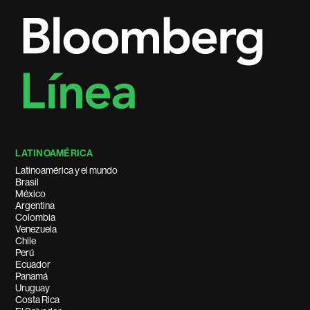
LATINOAMÉRICA
Latinoamérica y el mundo
Brasil
México
Argentina
Colombia
Venezuela
Chile
Perú
Ecuador
Panamá
Uruguay
Costa Rica