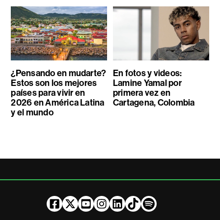
¿Pensando en mudarte?
En fotos y videos:
Estos son los mejores
Lamine Yamal por
países para vivir en
primera vez en
2026 en América Latina
Cartagena, Colombia
y el mundo