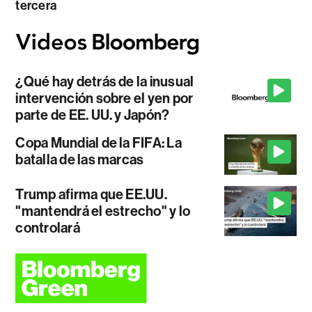
tercera
¿Qué hay detrás de la inusual
intervención sobre el yen por
parte de EE. UU. y Japón?
Copa Mundial de la FIFA: La
batalla de las marcas
Trump afirma que EE.UU.
"mantendrá el estrecho" y lo
controlará