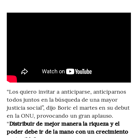
“Los quiero invitar a anticiparse, anticiparnos
todos juntos en la búsqueda de una mayor
justicia social”, dijo Boric el martes en su debut
en la ONU, provocando un gran aplauso.
“
Distribuir de mejor manera la riqueza y el
poder debe ir de la mano con un crecimiento