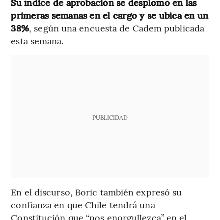
Su índice de aprobación se desplomó en las
primeras semanas en el cargo y se ubica en un
38%
, según una encuesta de Cadem publicada
esta semana.
PUBLICIDAD
En el discurso, Boric también expresó su
confianza en que Chile tendrá una
Constitución que “nos enorgullezca” en el