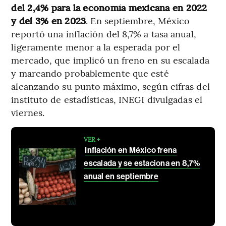
del 2,4% para la economía mexicana en 2022
y del 3% en 2023
. En septiembre, México
reportó una inflación del 8,7% a tasa anual,
ligeramente menor a la esperada por el
mercado, que implicó un freno en su escalada
y marcando probablemente que esté
alcanzando su punto máximo, según cifras del
instituto de estadísticas, INEGI divulgadas el
viernes.
VER +
Inflación en México frena
escalada y se estaciona en 8,7%
anual en septiembre