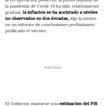
la pandemia de Covid-19 ha sido relativamente
gradual,
la inflación se ha acelerado a niveles
no observados en dos décadas,
dijo la misión
en un informe de conclusiones preliminares
publicado el viernes.
PUBLICIDAD
El Gobierno mantiene una
estimación del PIB