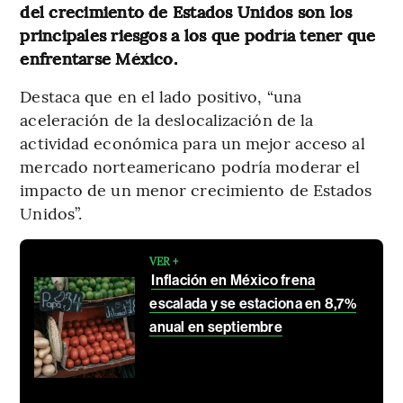
del crecimiento de Estados Unidos son los
principales riesgos a los que podría tener que
enfrentarse México.
Destaca que en el lado positivo, “una
aceleración de la deslocalización de la
actividad económica para un mejor acceso al
mercado norteamericano podría moderar el
impacto de un menor crecimiento de Estados
Unidos”.
VER +
Inflación en México frena
escalada y se estaciona en 8,7%
anual en septiembre