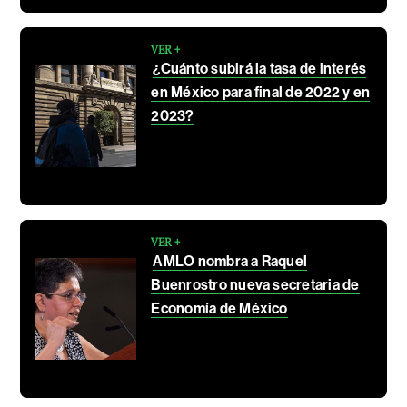
VER +
¿Cuánto subirá la tasa de interés
en México para final de 2022 y en
2023?
VER +
AMLO nombra a Raquel
Buenrostro nueva secretaria de
Economía de México