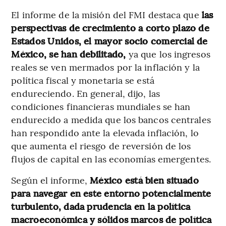
El informe de la misión del FMI destaca que
las
perspectivas de crecimiento a corto plazo de
Estados Unidos, el mayor socio comercial de
México, se han debilitado,
ya que los ingresos
reales se ven mermados por la inflación y la
política fiscal y monetaria se está
endureciendo. En general, dijo, las
condiciones financieras mundiales se han
endurecido a medida que los bancos centrales
han respondido ante la elevada inflación, lo
que aumenta el riesgo de reversión de los
flujos de capital en las economías emergentes.
Según el informe,
México está bien situado
para navegar en este entorno potencialmente
turbulento, dada prudencia en la política
macroeconómica y sólidos marcos de política