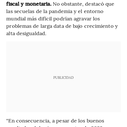
fiscal y monetaria.
No obstante, destacó que
las secuelas de la pandemia y el entorno
mundial más difícil podrían agravar los
problemas de larga data de bajo crecimiento y
alta desigualdad.
PUBLICIDAD
“En consecuencia, a pesar de los buenos