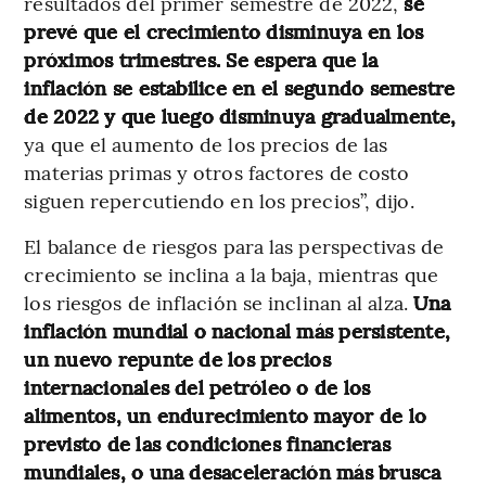
resultados del primer semestre de 2022,
se
prevé que el crecimiento disminuya en los
próximos trimestres. Se espera que la
inflación se estabilice en el segundo semestre
de 2022 y que luego disminuya gradualmente,
ya que el aumento de los precios de las
materias primas y otros factores de costo
siguen repercutiendo en los precios”, dijo.
El balance de riesgos para las perspectivas de
crecimiento se inclina a la baja, mientras que
los riesgos de inflación se inclinan al alza.
Una
inflación mundial o nacional más persistente,
un nuevo repunte de los precios
internacionales del petróleo o de los
alimentos, un endurecimiento mayor de lo
previsto de las condiciones financieras
mundiales, o una desaceleración más brusca