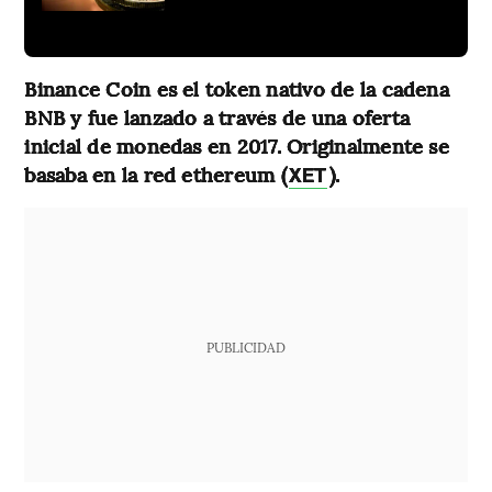
Binance Coin es el token nativo de la cadena
BNB y fue lanzado a través de una oferta
inicial de monedas en 2017. Originalmente se
basaba en la red ethereum (
).
XET
PUBLICIDAD