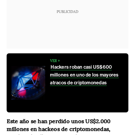
PUBLICIDAD
VER +
Hackers roban casi US$600
millones en uno de los mayores
atracos de criptomonedas
Este año se han perdido unos US$2.000
millones en hackeos de criptomonedas,