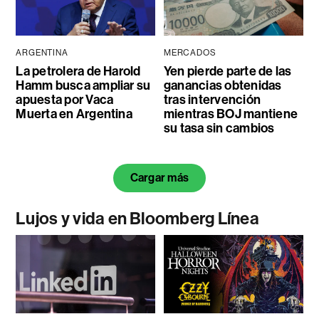
ARGENTINA
MERCADOS
La petrolera de Harold
Yen pierde parte de las
Hamm busca ampliar su
ganancias obtenidas
apuesta por Vaca
tras intervención
Muerta en Argentina
mientras BOJ mantiene
su tasa sin cambios
Cargar más
Lujos y vida en Bloomberg Línea