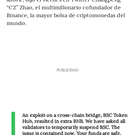
“CZ” Zhao, el multimillonario cofundador de
Binance, la mayor bolsa de criptomonedas del
mundo.
PUBLICIDAD
An exploit on a cross-chain bridge, BSC Token
Hub, resulted in extra BNB. We have asked all
validators to temporarily suspend BSC. The
issue is contained now. Your funds are safe.