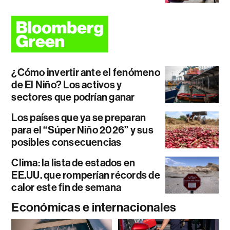
¿Cómo invertir ante el fenómeno
de El Niño? Los activos y
sectores que podrían ganar
Los países que ya se preparan
para el “Súper Niño 2026” y sus
posibles consecuencias
Clima: la lista de estados en
EE.UU. que romperían récords de
calor este fin de semana
Económicas e internacionales