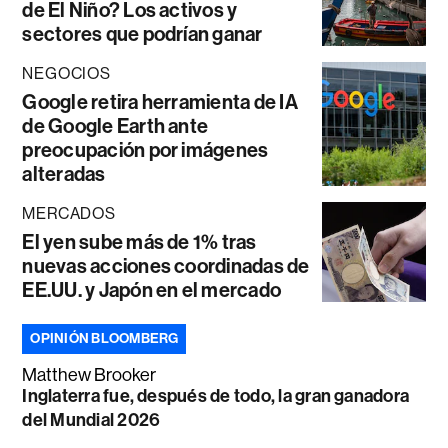
de El Niño? Los activos y
sectores que podrían ganar
NEGOCIOS
Google retira herramienta de IA
de Google Earth ante
preocupación por imágenes
alteradas
MERCADOS
El yen sube más de 1% tras
nuevas acciones coordinadas de
EE.UU. y Japón en el mercado
OPINIÓN BLOOMBERG
Matthew Brooker
Inglaterra fue, después de todo, la gran ganadora
del Mundial 2026