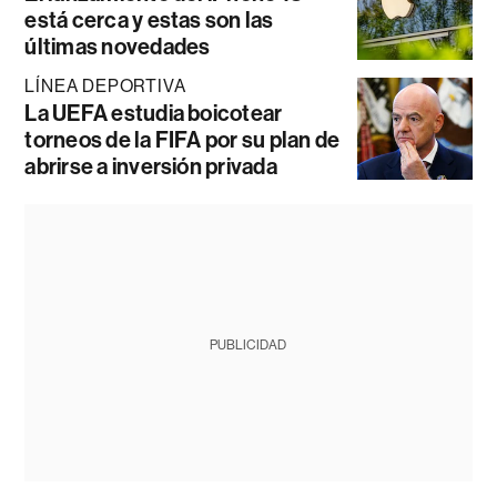
está cerca y estas son las
últimas novedades
LÍNEA DEPORTIVA
La UEFA estudia boicotear
torneos de la FIFA por su plan de
abrirse a inversión privada
PUBLICIDAD