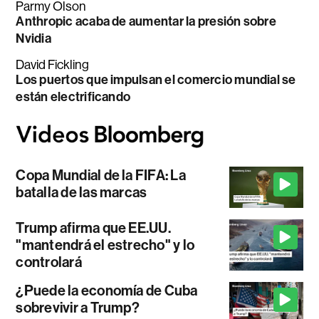
Parmy Olson
Anthropic acaba de aumentar la presión sobre
Nvidia
David Fickling
Los puertos que impulsan el comercio mundial se
están electrificando
Copa Mundial de la FIFA: La
batalla de las marcas
Trump afirma que EE.UU.
"mantendrá el estrecho" y lo
controlará
¿Puede la economía de Cuba
sobrevivir a Trump?