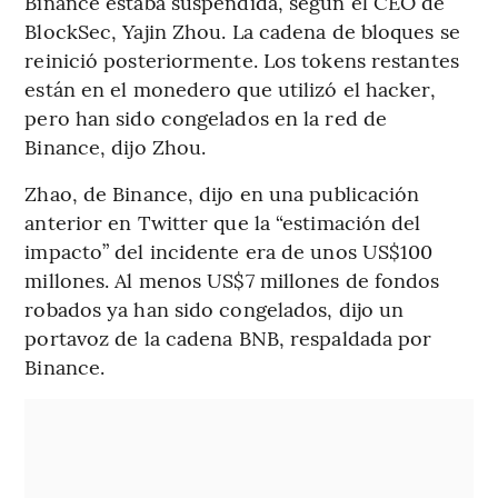
Binance estaba suspendida, según el CEO de
BlockSec, Yajin Zhou. La cadena de bloques se
reinició posteriormente. Los tokens restantes
están en el monedero que utilizó el hacker,
pero han sido congelados en la red de
Binance, dijo Zhou.
Zhao, de Binance, dijo en una publicación
anterior en Twitter que la “estimación del
impacto” del incidente era de unos US$100
millones. Al menos US$7 millones de fondos
robados ya han sido congelados, dijo un
portavoz de la cadena BNB, respaldada por
Binance.