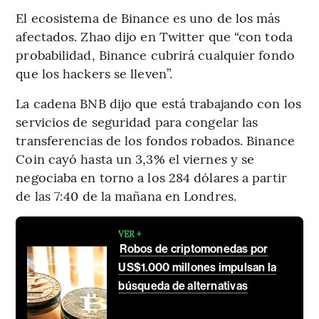
El ecosistema de Binance es uno de los más
afectados. Zhao dijo en Twitter que “con toda
probabilidad, Binance cubrirá cualquier fondo
que los hackers se lleven”.
La cadena BNB dijo que está trabajando con los
servicios de seguridad para congelar las
transferencias de los fondos robados. Binance
Coin cayó hasta un 3,3% el viernes y se
negociaba en torno a los 284 dólares a partir
de las 7:40 de la mañana en Londres.
VER +
Robos de criptomonedas por
US$1.000 millones impulsan la
búsqueda de alternativas