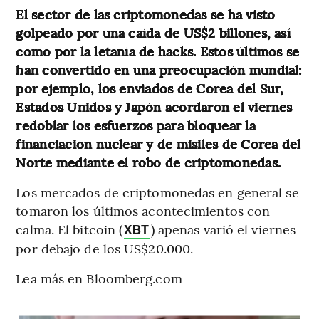
El sector de las criptomonedas se ha visto
golpeado por una caída de US$2 billones, así
como por la letanía de hacks. Estos últimos se
han convertido en una preocupación mundial:
por ejemplo, los enviados de Corea del Sur,
Estados Unidos y Japón acordaron el viernes
redoblar los esfuerzos para bloquear la
financiación nuclear y de misiles de Corea del
Norte mediante el robo de criptomonedas.
Los mercados de criptomonedas en general se
tomaron los últimos acontecimientos con
calma. El bitcoin (
) apenas varió el viernes
XBT
por debajo de los US$20.000.
Lea más en Bloomberg.com