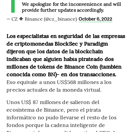
We apologize for the inconvenience and will
provide further updates accordingly.
— CZ 🔶 Binance (@cz_binance)
October 6, 2022
Los especialistas en seguridad de las empresas
de criptomonedas BlockSec y Paradigm
dijeron que los datos de la blockchain
indicaban que alguien había pirateado dos
millones de tokens de Binance Coin (también
conocida como BN)- en dos transacciones.
Eso equivale a unos US$568 millones a los
precios actuales de la moneda virtual.
Unos US$ 87 millones de salieron del
ecosistema de Binance, pero el pirata
informático no pudo llevarse el resto de los
fondos porque la cadena inteligente de