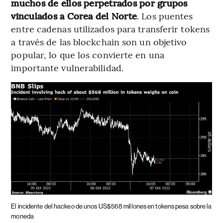
muchos de ellos perpetrados por grupos
vinculados a Corea del Norte
. Los puentes
entre cadenas utilizados para transferir tokens
a través de las blockchain son un objetivo
popular, lo que los convierte en una
importante vulnerabilidad.
El incidente del hackeo de unos US$568 millones en tokens pesa sobre la
moneda