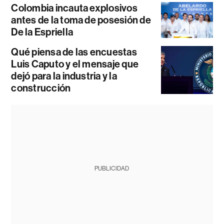
Colombia incauta explosivos
antes de la toma de posesión de
De la Espriella
Qué piensa de las encuestas
Luis Caputo y el mensaje que
dejó para la industria y la
construcción
PUBLICIDAD