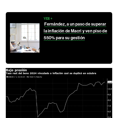
VER +
Fernández, a un paso de superar
la inflación de Macri y ven piso de
550% para su gestión