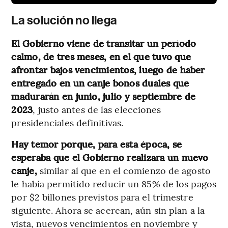
La solución no llega
El Gobierno viene de transitar un período
calmo, de tres meses, en el que tuvo que
afrontar bajos vencimientos, luego de haber
entregado en un canje bonos duales que
madurarán en junio, julio y septiembre de
2023
, justo antes de las elecciones
presidenciales definitivas.
Hay temor porque, para esta época, se
esperaba que el Gobierno realizara un nuevo
canje,
similar al que en el comienzo de agosto
le había permitido reducir un 85% de los pagos
por $2 billones previstos para el trimestre
siguiente. Ahora se acercan, aún sin plan a la
vista, nuevos vencimientos en noviembre y