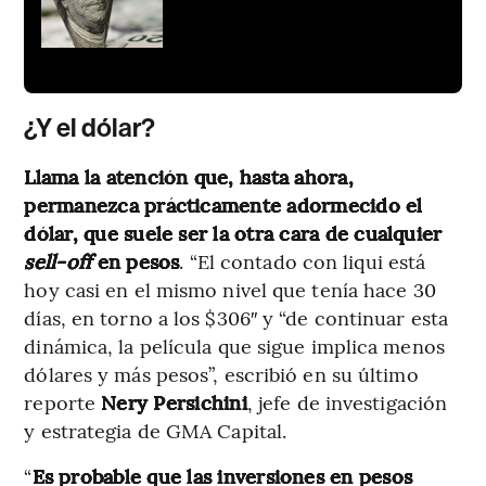
¿Y el dólar?
Llama la atención que, hasta ahora,
permanezca prácticamente adormecido el
dólar, que suele ser la otra cara de cualquier
sell-off
en pesos
. “El contado con liqui está
hoy casi en el mismo nivel que tenía hace 30
días, en torno a los $306″ y “de continuar esta
dinámica, la película que sigue implica menos
dólares y más pesos”, escribió en su último
reporte
Nery Persichini
, jefe de investigación
y estrategia de GMA Capital.
“
Es probable que las inversiones en pesos