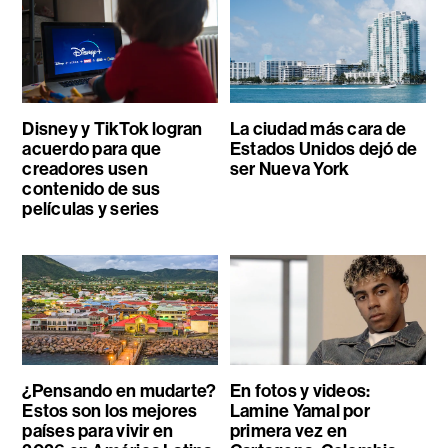
Disney y TikTok logran
La ciudad más cara de
acuerdo para que
Estados Unidos dejó de
creadores usen
ser Nueva York
contenido de sus
películas y series
¿Pensando en mudarte?
En fotos y videos:
Estos son los mejores
Lamine Yamal por
países para vivir en
primera vez en