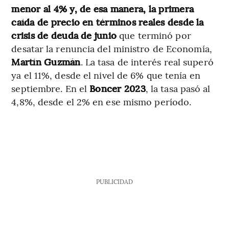
menor al 4% y, de esa manera, la primera
caída de precio en términos reales desde la
crisis de deuda de junio
que terminó por
desatar la renuncia del ministro de Economía,
Martín Guzmán
. La tasa de interés real superó
ya el 11%, desde el nivel de 6% que tenía en
septiembre. En el
Boncer 2023
, la tasa pasó al
4,8%, desde el 2% en ese mismo período.
PUBLICIDAD