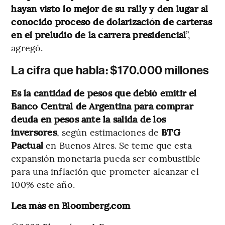
hayan visto lo mejor de su rally y den lugar al
conocido proceso de dolarización de carteras
en el preludio de la carrera presidencial
”,
agregó.
La cifra que habla: $170.000 millones
Es la cantidad de pesos que debió emitir el
Banco Central de Argentina para comprar
deuda en pesos ante la salida de los
inversores
, según estimaciones de
BTG
Pactual
en Buenos Aires. Se teme que esta
expansión monetaria pueda ser combustible
para una inflación que prometer alcanzar el
100% este año.
Lea más en Bloomberg.com