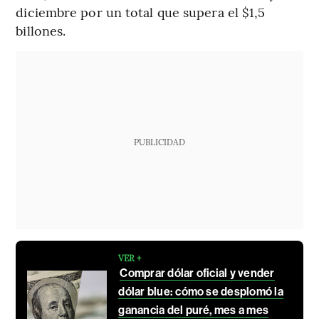
diciembre por un total que supera el $1,5
billones.
PUBLICIDAD
VER +
Comprar dólar oficial y vender
dólar blue: cómo se desplomó la
ganancia del puré, mes a mes