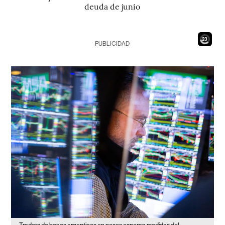
deuda de junio
21
PUBLICIDAD