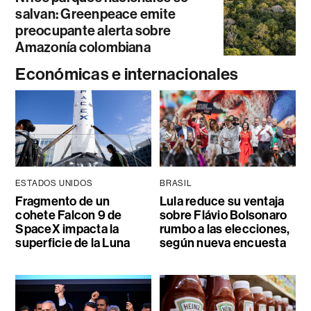
salvan: Greenpeace emite
preocupante alerta sobre
Amazonía colombiana
Económicas e internacionales
ESTADOS UNIDOS
BRASIL
Fragmento de un
Lula reduce su ventaja
cohete Falcon 9 de
sobre Flávio Bolsonaro
SpaceX impacta la
rumbo a las elecciones,
superficie de la Luna
según nueva encuesta