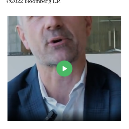
©2022 Bloomberg L.P.