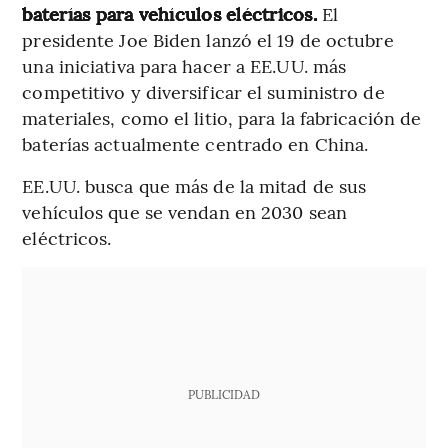
baterías para vehículos eléctricos.
El
presidente Joe Biden lanzó el 19 de octubre
una iniciativa para hacer a EE.UU. más
competitivo y diversificar el suministro de
materiales, como el litio, para la fabricación de
baterías actualmente centrado en China.
EE.UU. busca que más de la mitad de sus
vehículos que se vendan en 2030 sean
eléctricos.
PUBLICIDAD