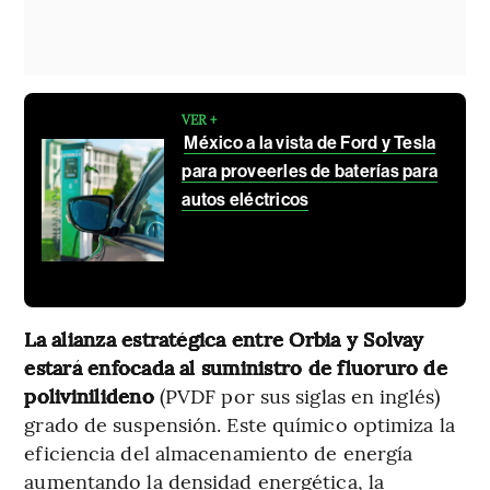
VER +
México a la vista de Ford y Tesla
para proveerles de baterías para
autos eléctricos
La alianza estratégica entre Orbia y Solvay
estará enfocada al suministro de fluoruro de
polivinilideno
(PVDF por sus siglas en inglés)
grado de suspensión. Este químico optimiza la
eficiencia del almacenamiento de energía
aumentando la densidad energética, la