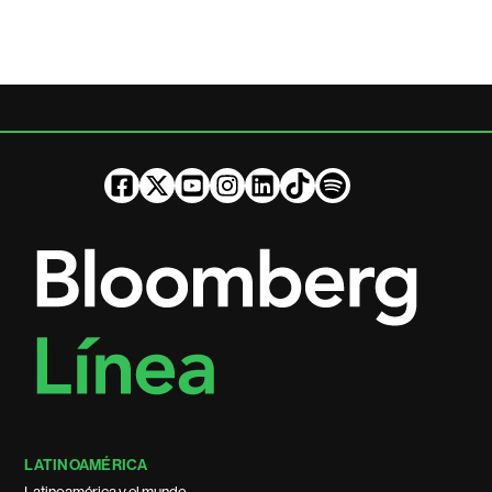
LATINOAMÉRICA