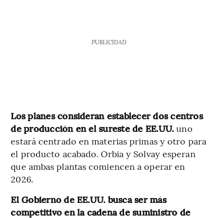
PUBLICIDAD
Los planes consideran establecer dos centros
de producción en el sureste de EE.UU.
uno
estará centrado en materias primas y otro para
el producto acabado. Orbia y Solvay esperan
que ambas plantas comiencen a operar en
2026.
El Gobierno de EE.UU. busca ser más
competitivo en la cadena de suministro de