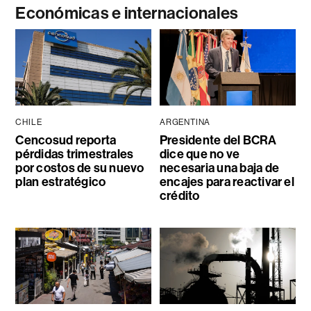
Económicas e internacionales
CHILE
ARGENTINA
Cencosud reporta
Presidente del BCRA
pérdidas trimestrales
dice que no ve
por costos de su nuevo
necesaria una baja de
plan estratégico
encajes para reactivar el
crédito