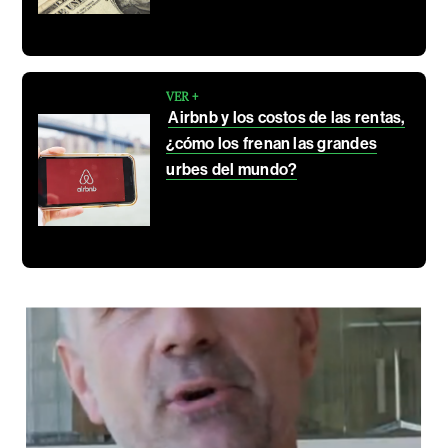
VER +
Airbnb y los costos de las rentas,
¿cómo los frenan las grandes
urbes del mundo?