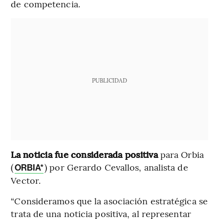
de competencia.
PUBLICIDAD
La noticia fue considerada positiva
para Orbia
(
) por Gerardo Cevallos, analista de
ORBIA*
Vector.
“Consideramos que la asociación estratégica se
trata de una noticia positiva, al representar