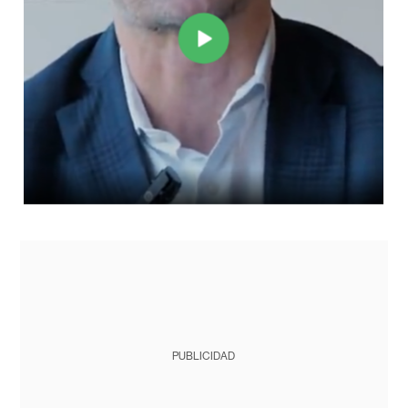
PUBLICIDAD