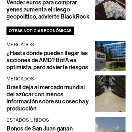
Vender euros para comprar
yenes aumenta el riesgo
geopolítico, advierte BlackRock
OTRAS NOTICIAS ECONÓMICAS
MERCADOS
¿Hasta dónde pueden llegar las
acciones de AMD? BofA es
optimista, pero advierte riesgos
MERCADOS
Brasil deja al mercado mundial
del azúcar con menos
información sobre su cosecha y
producción
ESTADOS UNIDOS
Bonos de San Juan ganan