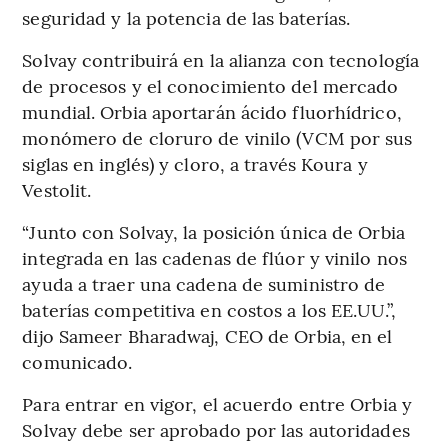
seguridad y la potencia de las baterías.
Solvay contribuirá en la alianza con tecnología
de procesos y el conocimiento del mercado
mundial. Orbia aportarán ácido fluorhídrico,
monómero de cloruro de vinilo (VCM por sus
siglas en inglés) y cloro, a través Koura y
Vestolit.
“Junto con Solvay, la posición única de Orbia
integrada en las cadenas de flúor y vinilo nos
ayuda a traer una cadena de suministro de
baterías competitiva en costos a los EE.UU.”,
dijo Sameer Bharadwaj, CEO de Orbia, en el
comunicado.
Para entrar en vigor, el acuerdo entre Orbia y
Solvay debe ser aprobado por las autoridades