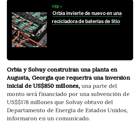
VER +
Orbia invierte de nuevo en una
recicladora de baterías de litio
Orbia y Solvay construirán una planta en
Augusta, Georgia que requerirá una inversión
inicial de US$850 millones,
una parte del
monto será financiado por una subvención de
US$$178 millones que Solvay obtuvo del
Departamento de Energía de Estados Unidos,
informaron en un comunicado.