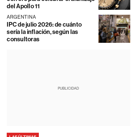
del Apollo 11
ARGENTINA
IPC de julio 2026: de cuánto
sería la inflación, según las
consultoras
PUBLICIDAD