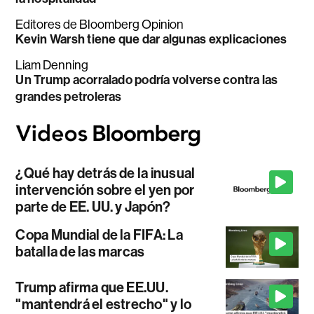
Editores de Bloomberg Opinion
Kevin Warsh tiene que dar algunas explicaciones
Liam Denning
Un Trump acorralado podría volverse contra las
grandes petroleras
¿Qué hay detrás de la inusual
intervención sobre el yen por
parte de EE. UU. y Japón?
Copa Mundial de la FIFA: La
batalla de las marcas
Trump afirma que EE.UU.
"mantendrá el estrecho" y lo