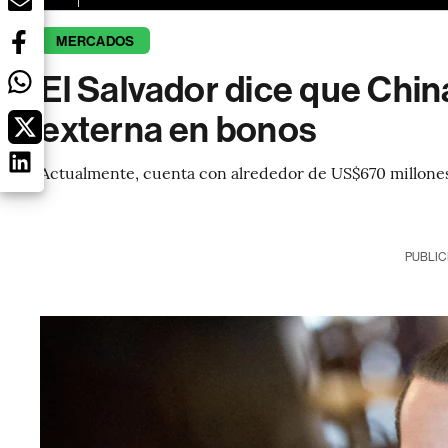
MERCADOS
El Salvador dice que Chin
externa en bonos
Actualmente, cuenta con alrededor de US$670 millone
PUBLIC