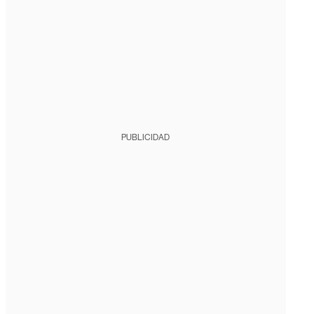
PUBLICIDAD