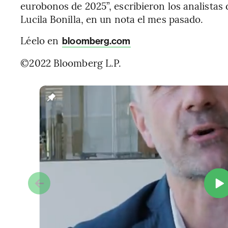
eurobonos de 2025”, escribieron los analista
Lucila Bonilla, en un nota el mes pasado.
Léelo en
bloomberg.com
©2022 Bloomberg L.P.