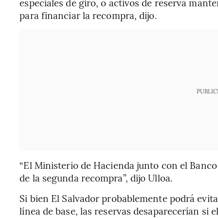
especiales de giro, o activos de reserva mant
para financiar la recompra, dijo.
PUBLIC
“El Ministerio de Hacienda junto con el Banc
de la segunda recompra”, dijo Ulloa.
Si bien El Salvador probablemente podrá evita
línea de base, las reservas desaparecerían si 