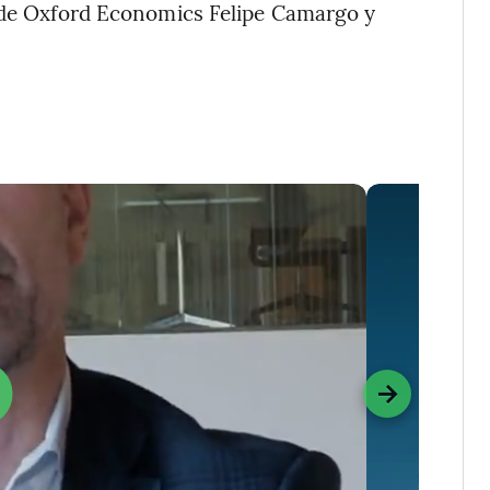
s de Oxford Economics Felipe Camargo y