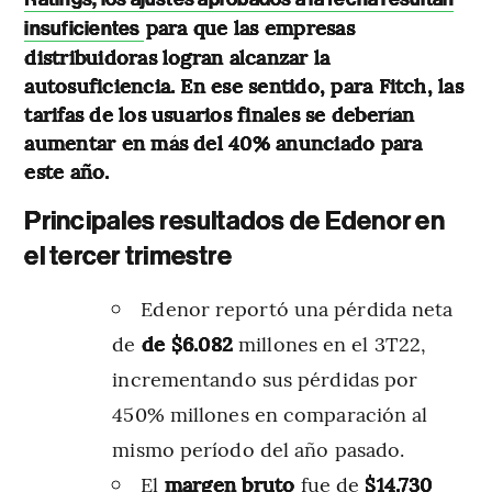
para que las empresas
insuficientes
distribuidoras logran alcanzar la
autosuficiencia. En ese sentido, para Fitch, las
tarifas de los usuarios finales se deberían
aumentar en más del 40% anunciado para
este año.
Principales resultados de Edenor en
el tercer trimestre
Edenor reportó una pérdida neta
de
de $6.082
millones en el 3T22,
incrementando sus pérdidas por
450% millones en comparación al
mismo período del año pasado.
El
margen bruto
fue de
$14.730