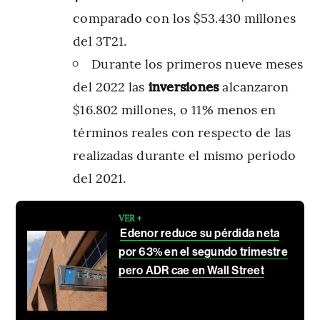
comparado con los $53.430 millones
del 3T21.
Durante los primeros nueve meses
del 2022 las
inversiones
alcanzaron
$16.802 millones, o 11% menos en
términos reales con respecto de las
realizadas durante el mismo periodo
del 2021.
VER +
Edenor reduce su pérdida neta
por 63% en el segundo trimestre
pero ADR cae en Wall Street