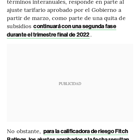
términos interanuales, responde en parte al
ajuste tarifario aprobado por el Gobierno a
partir de marzo, como parte de una quita de
subsidios
continuará con una segunda fase
.
durante el trimestre final de 2022
PUBLICIDAD
No obstante,
para la calificadora de riesgo
Fitch
Ratings, los ajustes aprobados a la fecha resultan