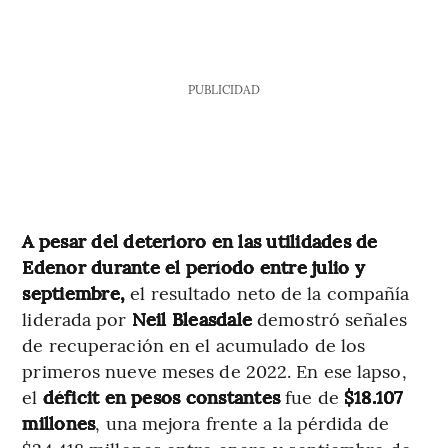
PUBLICIDAD
A pesar del deterioro en las utilidades de
Edenor durante el período entre julio y
septiembre,
el resultado neto de la compañía
liderada por
Neil Bleasdale
demostró señales
de recuperación en el acumulado de los
primeros nueve meses de 2022. En ese lapso,
el
déficit
en pesos constantes
fue de
$18.107
millones
, una mejora frente a la pérdida de