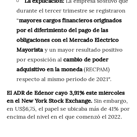
La explicación:
La empresa sostuvo que
durante el tercer trimestre se registraron
“
mayores cargos financieros originados
por el diferimiento del pago de las
obligaciones con el Mercado Eléctrico
Mayorista
y un mayor resultado positivo
por exposición al
cambio de poder
adquisitivo en la moneda
(RECPAM)
respecto al mismo periodo de 2021″.
El ADR de Edenor cayó 3,91% este miércoles
en el New York Stock Exchange.
Sin embargo,
en US$6,75, el papel se ubicaba más de 41% por
encima del nivel en el que comenzó el 2022.