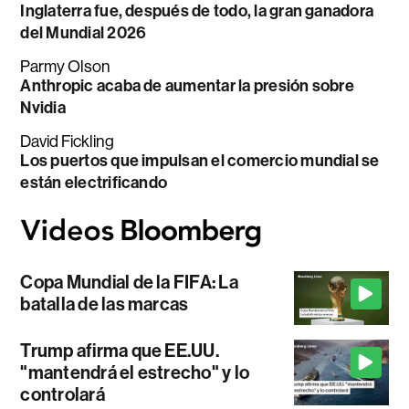
Inglaterra fue, después de todo, la gran ganadora
del Mundial 2026
Parmy Olson
Anthropic acaba de aumentar la presión sobre
Nvidia
David Fickling
Los puertos que impulsan el comercio mundial se
están electrificando
Copa Mundial de la FIFA: La
batalla de las marcas
Trump afirma que EE.UU.
"mantendrá el estrecho" y lo
controlará