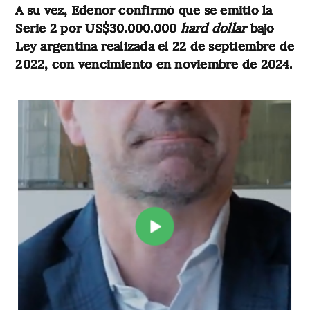
A su vez, Edenor confirmó que se emitió la
Serie 2 por US$30.000.000
hard dollar
bajo
Ley argentina realizada el 22 de septiembre de
2022, con vencimiento en noviembre de 2024.