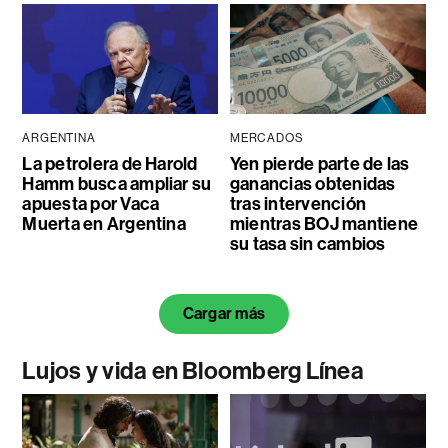
ARGENTINA
MERCADOS
La petrolera de Harold
Yen pierde parte de las
Hamm busca ampliar su
ganancias obtenidas
apuesta por Vaca
tras intervención
Muerta en Argentina
mientras BOJ mantiene
su tasa sin cambios
Cargar más
Lujos y vida en Bloomberg Línea