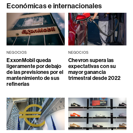
Económicas e internacionales
NEGOCIOS
NEGOCIOS
ExxonMobil queda
Chevron supera las
ligeramente por debajo
expectativas con su
de las previsiones por el
mayor ganancia
mantenimiento de sus
trimestral desde 2022
refinerías