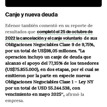
Canje y nueva deuda
Edenor también comentó en su reporte de
resultados que
completó el 25 de octubre de
de sus
2022 la cancelación y el canje voluntario
Obligaciones Negociables Clase 9 de 9,75%,
por un total de US$98,05 millones. “La
operación incluyó un canje de deuda que
alcanzó el apoyo del 77,35% de los tenedores
(US$75.855.000), en dos etapas, por el cual se
emitieron por la parte en especie nuevas
Obligaciones Negociables Clase 1 – Ley NY
por un total de USD 55.244.538, con
vencimiento en mayo 2025″,
afirmó la
empresa.