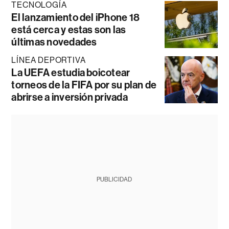
TECNOLOGÍA
El lanzamiento del iPhone 18
está cerca y estas son las
últimas novedades
LÍNEA DEPORTIVA
La UEFA estudia boicotear
torneos de la FIFA por su plan de
abrirse a inversión privada
PUBLICIDAD