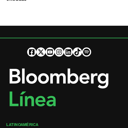
LATINOAMÉRICA