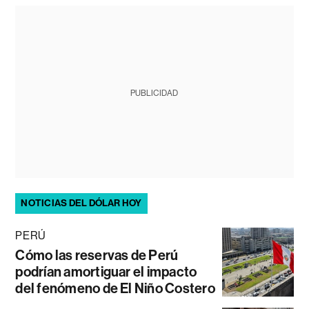
PUBLICIDAD
NOTICIAS DEL DÓLAR HOY
PERÚ
Cómo las reservas de Perú
podrían amortiguar el impacto
del fenómeno de El Niño Costero