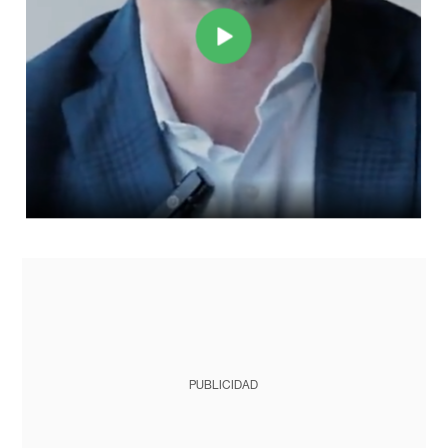
PUBLICIDAD