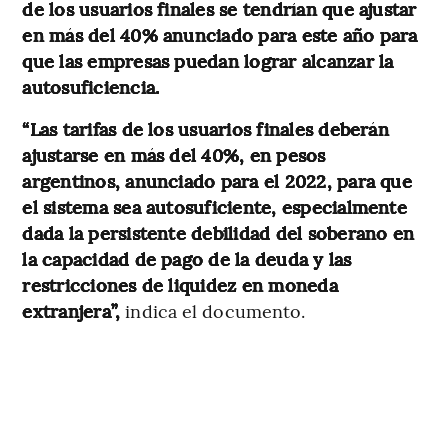
de los usuarios finales se tendrían que ajustar
en más del 40% anunciado para este año para
que las empresas puedan lograr alcanzar la
autosuficiencia.
“Las tarifas de los usuarios finales deberán
ajustarse en más del 40%, en pesos
argentinos, anunciado para el 2022, para que
el sistema sea autosuficiente, especialmente
dada la persistente debilidad del soberano en
la capacidad de pago de la deuda y las
restricciones de liquidez en moneda
extranjera”,
indica el documento.