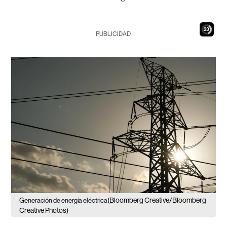
22
PUBLICIDAD
(Bloomberg Creative/Bloomberg
Generación de energía eléctrica
Creative Photos)