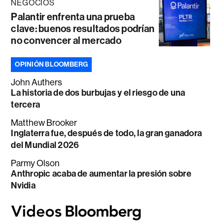
NEGOCIOS
Palantir enfrenta una prueba
clave: buenos resultados podrían
no convencer al mercado
OPINIÓN BLOOMBERG
John Authers
La historia de dos burbujas y el riesgo de una
tercera
Matthew Brooker
Inglaterra fue, después de todo, la gran ganadora
del Mundial 2026
Parmy Olson
Anthropic acaba de aumentar la presión sobre
Nvidia