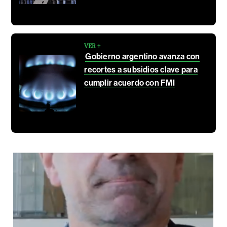
VER +
Gobierno argentino avanza con
recortes a subsidios clave para
cumplir acuerdo con FMI