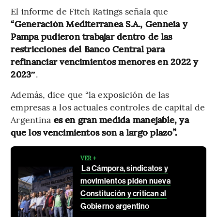
El informe de Fitch Ratings señala que
“Generación Mediterranea S.A., Genneia y
Pampa pudieron trabajar dentro de las
restricciones del Banco Central para
refinanciar vencimientos menores en 2022 y
2023″
.
Además, dice que “la exposición de las
empresas a los actuales controles de capital de
Argentina
es en gran medida manejable, ya
que los vencimientos son a largo plazo”.
VER +
La Cámpora, sindicatos y
movimientos piden nueva
Constitución y critican al
Gobierno argentino