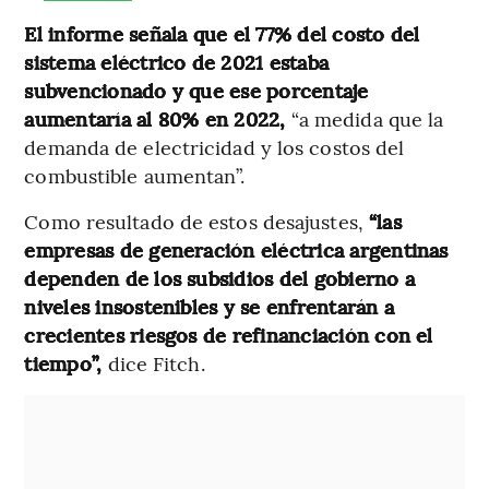
El informe señala que el 77% del costo del
sistema eléctrico de 2021 estaba
subvencionado y que ese porcentaje
aumentaría al 80% en 2022,
“a medida que la
demanda de electricidad y los costos del
combustible aumentan”.
Como resultado de estos desajustes,
“las
empresas de generación eléctrica argentinas
dependen de los subsidios del gobierno a
niveles insostenibles y se enfrentarán a
crecientes riesgos de refinanciación con el
tiempo”,
dice Fitch.