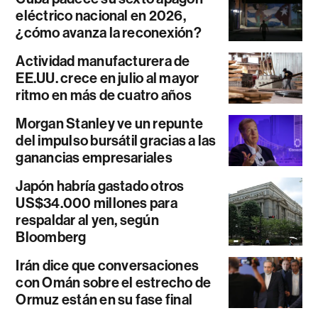
eléctrico nacional en 2026,
¿cómo avanza la reconexión?
Actividad manufacturera de
EE.UU. crece en julio al mayor
ritmo en más de cuatro años
Morgan Stanley ve un repunte
del impulso bursátil gracias a las
ganancias empresariales
Japón habría gastado otros
US$34.000 millones para
respaldar al yen, según
Bloomberg
Irán dice que conversaciones
con Omán sobre el estrecho de
Ormuz están en su fase final