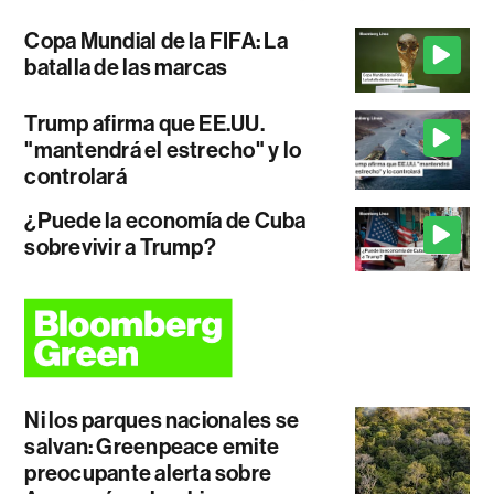
Copa Mundial de la FIFA: La
batalla de las marcas
Trump afirma que EE.UU.
"mantendrá el estrecho" y lo
controlará
¿Puede la economía de Cuba
sobrevivir a Trump?
Ni los parques nacionales se
salvan: Greenpeace emite
preocupante alerta sobre