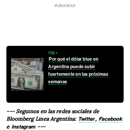
PUBLICIDAD
VER +
Por qué el dólar blue en
Argentina puede subir
fuertemente en las próximas
semanas
--- Seguínos en las redes sociales de
Bloomberg Línea Argentina:
,
Twitter
Facebook
e
---
Instagram