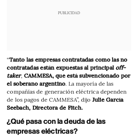
PUBLICIDAD
“
Tanto las empresas contratadas como las no
contratadas están expuestas al principal
off-
taker
,
CAMMESA, que está subvencionado por
el soberano argentino
. La mayoría de las
compañías de generación eléctrica dependen
de los pagos de CAMMESA”, dijo
Julie García
Seebach, Directora de Fitch.
¿Qué pasa con la deuda de las
empresas eléctricas?