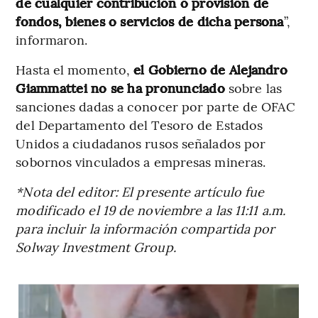
de cualquier contribución o provisión de
fondos, bienes o servicios de dicha persona
”,
informaron.
Hasta el momento,
el Gobierno de Alejandro
Giammattei no se ha pronunciado
sobre las
sanciones dadas a conocer por parte de OFAC
del Departamento del Tesoro de Estados
Unidos a ciudadanos rusos señalados por
sobornos vinculados a empresas mineras.
*Nota del editor: El presente artículo fue
modificado el 19 de noviembre a las 11:11 a.m.
para incluir la información compartida por
Solway Investment Group.