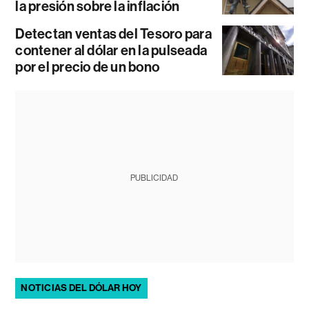
la presión sobre la inflación
Detectan ventas del Tesoro para
contener al dólar en la pulseada
por el precio de un bono
PUBLICIDAD
NOTICIAS DEL DÓLAR HOY