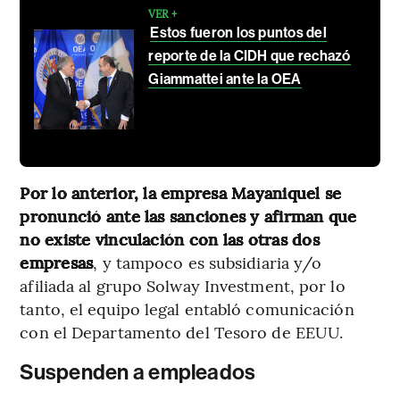
VER +
Estos fueron los puntos del
reporte de la CIDH que rechazó
Giammattei ante la OEA
Por lo anterior, la empresa Mayaniquel se
pronunció ante las sanciones y afirman que
no existe vinculación con las otras dos
empresas
, y tampoco es subsidiaria y/o
afiliada al grupo Solway Investment, por lo
tanto, el equipo legal entabló comunicación
con el Departamento del Tesoro de EEUU.
Suspenden a empleados