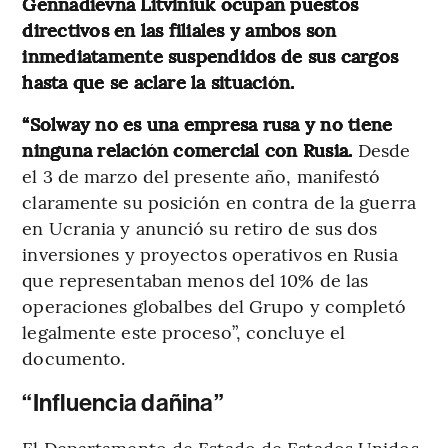
Gennadievna Litviniuk ocupan puestos
directivos en las filiales y ambos son
inmediatamente suspendidos de sus cargos
hasta que se aclare la situación.
“Solway no es una empresa rusa y no tiene
ninguna relación comercial con Rusia.
Desde
el 3 de marzo del presente año, manifestó
claramente su posición en contra de la guerra
en Ucrania y anunció su retiro de sus dos
inversiones y proyectos operativos en Rusia
que representaban menos del 10% de las
operaciones globalbes del Grupo y completó
legalmente este proceso”, concluye el
documento.
“Influencia dañina”
El Departamento de Estado de Estados Unidos