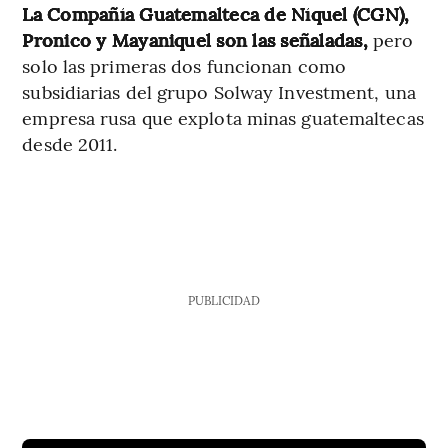
La Compañía Guatemalteca de Níquel (CGN),
Pronico y Mayaniquel son las señaladas,
pero
solo las primeras dos funcionan como
subsidiarias del grupo Solway Investment, una
empresa rusa que explota minas guatemaltecas
desde 2011.
PUBLICIDAD