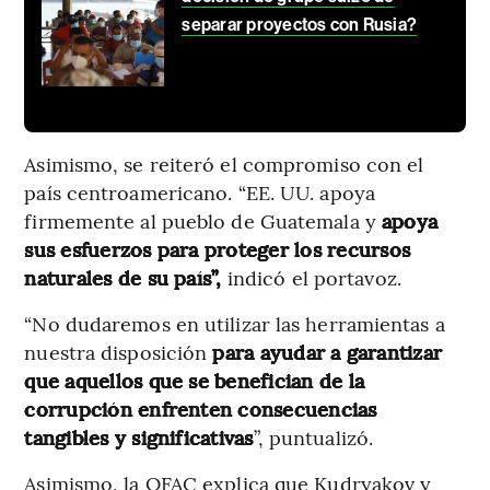
separar proyectos con Rusia?
Asimismo, se reiteró el compromiso con el
país centroamericano. “EE. UU. apoya
firmemente al pueblo de Guatemala y
apoya
sus esfuerzos para proteger los recursos
naturales de su país”,
indicó el portavoz.
“No dudaremos en utilizar las herramientas a
nuestra disposición
para ayudar a garantizar
que aquellos que se benefician de la
corrupción enfrenten consecuencias
tangibles y significativas
”, puntualizó.
Asimismo, la OFAC explica que Kudryakov y