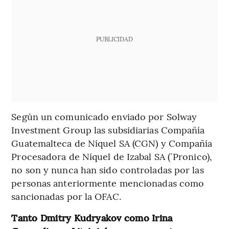
PUBLICIDAD
Según un comunicado enviado por Solway
Investment Group las subsidiarias Compañía
Guatemalteca de Níquel SA (CGN) y Compañía
Procesadora de Níquel de Izabal SA (´Pronico),
no son y nunca han sido controladas por las
personas anteriormente mencionadas como
sancionadas por la OFAC.
Tanto Dmitry Kudryakov como Irina