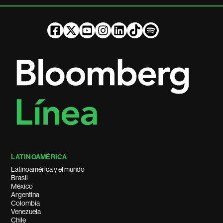
LATINOAMÉRICA
Latinoamérica y el mundo
Brasil
México
Argentina
Colombia
Venezuela
Chile