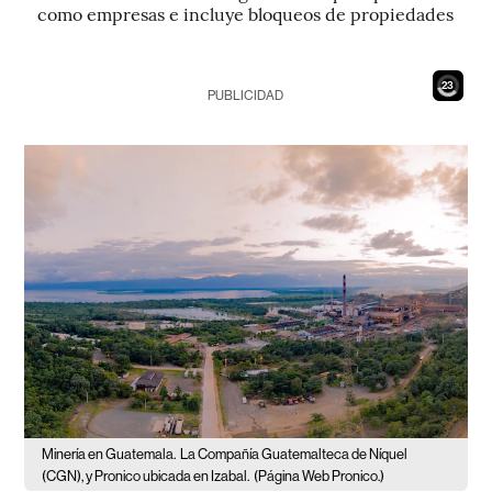
como empresas e incluye bloqueos de propiedades
21
PUBLICIDAD
Minería en Guatemala.
La Compañía Guatemalteca de Níquel
(CGN), y Pronico ubicada en Izabal.
(Página Web Pronico.)