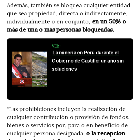
Además, también se bloquea cualquier entidad
que sea propiedad, directa o indirectamente,
individualmente o en conjunto,
en un 50% o
más de una o más personas bloqueadas.
VER +
La minería en Perú durante el
Gobierno de Castillo: un año sin
soluciones
“Las prohibiciones incluyen la realización de
cualquier contribución o provisión de fondos,
bienes o servicios por, para o en beneficio de
cualquier persona designada,
o la recepción