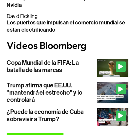
Nvidia
David Fickling
Los puertos que impulsan el comercio mundial se
están electrificando
Copa Mundial de la FIFA: La
batalla de las marcas
Trump afirma que EE.UU.
"mantendrá el estrecho" y lo
controlará
¿Puede la economía de Cuba
sobrevivir a Trump?