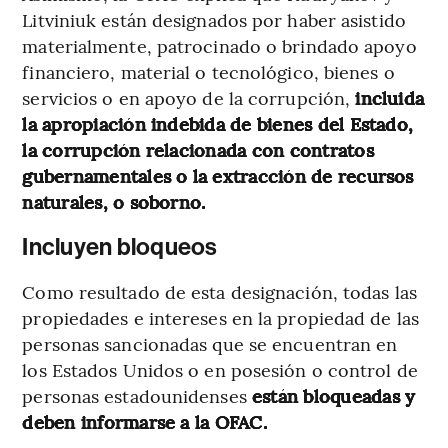
Litviniuk están designados por haber asistido
materialmente, patrocinado o brindado apoyo
financiero, material o tecnológico, bienes o
servicios o en apoyo de la corrupción,
incluida
la apropiación indebida de bienes del Estado,
la corrupción relacionada con contratos
gubernamentales o la extracción de recursos
naturales, o soborno.
Incluyen bloqueos
Como resultado de esta designación, todas las
propiedades e intereses en la propiedad de las
personas sancionadas que se encuentran en
los Estados Unidos o en posesión o control de
personas estadounidenses
están bloqueadas y
deben informarse a la OFAC.