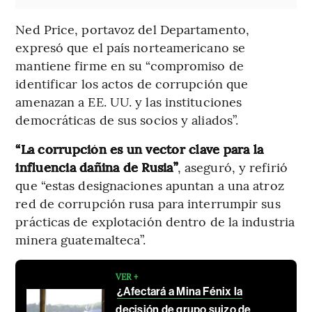
Ned Price, portavoz del Departamento,
expresó que el país norteamericano se
mantiene firme en su “compromiso de
identificar los actos de corrupción que
amenazan a EE. UU. y las instituciones
democráticas de sus socios y aliados”.
“La corrupción es un vector clave para la
influencia dañina de Rusia”
, aseguró, y refirió
que “estas designaciones apuntan a una atroz
red de corrupción rusa para interrumpir sus
prácticas de explotación dentro de la industria
minera guatemalteca”.
VER +
¿Afectará a Mina Fénix la
decisión de grupo suizo de