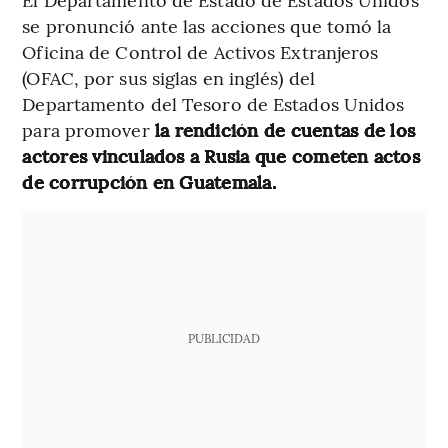
se pronunció ante las acciones que tomó la
Oficina de Control de Activos Extranjeros
(OFAC, por sus siglas en inglés) del
Departamento del Tesoro de Estados Unidos
para promover
la rendición de cuentas de los
actores vinculados a Rusia que cometen actos
de corrupción en Guatemala.
PUBLICIDAD