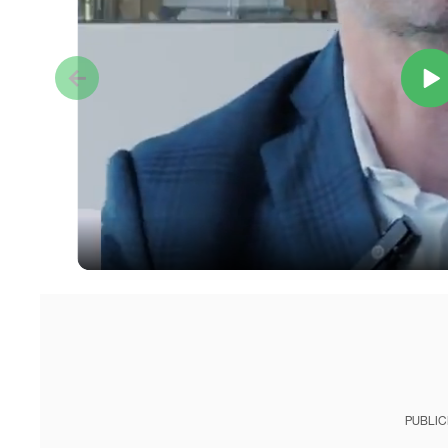
PUBLIC