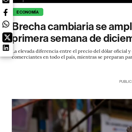
ECONOMÍA
Brecha cambiaria se ampl
primera semana de dicie
La elevada diferencia entre el precio del dólar oficial y
comerciantes en todo el país, mientras se preparan pa
PUBLIC