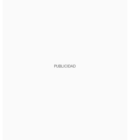
PUBLICIDAD