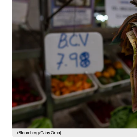
(Bloomberg/Gaby Oraa)