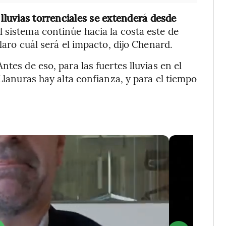
 lluvias torrenciales se extenderá desde
 sistema continúe hacia la costa este de
laro cuál será el impacto, dijo Chenard.
tes de eso, para las fuertes lluvias en el
 Llanuras hay alta confianza, y para el tiempo