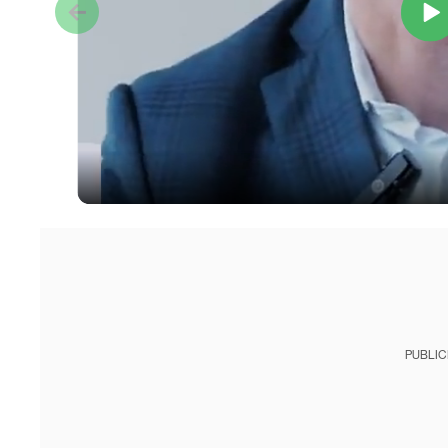
PUBLIC