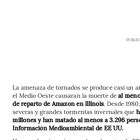
PUBLIC
La amenaza de tornados se produce casi un a
el Medio Oeste causaran la muerte de
al meno
de reparto de Amazon en Illinois
. Desde 1980
severas y grandes tormentas invernales que
h
millones y han matado al menos a 3.296 pers
Información Medioambiental de EE UU.