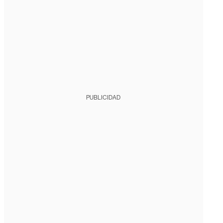
PUBLICIDAD