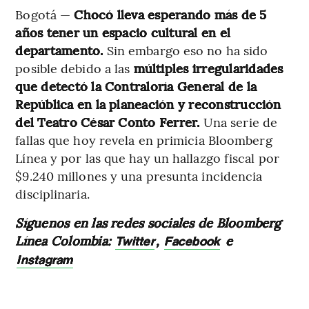
Bogotá —
Chocó lleva esperando más de 5
años tener un espacio cultural en el
departamento.
Sin embargo eso no ha sido
posible debido a las
múltiples irregularidades
que detectó la Contraloría General de la
República en la planeación y reconstrucción
del Teatro César Conto Ferrer.
Una serie de
fallas que hoy revela en primicia Bloomberg
Línea y por las que hay un hallazgo fiscal por
$9.240 millones y una presunta incidencia
disciplinaria.
Síguenos en las redes sociales de Bloomberg
Línea Colombia:
,
e
Twitter
Facebook
Instagram