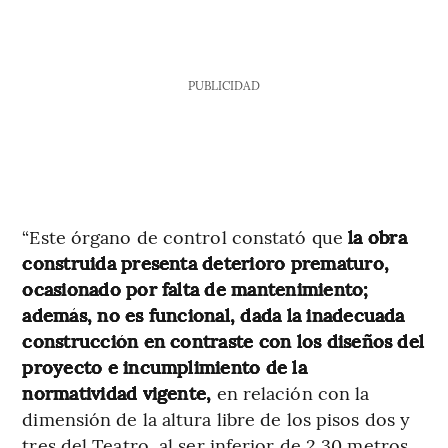
PUBLICIDAD
“Este órgano de control constató que
la obra
construida presenta deterioro prematuro,
ocasionado por falta de mantenimiento;
además, no es funcional, dada la inadecuada
construcción en contraste con los diseños del
proyecto e incumplimiento de la
normatividad vigente,
en relación con la
dimensión de la altura libre de los pisos dos y
tres del Teatro, al ser inferior de 2,30 metros,