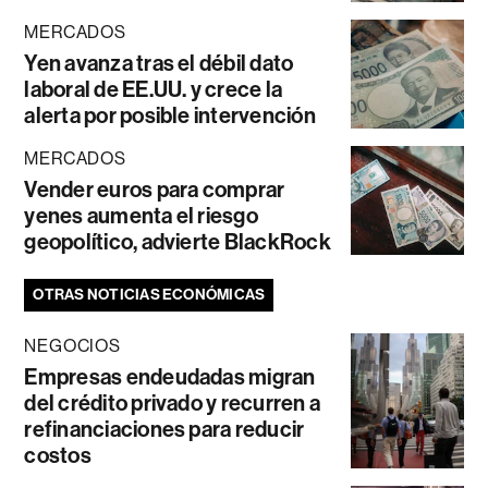
MERCADOS
Yen avanza tras el débil dato
laboral de EE.UU. y crece la
alerta por posible intervención
MERCADOS
Vender euros para comprar
yenes aumenta el riesgo
geopolítico, advierte BlackRock
OTRAS NOTICIAS ECONÓMICAS
NEGOCIOS
Empresas endeudadas migran
del crédito privado y recurren a
refinanciaciones para reducir
costos