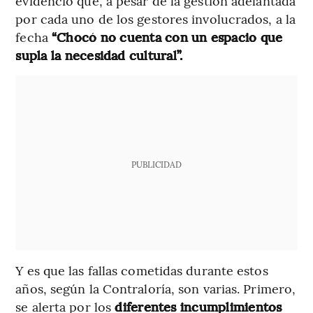
evidenció que, a pesar de la gestión adelantada
por cada uno de los gestores involucrados, a la
fecha
“Chocó no cuenta con un espacio que
supla la necesidad cultural”.
PUBLICIDAD
Y es que las fallas cometidas durante estos
años, según la Contraloría, son varias. Primero,
se alerta por los
diferentes incumplimientos