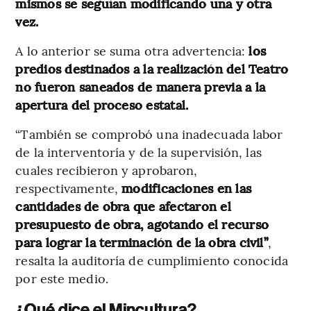
mismos se seguían modificando una y otra
vez.
A lo anterior se suma otra advertencia:
los
predios destinados a la realización del Teatro
no fueron saneados de manera previa a la
apertura del proceso estatal.
“También se comprobó una inadecuada labor
de la interventoría y de la supervisión, las
cuales recibieron y aprobaron,
respectivamente,
modificaciones en las
cantidades de obra que afectaron el
presupuesto de obra, agotando el recurso
para lograr la terminación de la obra civil”
,
resalta la auditoría de cumplimiento conocida
por este medio.
¿Qué dice el Mincultura?