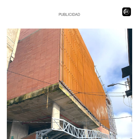
21
PUBLICIDAD