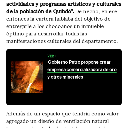
actividades y programas artísticos y culturales
de la población de Quibdó”.
De hecho, en ese
entonces la cartera hablaba del objetivo de
entregarle a los chocoanos un inmueble
óptimo para desarrollar todas las
manifestaciones culturales del departamento.
VER +
Gobierno Petro propone crear
empresa comercializadora de oro
y otros minerales
Además de un espacio que tendría como valor
agregado un diseño de ventilación natural