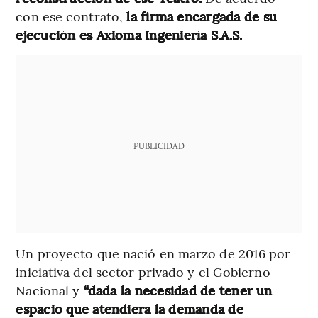
con ese contrato,
la firma encargada de su
ejecución es Axioma Ingeniería S.A.S.
PUBLICIDAD
Un proyecto que nació en marzo de 2016 por
iniciativa del sector privado y el Gobierno
Nacional y
“dada la necesidad de tener un
espacio que atendiera la demanda de