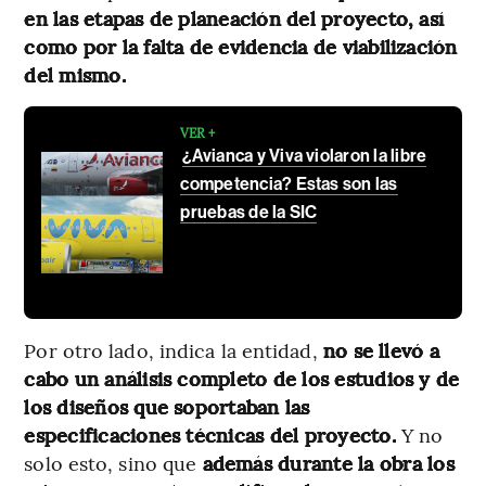
en las etapas de planeación del proyecto, así
como por la falta de evidencia de viabilización
del mismo.
VER +
¿Avianca y Viva violaron la libre
competencia? Estas son las
pruebas de la SIC
Por otro lado, indica la entidad,
no se llevó a
cabo un análisis completo de los estudios y de
los diseños que soportaban las
especificaciones técnicas del proyecto.
Y no
solo esto, sino que
además durante la obra los