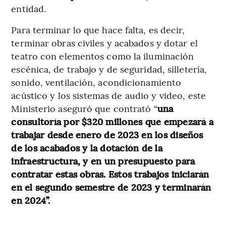
entidad.
Para terminar lo que hace falta, es decir,
terminar obras civiles y acabados y dotar el
teatro con elementos como la iluminación
escénica, de trabajo y de seguridad, silletería,
sonido, ventilación, acondicionamiento
acústico y
los
sistemas
de
audio
y
video, este
Ministerio aseguró que contrató “
una
consultoría por $320 millones que empezará a
trabajar desde enero de 2023 en los diseños
de los acabados y la dotación de la
infraestructura, y en un presupuesto para
contratar estas obras. Estos trabajos iniciarán
en el segundo semestre de 2023 y terminarán
en 2024”.