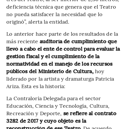
deficiencia técnica que genera que el Teatro
no pueda satisfacer la necesidad que lo
originó”, alerta la entidad.
Lo anterior hace parte de los resultados de la
más reciente
auditoría de cumplimiento que
llevó a cabo el ente de control para evaluar la
gestión fiscal y el cumplimiento de la
normatividad en el manejo de los recursos
públicos del Ministerio de Cultura,
hoy
liderado por la artista y dramaturga Patricia
Ariza. Esta es la historia:
La Contraloría Delegada para el sector
Educación, Ciencia y Tecnología, Cultura,
Recreación y Deporte,
se refiere al contrato
3282 de 2017 y cuyo objeto es la
reconstrucción de ese Teatro.
De acuerdo