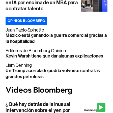
en IA por encima de un MBA para
contratar talento
OPINIÓN BLOOMBERG
Juan Pablo Spinetto
México está ganando la guerra comercial gracias a
la hospitalidad
Editores de Bloomberg Opinion
Kevin Warsh tiene que dar algunas explicaciones
Liam Denning
Un Trump acorralado podría volverse contra las
grandes petroleras
¿Qué hay detrás de la inusual
intervención sobre el yen por