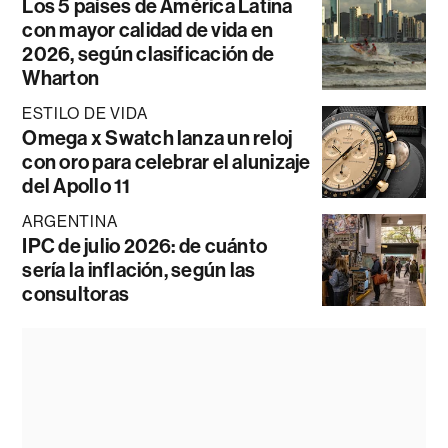
Los 5 países de América Latina
con mayor calidad de vida en
2026, según clasificación de
Wharton
ESTILO DE VIDA
Omega x Swatch lanza un reloj
con oro para celebrar el alunizaje
del Apollo 11
ARGENTINA
IPC de julio 2026: de cuánto
sería la inflación, según las
consultoras