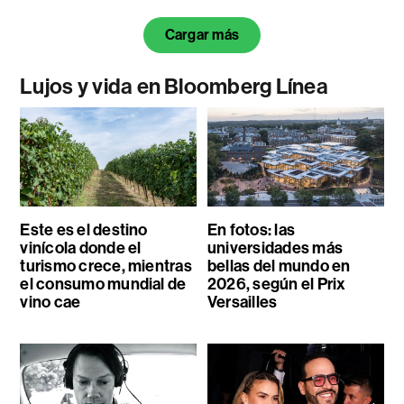
Cargar más
Lujos y vida en Bloomberg Línea
Este es el destino
En fotos: las
vinícola donde el
universidades más
turismo crece, mientras
bellas del mundo en
el consumo mundial de
2026, según el Prix
vino cae
Versailles