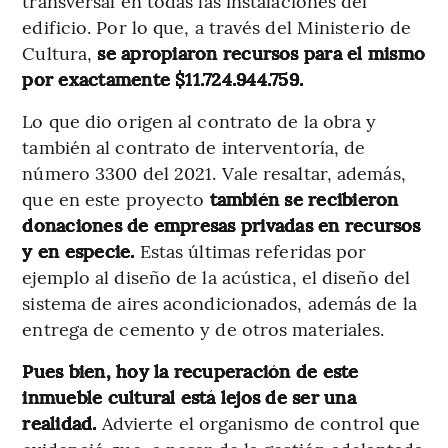
transversal en todas las instalaciones del
edificio. Por lo que, a través del Ministerio de
Cultura,
se apropiaron recursos para el mismo
por exactamente $11.724.944.759.
Lo que dio origen al contrato de la obra y
también al contrato de interventoría, de
número 3300 del 2021. Vale resaltar, además,
que en este proyecto
también se recibieron
donaciones de empresas privadas en recursos
y en especie.
Estas últimas referidas por
ejemplo al diseño de la acústica, el diseño del
sistema de aires acondicionados, además de la
entrega de cemento y de otros materiales.
Pues bien, hoy la recuperación de este
inmueble cultural está lejos de ser una
realidad.
Advierte el organismo de control que