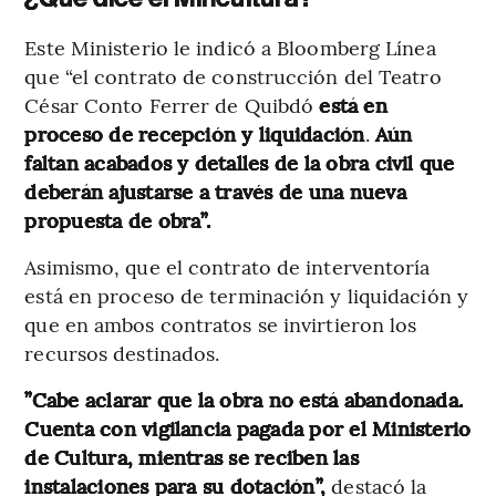
Este Ministerio le indicó a Bloomberg Línea
que “el contrato de construcción del Teatro
César Conto Ferrer de Quibdó
está en
proceso de recepción y liquidación
.
Aún
faltan acabados y detalles de la obra civil que
deberán ajustarse a través de una nueva
propuesta de obra”.
Asimismo, que el contrato de interventoría
está en proceso de terminación y liquidación y
que en ambos contratos se invirtieron los
recursos destinados.
”Cabe aclarar que la obra no está abandonada.
Cuenta con vigilancia pagada por el Ministerio
de Cultura, mientras se reciben las
instalaciones para su dotación”,
destacó la