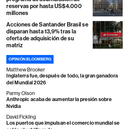
reservas por hasta US$4.000
millones
Acciones de Santander Brasil se
disparan hasta 13,9% tras la
oferta de adquisición de su
matriz
OPINIÓN BLOOMBERG
Matthew Brooker
Inglaterra fue, después de todo, la gran ganadora
del Mundial 2026
Parmy Olson
Anthropic acaba de aumentar la presión sobre
Nvidia
David Fickling
Los puertos que impulsan el comercio mundial se