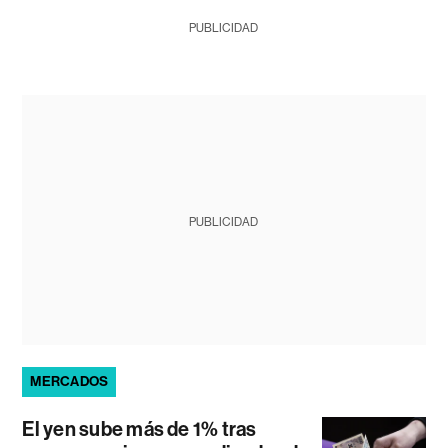
PUBLICIDAD
PUBLICIDAD
MERCADOS
El yen sube más de 1% tras