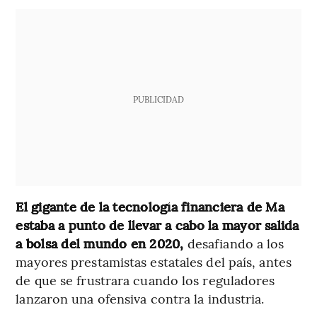
PUBLICIDAD
El gigante de la tecnología financiera de Ma
estaba a punto de llevar a cabo la mayor salida
a bolsa del mundo en 2020,
desafiando a los
mayores prestamistas estatales del país, antes
de que se frustrara cuando los reguladores
lanzaron una ofensiva contra la industria.