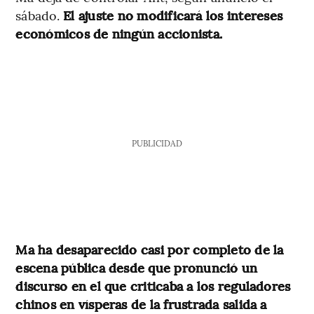
sábado.
El ajuste no modificará los intereses
económicos de ningún accionista.
PUBLICIDAD
Ma ha desaparecido casi por completo de la
escena pública desde que pronunció un
discurso en el que criticaba a los reguladores
chinos en vísperas de la frustrada salida a