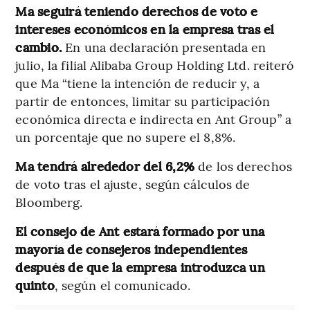
Ma seguirá teniendo derechos de voto e
intereses económicos en la empresa tras el
cambio.
En una declaración presentada en
julio, la filial Alibaba Group Holding Ltd. reiteró
que Ma “tiene la intención de reducir y, a
partir de entonces, limitar su participación
económica directa e indirecta en Ant Group” a
un porcentaje que no supere el 8,8%.
Ma tendrá alrededor del 6,2%
de los derechos
de voto tras el ajuste, según cálculos de
Bloomberg.
El consejo de Ant estará formado por una
mayoría de consejeros independientes
después de que la empresa introduzca un
quinto
, según el comunicado.