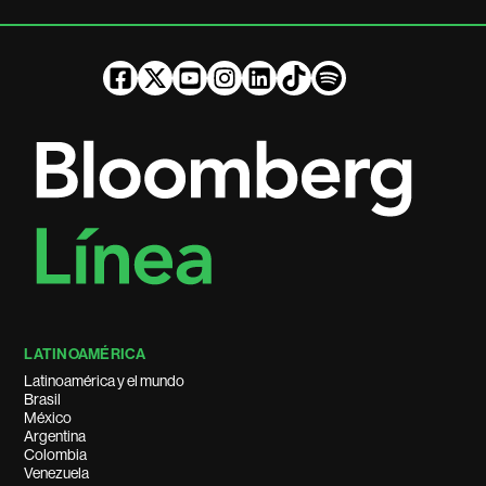
LATINOAMÉRICA
Latinoamérica y el mundo
Brasil
México
Argentina
Colombia
Venezuela