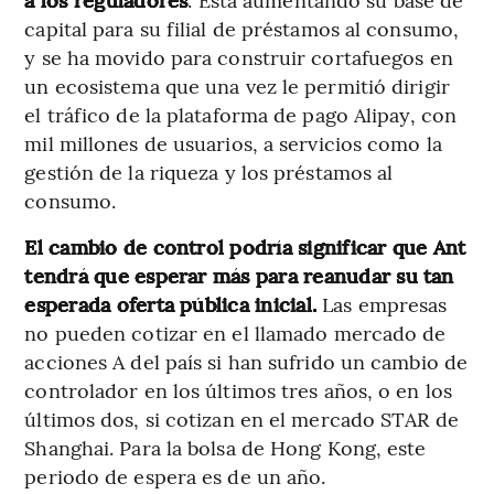
capital para su filial de préstamos al consumo,
y se ha movido para construir cortafuegos en
un ecosistema que una vez le permitió dirigir
el tráfico de la plataforma de pago Alipay, con
mil millones de usuarios, a servicios como la
gestión de la riqueza y los préstamos al
consumo.
El cambio de control podría significar que Ant
tendrá que esperar más para reanudar su tan
esperada oferta pública inicial.
Las empresas
no pueden cotizar en el llamado mercado de
acciones A del país si han sufrido un cambio de
controlador en los últimos tres años, o en los
últimos dos, si cotizan en el mercado STAR de
Shanghai. Para la bolsa de Hong Kong, este
periodo de espera es de un año.