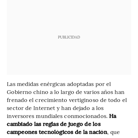
PUBLICIDAD
Las medidas enérgicas adoptadas por el
Gobierno chino a lo largo de varios años han
frenado el crecimiento vertiginoso de todo el
sector de Internet y han dejado a los
inversores mundiales conmocionados.
Ha
cambiado las reglas de juego de los
campeones tecnológicos de la nación
, que