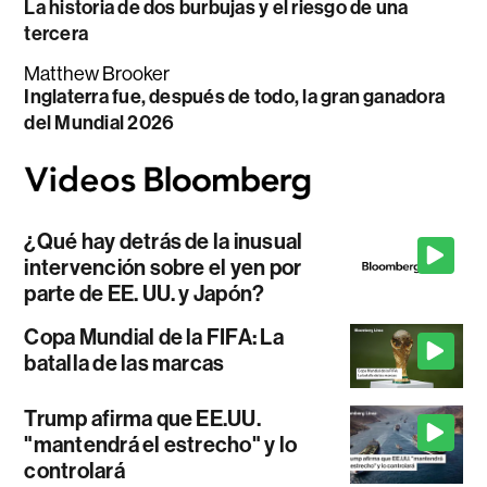
La historia de dos burbujas y el riesgo de una
tercera
Matthew Brooker
Inglaterra fue, después de todo, la gran ganadora
del Mundial 2026
¿Qué hay detrás de la inusual
intervención sobre el yen por
parte de EE. UU. y Japón?
Copa Mundial de la FIFA: La
batalla de las marcas
Trump afirma que EE.UU.
"mantendrá el estrecho" y lo
controlará