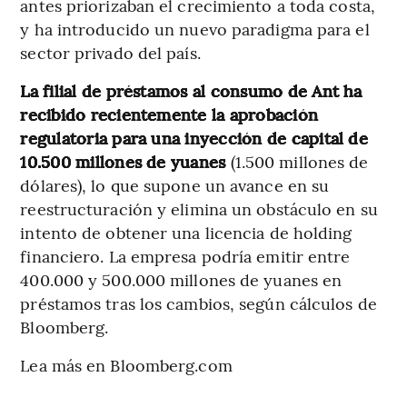
antes priorizaban el crecimiento a toda costa,
y ha introducido un nuevo paradigma para el
sector privado del país.
La filial de préstamos al consumo de Ant ha
recibido recientemente la aprobación
regulatoria para una inyección de capital de
10.500 millones de yuanes
(1.500 millones de
dólares), lo que supone un avance en su
reestructuración y elimina un obstáculo en su
intento de obtener una licencia de holding
financiero. La empresa podría emitir entre
400.000 y 500.000 millones de yuanes en
préstamos tras los cambios, según cálculos de
Bloomberg.
Lea más en Bloomberg.com