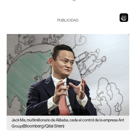
20
PUBLICIDAD
Jack Ma, multimillonario de Alibaba, cede el control de la empresa Ant
(Bloomberg/Qilai Shen)
Group