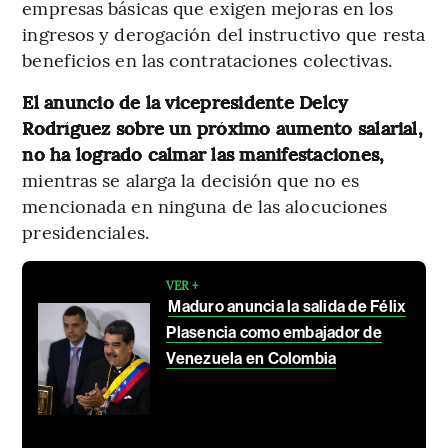
empresas básicas que exigen mejoras en los
ingresos y derogación del instructivo que resta
beneficios en las contrataciones colectivas.
El anuncio de la vicepresidente Delcy
Rodríguez sobre un próximo aumento salarial,
no ha logrado calmar las manifestaciones,
mientras se alarga la decisión que no es
mencionada en ninguna de las alocuciones
presidenciales.
VER +
Maduro anuncia la salida de Félix
Plasencia como embajador de
Venezuela en Colombia