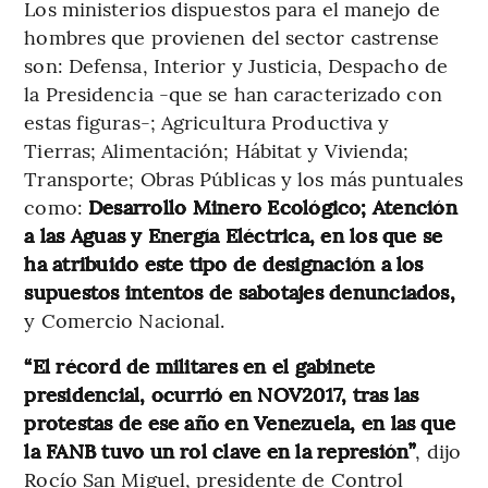
Los ministerios dispuestos para el manejo de
hombres que provienen del sector castrense
son: Defensa, Interior y Justicia, Despacho de
la Presidencia -que se han caracterizado con
estas figuras-; Agricultura Productiva y
Tierras; Alimentación; Hábitat y Vivienda;
Transporte; Obras Públicas y los más puntuales
como:
Desarrollo Minero Ecológico; Atención
a las Aguas y Energía Eléctrica, en los que se
ha atribuido este tipo de designación a los
supuestos intentos de sabotajes denunciados,
y Comercio Nacional.
“El récord de militares en el gabinete
presidencial, ocurrió en NOV2017, tras las
protestas de ese año en Venezuela, en las que
la FANB tuvo un rol clave en la represión”
, dijo
Rocío San Miguel, presidente de Control