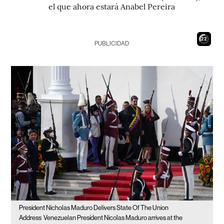
el que ahora estará Anabel Pereira
21
PUBLICIDAD
President Nicholas Maduro Delivers State Of The Union
Address
Venezuelan President Nicolas Maduro arrives at the