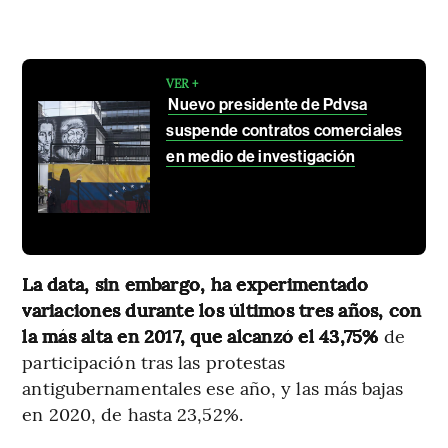
VER +
Nuevo presidente de Pdvsa
suspende contratos comerciales
en medio de investigación
La data, sin embargo, ha experimentado
variaciones durante los últimos tres años, con
la más alta en 2017, que alcanzó el 43,75%
de
participación tras las protestas
antigubernamentales ese año, y las más bajas
en 2020, de hasta 23,52%.