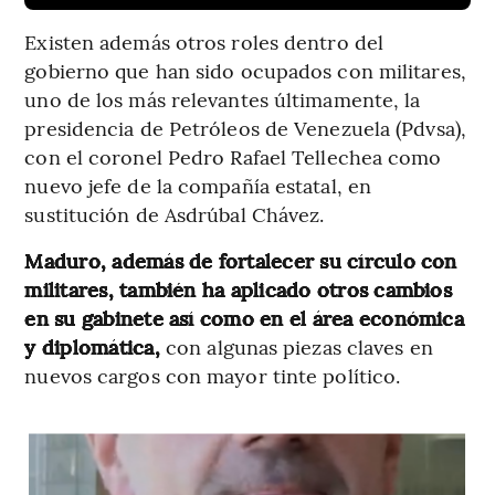
Existen además otros roles dentro del
gobierno que han sido ocupados con militares,
uno de los más relevantes últimamente, la
presidencia de Petróleos de Venezuela (Pdvsa),
con el coronel Pedro Rafael Tellechea como
nuevo jefe de la compañía estatal, en
sustitución de Asdrúbal Chávez.
Maduro, además de fortalecer su círculo con
militares, también ha aplicado otros cambios
en su gabinete así como en el área económica
y diplomática,
con algunas piezas claves en
nuevos cargos con mayor tinte político.