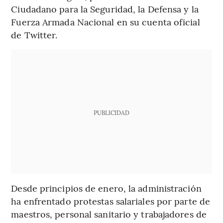
Ciudadano para la Seguridad, la Defensa y la
Fuerza Armada Nacional en su cuenta oficial
de Twitter.
PUBLICIDAD
Desde principios de enero, la administración
ha enfrentado protestas salariales por parte de
maestros, personal sanitario y trabajadores de