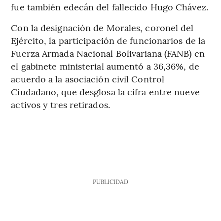
fue también edecán del fallecido Hugo Chávez.
Con la designación de Morales, coronel del
Ejército, la participación de funcionarios de la
Fuerza Armada Nacional Bolivariana (FANB) en
el gabinete ministerial aumentó a 36,36%, de
acuerdo a la asociación civil Control
Ciudadano, que desglosa la cifra entre nueve
activos y tres retirados.
PUBLICIDAD