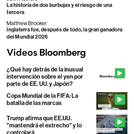
La historia de dos burbujas y el riesgo de una
tercera
Matthew Brooker
Inglaterra fue, después de todo, la gran ganadora
del Mundial 2026
¿Qué hay detrás de la inusual
intervención sobre el yen por
parte de EE. UU. y Japón?
Copa Mundial de la FIFA: La
batalla de las marcas
Trump afirma que EE.UU.
"mantendrá el estrecho" y lo
controlará