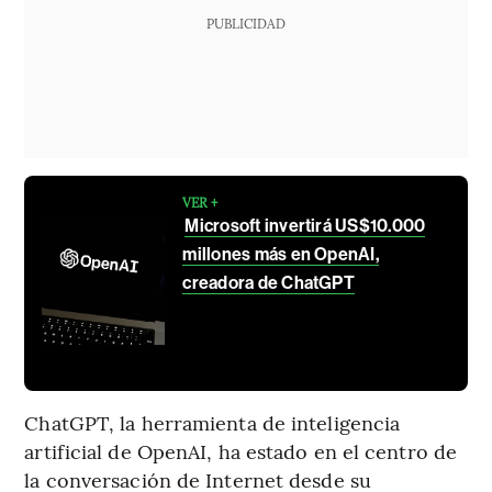
PUBLICIDAD
VER +
Microsoft invertirá US$10.000
millones más en OpenAI,
creadora de ChatGPT
ChatGPT, la herramienta de inteligencia
artificial de OpenAI, ha estado en el centro de
la conversación de Internet desde su