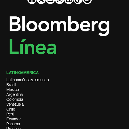
LATINOAMÉRICA
Latinoamérica y el mundo
Brasil
México
Argentina
Colombia
Venezuela
Chile
Perú
Ecuador
Panamá
Uruguay