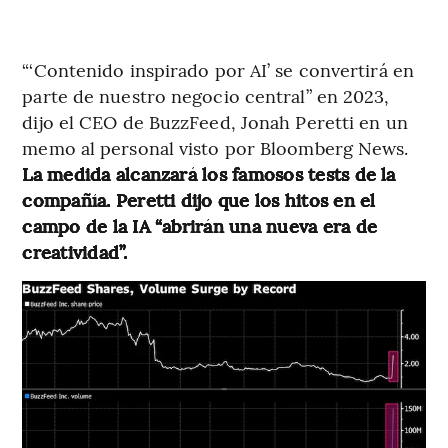
“‘Contenido inspirado por AI’ se convertirá en
parte de nuestro negocio central” en 2023,
dijo el CEO de BuzzFeed, Jonah Peretti en un
memo al personal visto por Bloomberg News.
La medida alcanzará los famosos tests de la
compañía. Peretti dijo que los hitos en el
campo de la IA “abrirán una nueva era de
creatividad”.