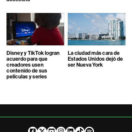
Disney y TikTok logran
La ciudad más cara de
acuerdo para que
Estados Unidos dejó de
creadores usen
ser Nueva York
contenido de sus
películas y series