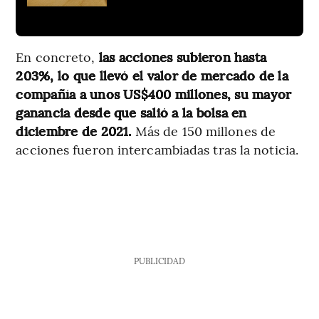
En concreto,
las acciones subieron hasta
203%, lo que llevó el valor de mercado de la
compañía a unos US$400 millones, su mayor
ganancia desde que salió a la bolsa en
diciembre de 2021.
Más de 150 millones de
acciones fueron intercambiadas tras la noticia.
PUBLICIDAD