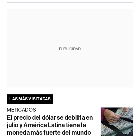
PUBLICIDAD
LAS MÁS VISITADAS
MERCADOS
El precio del dólar se debilita en
julio y América Latina tiene la
moneda más fuerte del mundo