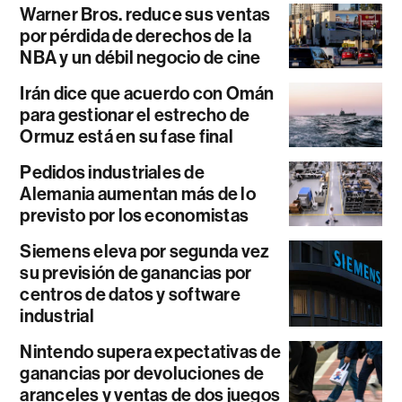
Warner Bros. reduce sus ventas
por pérdida de derechos de la
NBA y un débil negocio de cine
Irán dice que acuerdo con Omán
para gestionar el estrecho de
Ormuz está en su fase final
Pedidos industriales de
Alemania aumentan más de lo
previsto por los economistas
Siemens eleva por segunda vez
su previsión de ganancias por
centros de datos y software
industrial
Nintendo supera expectativas de
ganancias por devoluciones de
aranceles y ventas de dos juegos