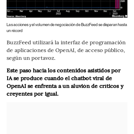
Las acciones y el volumen de negociación de BuzzFeed se disparan hasta
un récord
BuzzFeed utilizará la interfaz de programación
de aplicaciones de OpenAI, de acceso público,
según un portavoz.
Este paso hacia los contenidos asistidos por
IA se produce cuando el chatbot viral de
OpenAI se enfrenta a un aluvión de críticos y
creyentes por igual.