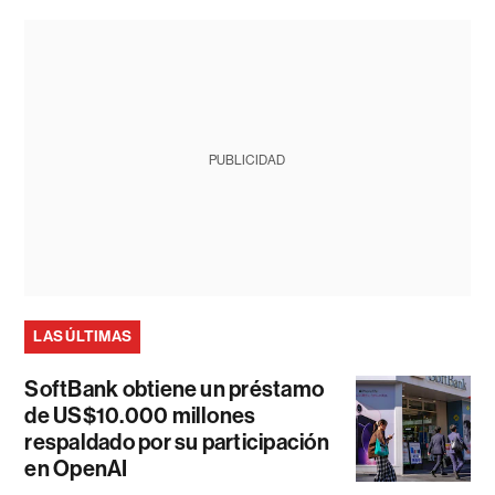
PUBLICIDAD
LAS ÚLTIMAS
SoftBank obtiene un préstamo
de US$10.000 millones
respaldado por su participación
en OpenAI