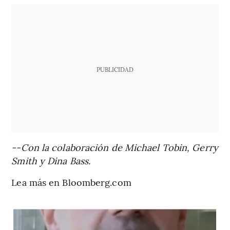
PUBLICIDAD
--Con la colaboración de Michael Tobin, Gerry
Smith y Dina Bass.
Lea más en Bloomberg.com