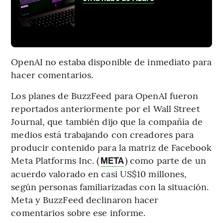
OpenAI no estaba disponible de inmediato para
hacer comentarios.
Los planes de BuzzFeed para OpenAI fueron
reportados anteriormente por el Wall Street
Journal, que también dijo que la compañía de
medios está trabajando con creadores para
producir contenido para la matriz de Facebook
Meta Platforms Inc. (
) como parte de un
META
acuerdo valorado en casi US$10 millones,
según personas familiarizadas con la situación.
Meta y BuzzFeed declinaron hacer
comentarios sobre ese informe.