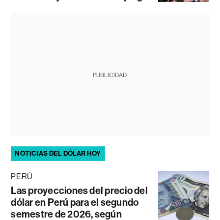
PUBLICIDAD
NOTICIAS DEL DÓLAR HOY
PERÚ
Las proyecciones del precio del
dólar en Perú para el segundo
semestre de 2026, según