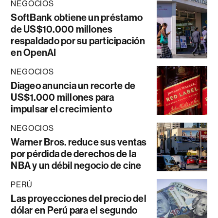
NEGOCIOS
SoftBank obtiene un préstamo
de US$10.000 millones
respaldado por su participación
en OpenAI
NEGOCIOS
Diageo anuncia un recorte de
US$1.000 millones para
impulsar el crecimiento
NEGOCIOS
Warner Bros. reduce sus ventas
por pérdida de derechos de la
NBA y un débil negocio de cine
PERÚ
Las proyecciones del precio del
dólar en Perú para el segundo