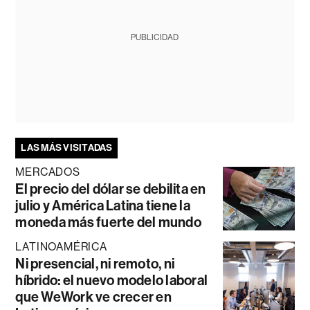
PUBLICIDAD
LAS MÁS VISITADAS
MERCADOS
El precio del dólar se debilita en
julio y América Latina tiene la
moneda más fuerte del mundo
LATINOAMÉRICA
Ni presencial, ni remoto, ni
híbrido: el nuevo modelo laboral
que WeWork ve crecer en