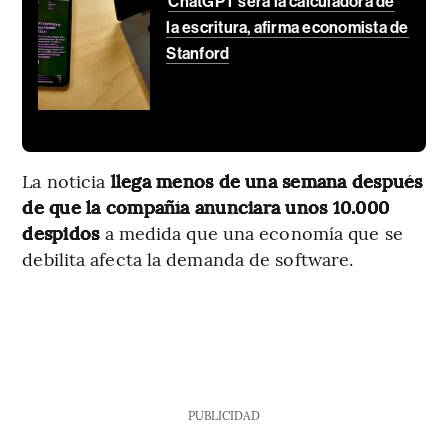
ChatGPT será la calculadora de
la escritura, afirma economista de
Stanford
La noticia
llega menos de una semana después
de que la compañía anunciara unos 10.000
despidos
a medida que una economía que se
debilita afecta la demanda de software.
PUBLICIDAD