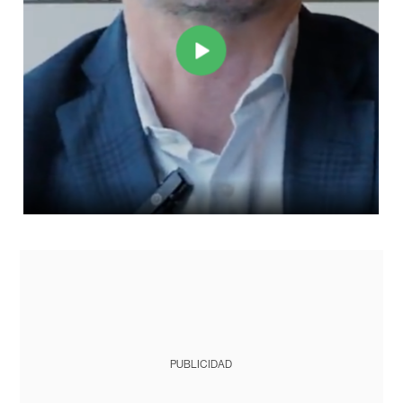
PUBLICIDAD