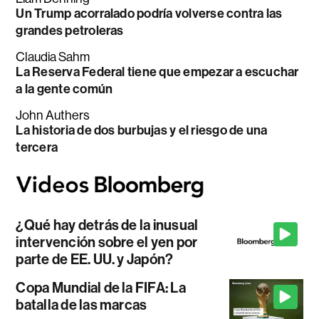
Un Trump acorralado podría volverse contra las
grandes petroleras
Claudia Sahm
La Reserva Federal tiene que empezar a escuchar
a la gente común
John Authers
La historia de dos burbujas y el riesgo de una
tercera
¿Qué hay detrás de la inusual
intervención sobre el yen por
parte de EE. UU. y Japón?
Copa Mundial de la FIFA: La
batalla de las marcas