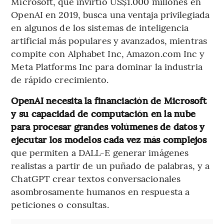
Microsoft, que invirtió US$1.000 millones en
OpenAI en 2019, busca una ventaja privilegiada
en algunos de los sistemas de inteligencia
artificial más populares y avanzados, mientras
compite con Alphabet Inc, Amazon.com Inc y
Meta Platforms Inc para dominar la industria
de rápido crecimiento.
OpenAI necesita la financiación de Microsoft
y su capacidad de computación en la nube
para procesar grandes volúmenes de datos y
ejecutar los modelos cada vez más complejos
que permiten a DALL-E generar imágenes
realistas a partir de un puñado de palabras, y a
ChatGPT crear textos conversacionales
asombrosamente humanos en respuesta a
peticiones o consultas.