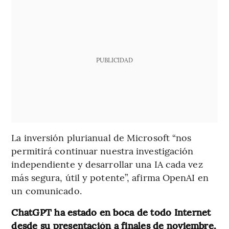
PUBLICIDAD
La inversión plurianual de Microsoft “nos
permitirá continuar nuestra investigación
independiente y desarrollar una IA cada vez
más segura, útil y potente”, afirma OpenAI en
un comunicado.
ChatGPT ha estado en boca de todo Internet
desde su presentación a finales de noviembre,