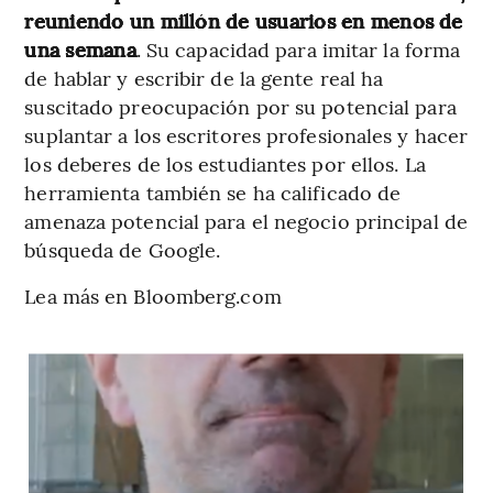
reuniendo un millón de usuarios en menos de
una semana
. Su capacidad para imitar la forma
de hablar y escribir de la gente real ha
suscitado preocupación por su potencial para
suplantar a los escritores profesionales y hacer
los deberes de los estudiantes por ellos. La
herramienta también se ha calificado de
amenaza potencial para el negocio principal de
búsqueda de Google.
Lea más en Bloomberg.com