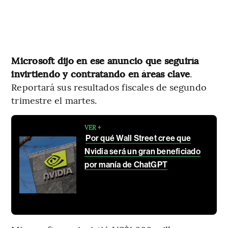
Microsoft dijo en ese anuncio que seguiría
invirtiendo y contratando en áreas clave
.
Reportará sus resultados fiscales de segundo
trimestre el martes.
VER +
Por qué Wall Street cree que
Nvidia será un gran beneficiado
por manía de ChatGPT