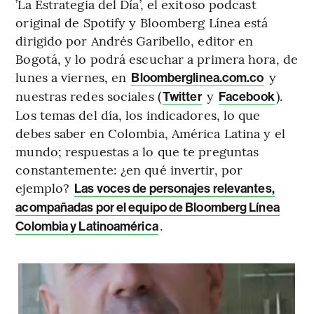
’La Estrategia del Día’, el exitoso podcast
original de Spotify y Bloomberg Línea está
dirigido por Andrés Garibello, editor en
Bogotá, y lo podrá escuchar a primera hora, de
lunes a viernes, en
y
Bloomberglinea.com.co
nuestras redes sociales (
y
).
Twitter
Facebook
Los temas del día, los indicadores, lo que
debes saber en Colombia, América Latina y el
mundo; respuestas a lo que te preguntas
constantemente: ¿en qué invertir, por
ejemplo?
Las voces de personajes relevantes,
acompañadas por el equipo de Bloomberg Línea
.
Colombia y Latinoamérica