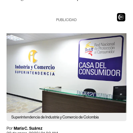
21
PUBLICIDAD
Superintendencia de Industria y Comercio de Colombia
Por
María C. Suárez