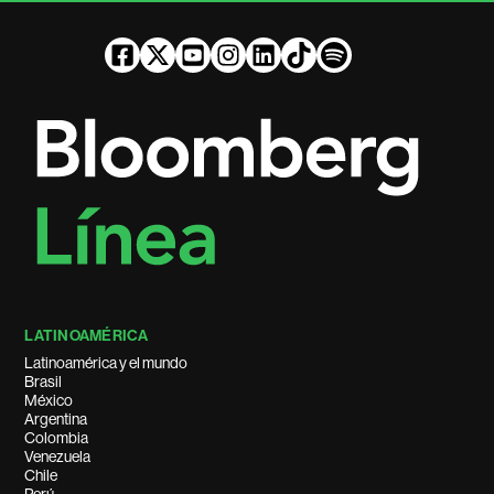
LATINOAMÉRICA
Latinoamérica y el mundo
Brasil
México
Argentina
Colombia
Venezuela
Chile