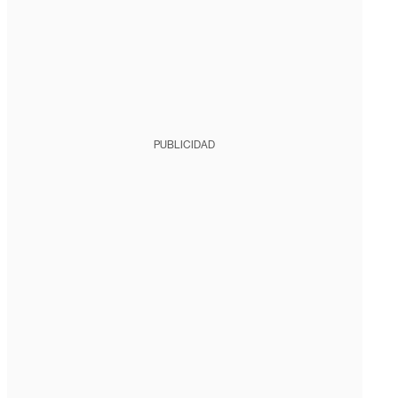
PUBLICIDAD