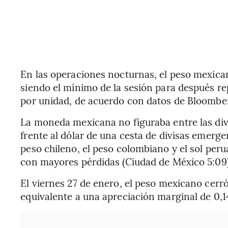
En las operaciones nocturnas, el peso mexica
siendo el mínimo de la sesión para después re
por unidad, de acuerdo con datos de Bloombe
La moneda mexicana no figuraba entre las di
frente al dólar de una cesta de divisas emergen
peso chileno, el peso colombiano y el sol peru
con mayores pérdidas (Ciudad de México 5:09
El viernes 27 de enero, el peso mexicano cerró
equivalente a una apreciación marginal de 0,