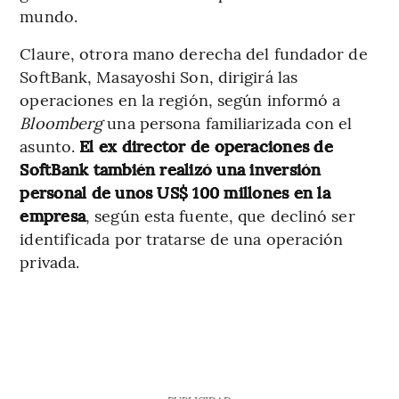
mundo.
Claure, otrora mano derecha del fundador de
SoftBank, Masayoshi Son, dirigirá las
operaciones en la región, según informó a
Bloomberg
una persona familiarizada con el
asunto.
El ex director de operaciones de
SoftBank también realizó una inversión
personal de unos US$ 100 millones en la
empresa
, según esta fuente, que declinó ser
identificada por tratarse de una operación
privada.