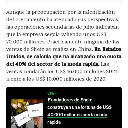
Aunque la preocupación por la ralentización
del crecimiento ha atenuado sus perspectivas,
las operaciones secundarias de julio indicaban
que la empresa seguía valiendo unos US$
70.000 millones. Prácticamente ninguna de las
ventas de Shein se realiza en China.
En Estados
Unidos, se calcula que ha alcanzado una cuota
del 40% del sector de la moda rápida.
Las
ventas rondarán los US$ 16.000 millones 2021,
frente a los US$ 10.000 millones de 2020.
VER +
Fundadores de Shein
construyen una fortuna de US$
40.000 millones con la moda
rápida