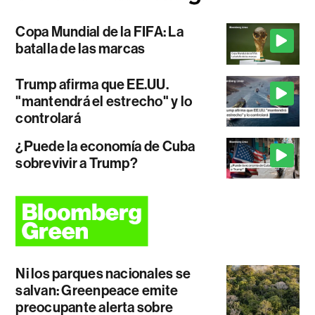
Copa Mundial de la FIFA: La
batalla de las marcas
Trump afirma que EE.UU.
"mantendrá el estrecho" y lo
controlará
¿Puede la economía de Cuba
sobrevivir a Trump?
Ni los parques nacionales se
salvan: Greenpeace emite
preocupante alerta sobre