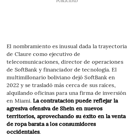
PUBLICIDAD
El nombramiento es inusual dada la trayectoria
de Claure como ejecutivo de
telecomunicaciones, director de operaciones
de SoftBank y financiador de tecnología. El
multimillonario boliviano dejó SoftBank en
2022 y se trasladó más cerca de sus raíces,
alquilando oficinas para una firma de inversión
en Miami.
La contratación puede reflejar la
agresiva ofensiva de Shein en nuevos
territorios, aprovechando su éxito en la venta
de ropa barata a los consumidores
occidentales
.