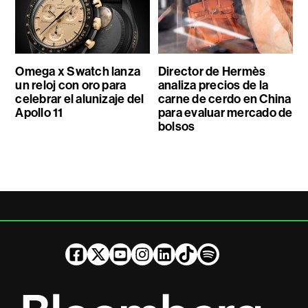
Omega x Swatch lanza
Director de Hermès
un reloj con oro para
analiza precios de la
celebrar el alunizaje del
carne de cerdo en China
Apollo 11
para evaluar mercado de
bolsos