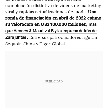
combinación distintiva de vídeos de marketing
viral y rápidas actualizaciones de moda.
Una
ronda de financiación en abril de 2022 estimó
su valoración en US$ 100.000 millones,
más
que Hennes & Mauritz AB y la empresa detrás de
.
Entre sus patrocinadores figuran
Zara juntas
Sequoia China y Tiger Global.
PUBLICIDAD