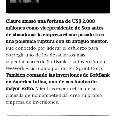
Claure amasó una fortuna de US$ 2.000
millones como vicepresidente de Son antes
de abandonar la empresa el año pasado tras
una polémica ruptura con su antiguo mentor.
Fue conocido por liderar el esfuerzo para
corregir uno de los desaciertos más
espectaculares de SoftBank - su inversión en
WeWork -, así como por dirigir Sprint Corp.
También comandó las inversiones de SoftBank
en América Latina, uno de sus fondos de
mayor éxito.
Mientras espera el fin de su
cláusula de no competencia, crea su propia
empresa de inversiones.