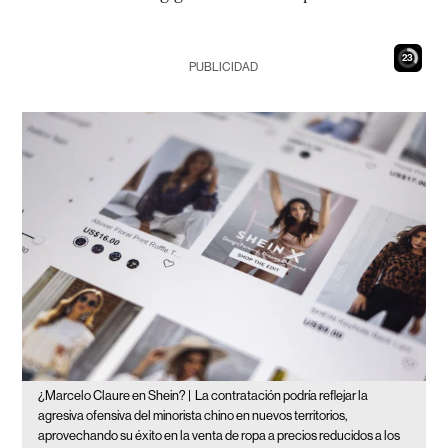
22
PUBLICIDAD
¿Marcelo Claure en Shein? |
La contratación podría reflejar la
agresiva ofensiva del minorista chino en nuevos territorios,
aprovechando su éxito en la venta de ropa a precios reducidos a los