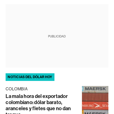
PUBLICIDAD
NOTICIAS DEL DÓLAR HOY
COLOMBIA
La mala hora del exportador
colombiano: dólar barato,
aranceles y fletes que no dan