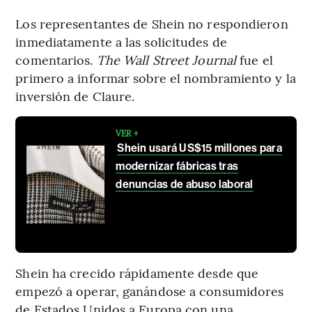
Los representantes de Shein no respondieron
inmediatamente a las solicitudes de
comentarios.
The Wall Street Journal
fue el
primero a informar sobre el nombramiento y la
inversión de Claure.
VER +
Shein usará US$15 millones para
modernizar fábricas tras
denuncias de abuso laboral
Shein ha crecido rápidamente desde que
empezó a operar, ganándose a consumidores
de Estados Unidos a Europa con una