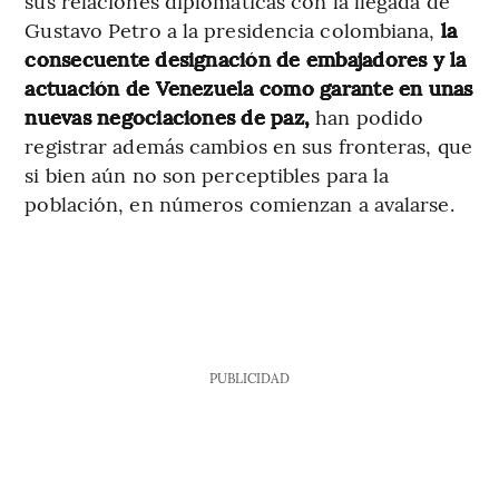
sus relaciones diplomáticas con la llegada de
Gustavo Petro a la presidencia colombiana,
la
consecuente designación de embajadores y la
actuación de Venezuela como garante en unas
nuevas negociaciones de paz,
han podido
registrar además cambios en sus fronteras, que
si bien aún no son perceptibles para la
población, en números comienzan a avalarse.
PUBLICIDAD