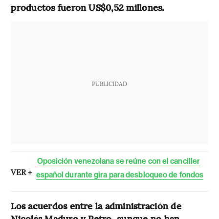
productos fueron US$0,52 millones.
PUBLICIDAD
Oposición venezolana se reúne con el canciller
VER +
español durante gira para desbloqueo de fondos
Los acuerdos entre la administración de
Nicolás Maduro y Petro, aunque no han