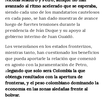
avanzado al ritmo acelerado que se esperaba,
siendo cada uno de los mandatarios cautelosos
en cada paso, se han dado muestras de avance
luego de fuertes tensiones durante la
presidencia de Iván Duque y su apoyo al
gobierno interino de Juan Guaidó.
Los venezolanos en los estados fronterizos,
mientras tanto, han cuestionado los beneficios
que pueda aportarle la relación que comenzó
en agosto con la juramentación de Petro,
a
legando que solo será Colombia la que
obtenga resultados con la apertura de
fronteras, y el peso colombiano dominando la
economía en las zonas aledañas frente al
bolívar.