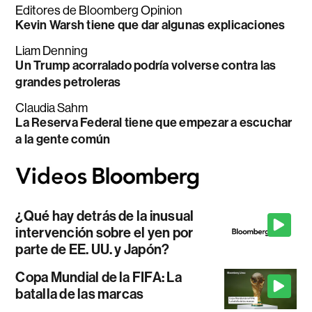
Editores de Bloomberg Opinion
Kevin Warsh tiene que dar algunas explicaciones
Liam Denning
Un Trump acorralado podría volverse contra las
grandes petroleras
Claudia Sahm
La Reserva Federal tiene que empezar a escuchar
a la gente común
¿Qué hay detrás de la inusual
intervención sobre el yen por
parte de EE. UU. y Japón?
Copa Mundial de la FIFA: La
batalla de las marcas