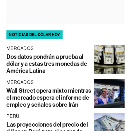
NOTICIAS DEL DÓLAR HOY
MERCADOS
Dos datos pondrán a prueba al
dólar y a estas tres monedas de
América Latina
MERCADOS
Wall Street opera mixto mientras
el mercado espera el informe de
empleo y señales sobre Irán
PERÚ
Las proyecciones del precio del