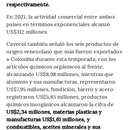
respectivamente.
En 2021, la actividad comercial entre ambos
países en términos exponenciales alcanzó
US$312 millones.
Cavecol también señaló los seis productos de
origen venezolano que más fueron exportados
a Colombia durante esta temporada, con los
artículos químicos orgániscos al frente,
alcanzando US$8,98 millones, mientras que
aluminio y sus manufacturas, representaron
US$7,95 millones, fundición, hierro y acero
registraron US$5,85 millones, productos
químicos inorgánicos alcanzaron la cifra de
US$2,34 millones, materias plásticas y
manufacturas US$1,61 millones, y
combustibles, aceites minerales y sus