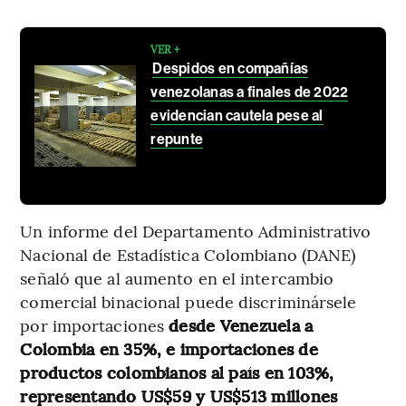
VER +
Despidos en compañías
venezolanas a finales de 2022
evidencian cautela pese al
repunte
Un informe del Departamento Administrativo
Nacional de Estadística Colombiano (DANE)
señaló que al aumento en el intercambio
comercial binacional puede discriminársele
por importaciones
desde Venezuela a
Colombia en 35%, e importaciones de
productos colombianos al país en 103%,
representando US$59 y US$513 millones