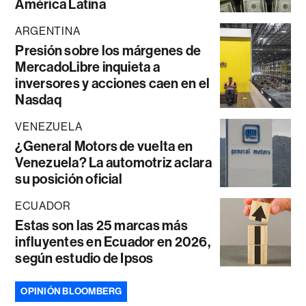
América Latina
ARGENTINA
Presión sobre los márgenes de
MercadoLibre inquieta a
inversores y acciones caen en el
Nasdaq
VENEZUELA
¿General Motors de vuelta en
Venezuela? La automotriz aclara
su posición oficial
ECUADOR
Estas son las 25 marcas más
influyentes en Ecuador en 2026,
según estudio de Ipsos
OPINIÓN BLOOMBERG