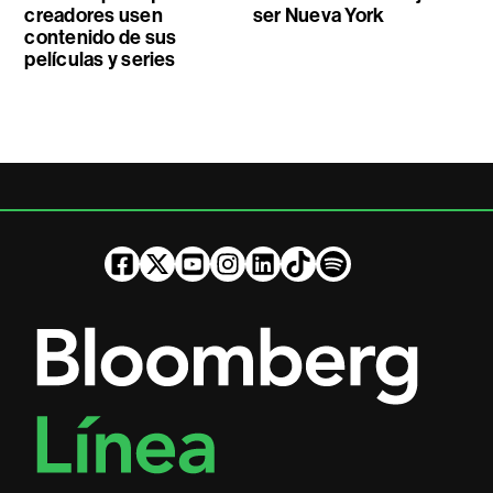
creadores usen
ser Nueva York
contenido de sus
películas y series