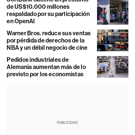
de US$10.000 millones
respaldado por su participación
en OpenAI
Warner Bros. reduce sus ventas
por pérdida de derechos de la
NBA y un débil negocio de cine
Pedidos industriales de
Alemania aumentan más de lo
previsto por los economistas
PUBLICIDAD