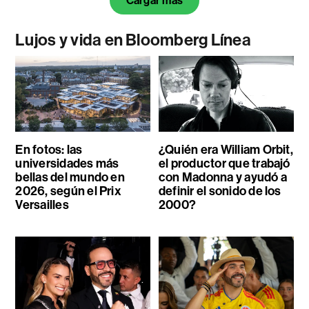
Cargar más
Lujos y vida en Bloomberg Línea
En fotos: las
¿Quién era William Orbit,
universidades más
el productor que trabajó
bellas del mundo en
con Madonna y ayudó a
2026, según el Prix
definir el sonido de los
Versailles
2000?