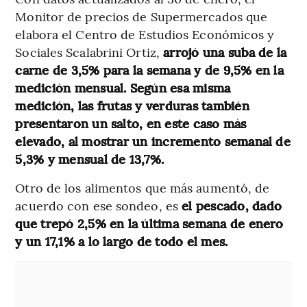
Monitor de precios de Supermercados que
elabora el Centro de Estudios Económicos y
Sociales Scalabrini Ortiz,
arrojó una suba de la
carne de 3,5% para la semana y de 9,5% en la
medición mensual. Según esa misma
medición, las frutas y verduras también
presentaron un salto, en este caso más
elevado, al mostrar un incremento semanal de
5,3% y mensual de 13,7%.
Otro de los alimentos que más aumentó, de
acuerdo con ese sondeo, es
el pescado, dado
que trepó 2,5% en la última semana de enero
y un 17,1% a lo largo de todo el mes.