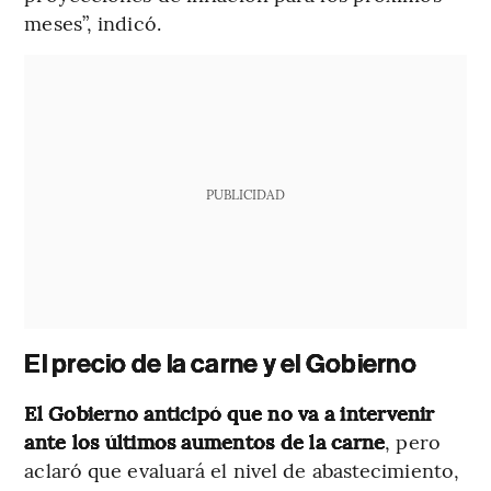
meses”, indicó.
PUBLICIDAD
El precio de la carne y el Gobierno
El Gobierno anticipó que no va a intervenir
ante los últimos aumentos de la carne
, pero
aclaró que evaluará el nivel de abastecimiento,