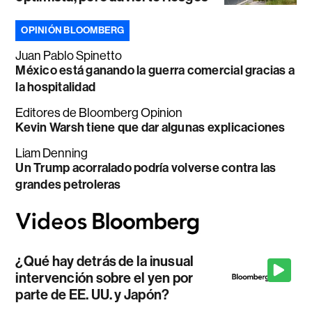
OPINIÓN BLOOMBERG
Juan Pablo Spinetto
México está ganando la guerra comercial gracias a
la hospitalidad
Editores de Bloomberg Opinion
Kevin Warsh tiene que dar algunas explicaciones
Liam Denning
Un Trump acorralado podría volverse contra las
grandes petroleras
¿Qué hay detrás de la inusual
intervención sobre el yen por
parte de EE. UU. y Japón?