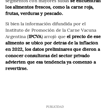
segmentos con mayores subas
se encuentran
los alimentos frescos, como la carne roja,
frutas, verduras y pescado.
Si bien la información difundida por el
Instituto de Promoción de la Carne Vacuna
Argentina (
IPCVA
) arrojó que
el precio de ese
alimento se ubicó por detrás de la inflación
en 2022, los datos preliminares que dieron a
conocer consultoras del sector privado
advierten que esa tendencia ya comenzó a
revertirse.
PUBLICIDAD