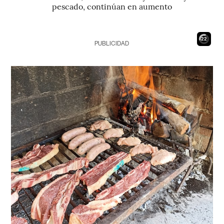
pescado, continúan en aumento
21
PUBLICIDAD