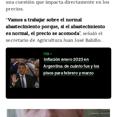
una cuestión que impacta directamente en los
precios.
“
Vamos a trabajar sobre el normal
abastecimiento porque, si el abastecimiento
es normal, el precio se acomoda
”, señaló el
secretario de Agricultura Juan José Bahillo.
VER +
Inflación enero 2023 en
Argentina: de cuánto fue y los
pisos para febrero y marzo