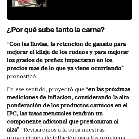
¿Por qué sube tanto la carne?
“
Con las lluvias, la retención de ganado para
mejorar el kilaje de los rodeos y para mejorar
los grados de preñez impactarán en los
precios más de lo que ya viene ocurriendo”
,
pronosticó.
En ese sentido, proyectó que “
en las próximas
mediciones de inflación, considerando la alta
ponderación de los productos cárnicos en el
IPC, las tasas mensuales tendrán un
componente adicional que presionaran al
alza
”. “Revisaremos a la suba nuestras
proyecciones de inflación para los próximos