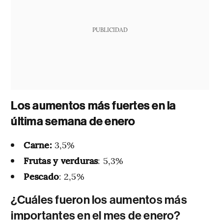
PUBLICIDAD
Los aumentos más fuertes en la
última semana de enero
Carne:
3,5%
Frutas y verduras
: 5,3%
Pescado
: 2,5%
¿Cuáles fueron los aumentos más
importantes en el mes de enero?