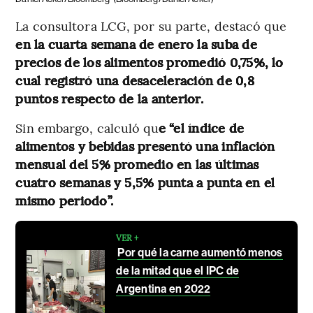
La consultora LCG, por su parte, destacó que
en la cuarta semana de enero la suba de
precios de los alimentos promedió 0,75%, lo
cual registró una desaceleración de 0,8
puntos respecto de la anterior.
Sin embargo, calculó qu
e “el índice de
alimentos y bebidas presentó una inflación
mensual del 5% promedio en las últimas
cuatro semanas y 5,5% punta a punta en el
mismo periodo”.
VER +
Por qué la carne aumentó menos
de la mitad que el IPC de
Argentina en 2022