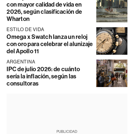
con mayor calidad de vida en
2026, según clasificación de
Wharton
ESTILO DE VIDA
Omega x Swatch lanza un reloj
con oro para celebrar el alunizaje
del Apollo 11
ARGENTINA
IPC de julio 2026: de cuánto
sería la inflación, según las
consultoras
PUBLICIDAD