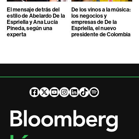
El mensaje detrás del
De los vinos a la música:
estilo de Abelardo De la
los negocios y
Espriella y Ana Lucía
empresas de De la
Pineda, según una
Espriella, el nuevo
experta
presidente de Colombia