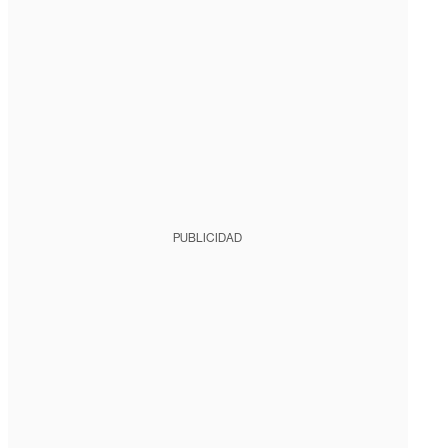
PUBLICIDAD