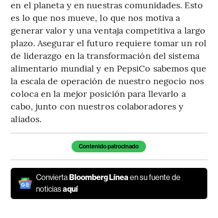
en el planeta y en nuestras comunidades. Esto
es lo que nos mueve, lo que nos motiva a
generar valor y una ventaja competitiva a largo
plazo. Asegurar el futuro requiere tomar un rol
de liderazgo en la transformación del sistema
alimentario mundial y en PepsiCo sabemos que
la escala de operación de nuestro negocio nos
coloca en la mejor posición para llevarlo a
cabo, junto con nuestros colaboradores y
aliados.
Temas de este artículo
Contenido patrocinado
Convierta
Bloomberg Línea
en su fuente de
noticias
aquí