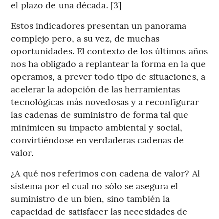
el plazo de una década. [3]
Estos indicadores presentan un panorama
complejo pero, a su vez, de muchas
oportunidades. El contexto de los últimos años
nos ha obligado a replantear la forma en la que
operamos, a prever todo tipo de situaciones, a
acelerar la adopción de las herramientas
tecnológicas más novedosas y a reconfigurar
las cadenas de suministro de forma tal que
minimicen su impacto ambiental y social,
convirtiéndose en verdaderas cadenas de
valor.
¿A qué nos referimos con cadena de valor? Al
sistema por el cual no sólo se asegura el
suministro de un bien, sino también la
capacidad de satisfacer las necesidades de