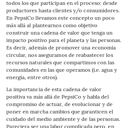
todos los que participan en el proceso: desde
productores hasta clientes y/o consumidores.
En PepsiCo llevamos este concepto un poco
más allá al plantearnos como objetivo
construir una cadena de valor que tenga un
impacto positivo para el planeta y las personas.
Es decir, además de promover una economía
circular, nos aseguramos de reabastecer los
recursos naturales que compartimos con las
comunidades en las que operamos (i.e. agua y
energía, entre otros).
La importancia de esta cadena de valor
positiva va más allá de PepsiCo y habla del
compromiso de actuar, de evolucionar y de
poner en marcha cambios que garanticen el
cuidado del medio ambiente y de las personas.
Pareciera ser una labor complicada pero, en