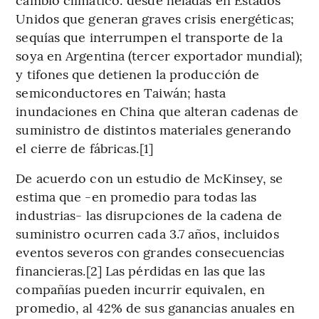
Unidos que generan graves crisis energéticas;
sequías que interrumpen el transporte de la
soya en Argentina (tercer exportador mundial);
y tifones que detienen la producción de
semiconductores en Taiwán; hasta
inundaciones en China que alteran cadenas de
suministro de distintos materiales generando
el cierre de fábricas.[1]
De acuerdo con un estudio de McKinsey, se
estima que -en promedio para todas las
industrias- las disrupciones de la cadena de
suministro ocurren cada 3.7 años, incluidos
eventos severos con grandes consecuencias
financieras.[2] Las pérdidas en las que las
compañías pueden incurrir equivalen, en
promedio, al 42% de sus ganancias anuales en