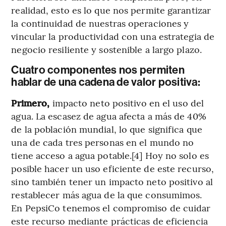
realidad, esto es lo que nos permite garantizar
la continuidad de nuestras operaciones y
vincular la productividad con una estrategia de
negocio resiliente y sostenible a largo plazo.
Cuatro componentes nos permiten
hablar de una cadena de valor positiva:
Primero,
impacto neto positivo en el uso del
agua. La escasez de agua afecta a más de 40%
de la población mundial, lo que significa que
una de cada tres personas en el mundo no
tiene acceso a agua potable.[4] Hoy no solo es
posible hacer un uso eficiente de este recurso,
sino también tener un impacto neto positivo al
restablecer más agua de la que consumimos.
En PepsiCo tenemos el compromiso de cuidar
este recurso mediante prácticas de eficiencia