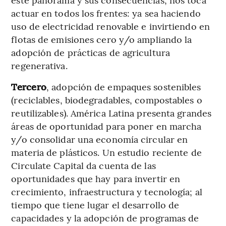
actuar en todos los frentes: ya sea haciendo
uso de electricidad renovable e invirtiendo en
flotas de emisiones cero y/o ampliando la
adopción de prácticas de agricultura
regenerativa.
Tercero
, adopción de empaques sostenibles
(reciclables, biodegradables, compostables o
reutilizables). América Latina presenta grandes
áreas de oportunidad para poner en marcha
y/o consolidar una economía circular en
materia de plásticos. Un estudio reciente de
Circulate Capital da cuenta de las
oportunidades que hay para invertir en
crecimiento, infraestructura y tecnología; al
tiempo que tiene lugar el desarrollo de
capacidades y la adopción de programas de