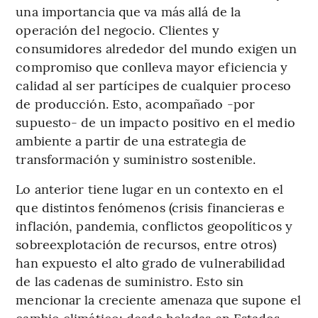
una importancia que va más allá de la
operación del negocio. Clientes y
consumidores alrededor del mundo exigen un
compromiso que conlleva mayor eficiencia y
calidad al ser partícipes de cualquier proceso
de producción. Esto, acompañado -por
supuesto- de un impacto positivo en el medio
ambiente a partir de una estrategia de
transformación y suministro sostenible.
Lo anterior tiene lugar en un contexto en el
que distintos fenómenos (crisis financieras e
inflación, pandemia, conflictos geopolíticos y
sobreexplotación de recursos, entre otros)
han expuesto el alto grado de vulnerabilidad
de las cadenas de suministro. Esto sin
mencionar la creciente amenaza que supone el
cambio climático: desde heladas en Estados