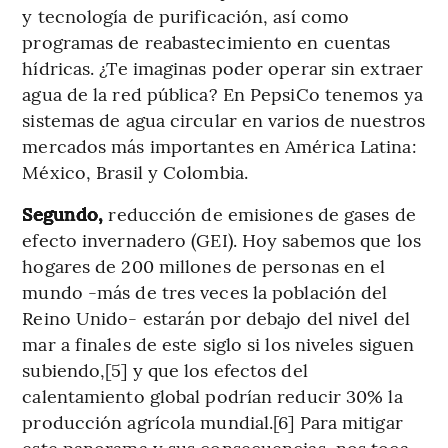
y tecnología de purificación, así como
programas de reabastecimiento en cuentas
hídricas. ¿Te imaginas poder operar sin extraer
agua de la red pública? En PepsiCo tenemos ya
sistemas de agua circular en varios de nuestros
mercados más importantes en América Latina:
México, Brasil y Colombia.
Segundo,
reducción de emisiones de gases de
efecto invernadero (GEI). Hoy sabemos que los
hogares de 200 millones de personas en el
mundo -más de tres veces la población del
Reino Unido- estarán por debajo del nivel del
mar a finales de este siglo si los niveles siguen
subiendo,[5] y que los efectos del
calentamiento global podrían reducir 30% la
producción agrícola mundial.[6] Para mitigar
este panorama y sus consecuencias, nos toca