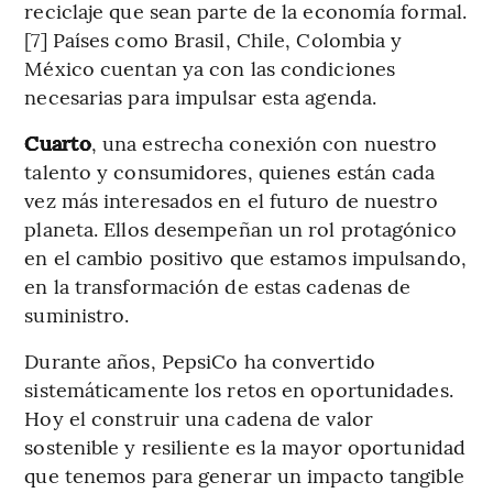
reciclaje que sean parte de la economía formal.
[7] Países como Brasil, Chile, Colombia y
México cuentan ya con las condiciones
necesarias para impulsar esta agenda.
Cuarto
, una estrecha conexión con nuestro
talento y consumidores, quienes están cada
vez más interesados en el futuro de nuestro
planeta. Ellos desempeñan un rol protagónico
en el cambio positivo que estamos impulsando,
en la transformación de estas cadenas de
suministro.
Durante años, PepsiCo ha convertido
sistemáticamente los retos en oportunidades.
Hoy el construir una cadena de valor
sostenible y resiliente es la mayor oportunidad
que tenemos para generar un impacto tangible