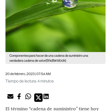
Componentes para hacer de una cadena de suministro una
(Shutterstock)
verdadera cadena de valor
20 de febrero, 2023 | 07:54 AM
Tiempo de lectura
:
4 minutos
El término “cadena de suministro” tiene hoy