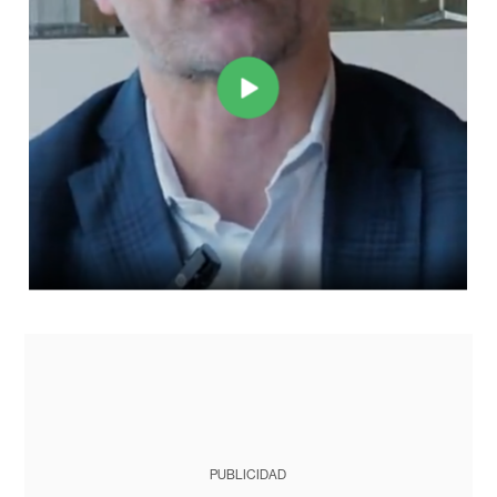
PUBLICIDAD