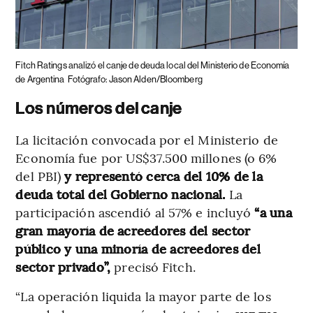
Fitch Ratings analizó el canje de deuda local del Ministerio de Economía
de Argentina
Fotógrafo: Jason Alden/Bloomberg
Los números del canje
La licitación convocada por el Ministerio de
Economía fue por US$37.500 millones (o 6%
del PBI)
y representó cerca del 10% de la
deuda total del Gobierno nacional.
La
participación ascendió al 57% e incluyó
“a una
gran mayoría de acreedores del sector
público y una minoría de acreedores del
sector privado”,
precisó Fitch.
“La operación liquida la mayor parte de los