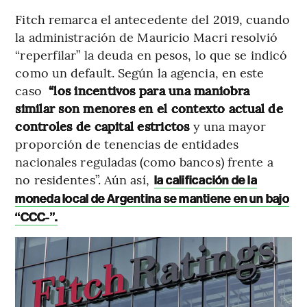
Fitch remarca el antecedente del 2019, cuando
la administración de Mauricio Macri resolvió
“reperfilar” la deuda en pesos, lo que se indicó
como un default. Según la agencia, en este
caso
“los incentivos para una maniobra
similar son menores en el contexto actual de
controles de capital estrictos
y una mayor
proporción de tenencias de entidades
nacionales reguladas (como bancos) frente a
no residentes”. Aún así,
la calificación de la
moneda local de Argentina se mantiene en un bajo
“CCC-”.