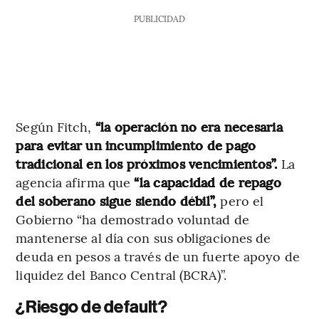
PUBLICIDAD
Según Fitch,
“la operación no era necesaria
para evitar un incumplimiento de pago
tradicional en los próximos vencimientos”.
La
agencia afirma que
“la capacidad de repago
del soberano sigue siendo débil”,
pero el
Gobierno “ha demostrado voluntad de
mantenerse al día con sus obligaciones de
deuda en pesos a través de un fuerte apoyo de
liquidez del Banco Central (BCRA)”.
¿Riesgo de default?