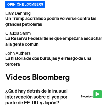
OPINIÓN BLOOMBERG
Liam Denning
Un Trump acorralado podría volverse contra las
grandes petroleras
Claudia Sahm
La Reserva Federal tiene que empezar a escuchar
a la gente común
John Authers
La historia de dos burbujas y el riesgo de una
tercera
¿Qué hay detrás de la inusual
intervención sobre el yen por
parte de EE. UU. y Japón?