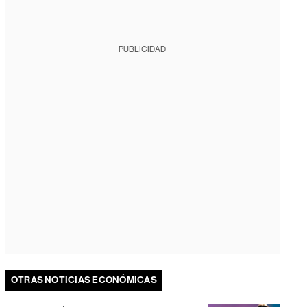
PUBLICIDAD
OTRAS NOTICIAS ECONÓMICAS