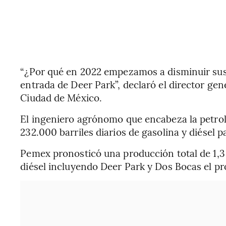
“¿Por qué en 2022 empezamos a disminuir sus
entrada de Deer Park”, declaró el director ge
Ciudad de México.
El ingeniero agrónomo que encabeza la petrol
232.000 barriles diarios de gasolina y diésel 
Pemex pronosticó una producción total de 1,3 m
diésel incluyendo Deer Park y Dos Bocas el p