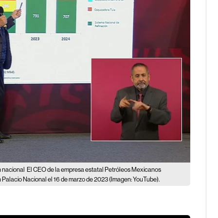
n nacional
El CEO de la empresa estatal Petróleos Mexicanos
Palacio Nacional el 16 de marzo de 2023 (Imagen: YouTube).