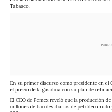
Tabasco.
PUBLIC
En su primer discurso como presidente en el
el precio de la gasolina con su plan de refinac
El CEO de Pemex reveló que la producción de p
millones de barriles diarios de petróleo crud