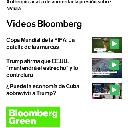
Anthropic acaba de aumentar la presión sobre
Nvidia
Copa Mundial de la FIFA: La
batalla de las marcas
Trump afirma que EE.UU.
"mantendrá el estrecho" y lo
controlará
¿Puede la economía de Cuba
sobrevivir a Trump?