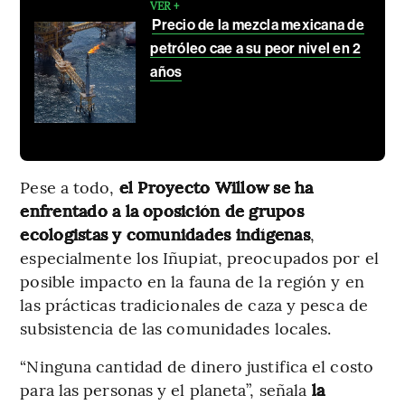
VER +
Precio de la mezcla mexicana de
petróleo cae a su peor nivel en 2
años
Pese a todo,
el Proyecto Willow se ha
enfrentado a la oposición de grupos
ecologistas y comunidades indígenas
,
especialmente los Iñupiat, preocupados por el
posible impacto en la fauna de la región y en
las prácticas tradicionales de caza y pesca de
subsistencia de las comunidades locales.
“Ninguna cantidad de dinero justifica el costo
para las personas y el planeta”, señala
la