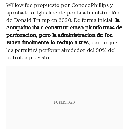
Willow fue propuesto por ConocoPhillips y
aprobado originalmente por la administración
de Donald Trump en 2020. De forma inicial,
la
compañía iba a construir cinco plataformas de
perforación, pero la administración de Joe
Biden finalmente lo redujo a tres
, con lo que
les permitirá perforar alrededor del 90% del
petróleo previsto.
PUBLICIDAD