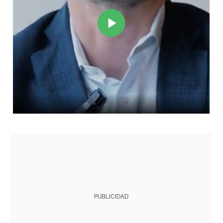
PUBLICIDAD