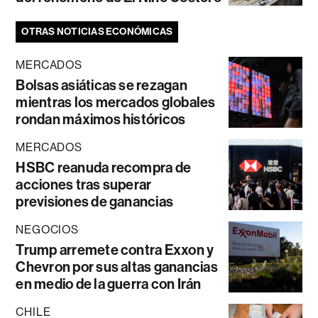
OTRAS NOTICIAS ECONÓMICAS
MERCADOS
Bolsas asiáticas se rezagan
mientras los mercados globales
rondan máximos históricos
MERCADOS
HSBC reanuda recompra de
acciones tras superar
previsiones de ganancias
NEGOCIOS
Trump arremete contra Exxon y
Chevron por sus altas ganancias
en medio de la guerra con Irán
CHILE