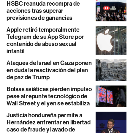
HSBC reanuda recompra de
acciones tras superar
previsiones de ganancias
Apple retiró temporalmente
Telegram de su App Store por
contenido de abuso sexual
infantil
Ataques de Israel en Gaza ponen
en duda la reactivación del plan
de paz de Trump
Bolsas asiáticas pierden impulso
pese al repunte tecnológico de
Wall Street y el yen se estabiliza
Justicia hondureña permite a
Hernández enfrentar en libertad
caso de fraude y lavado de