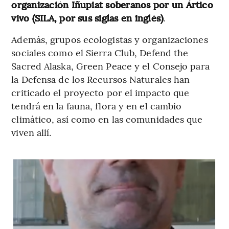
organización Iñupiat soberanos por un Ártico
vivo (SILA, por sus siglas en inglés)
.
Además, grupos ecologistas y organizaciones
sociales como el Sierra Club, Defend the
Sacred Alaska, Green Peace y el Consejo para
la Defensa de los Recursos Naturales han
criticado el proyecto por el impacto que
tendrá en la fauna, flora y en el cambio
climático, así como en las comunidades que
viven allí.