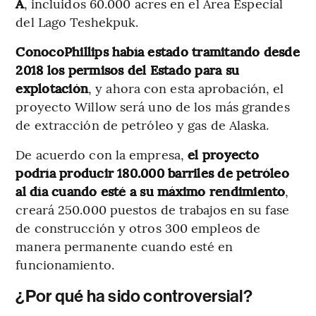
A
, incluidos 60.000 acres en el Área Especial
del Lago Teshekpuk.
ConocoPhillips había estado tramitando desde
2018 los permisos del Estado para su
explotación
, y ahora con esta aprobación, el
proyecto Willow será uno de los más grandes
de extracción de petróleo y gas de Alaska.
De acuerdo con la empresa,
el proyecto
podría producir 180.000 barriles de petróleo
al día cuando esté a su máximo rendimiento
,
creará 250.000 puestos de trabajos en su fase
de construcción y otros 300 empleos de
manera permanente cuando esté en
funcionamiento.
¿Por qué ha sido controversial?