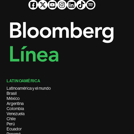
LATINOAMÉRICA
Latinoamérica y el mundo
Brasil
México
Argentina
Colombia
Venezuela
Chile
Perú
Ecuador