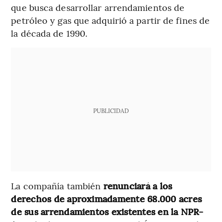
que busca desarrollar arrendamientos de
petróleo y gas que adquirió a partir de fines de
la década de 1990.
PUBLICIDAD
La compañía también
renunciará a los
derechos de aproximadamente 68.000 acres
de sus arrendamientos existentes en la NPR-