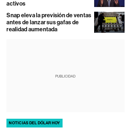
activos
Snap eleva la previsión de ventas
antes de lanzar sus gafas de
realidad aumentada
PUBLICIDAD
NOTICIAS DEL DÓLAR HOY