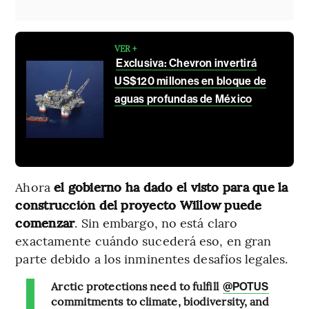
VER +
Exclusiva: Chevron invertirá
US$120 millones en bloque de
aguas profundas de México
Ahora
el gobierno ha dado el visto para que la
construcción del proyecto Willow puede
comenzar
. Sin embargo, no está claro
exactamente cuándo sucederá eso, en gran
parte debido a los inminentes desafíos legales.
Arctic protections need to fulfill
@POTUS
commitments to climate, biodiversity, and