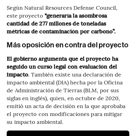
Según Natural Resources Defense Council,
este proyecto
“generaría la asombrosa
cantidad de 277 millones de toneladas
métricas de contaminación por carbono”.
Más oposición en contra del proyecto
El gobierno argumenta que el proyecto ha
seguido un curso legal con evaluación del
impacto
. También existe una declaración de
impacto ambiental (DIA) hecha por la Oficina
de Administración de Tierras (BLM, por sus
siglas en inglés), quien, en octubre de 2020,
emitió un acta de decisión en la que aprobaba
el proyecto con modificaciones para mitigar
su impacto ambiental.