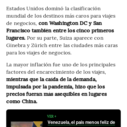
Estados Unidos dominó la clasificación
mundial de los destinos más caros para viajes
de negocios,
con Washington DC y San
Francisco también entre los cinco primeros
lugares.
Por su parte, Suiza aparece con
Ginebra y Zúrich entre las ciudades más caras
para los viajes de negocios.
La mayor inflación fue uno de los principales
factores del encarecimiento de los viajes,
mientras que la caída de la demanda,
impulsada por la pandemia, hizo que los
precios fueran más asequibles en lugares
como China.
VER +
Venezuela, el país menos feliz de