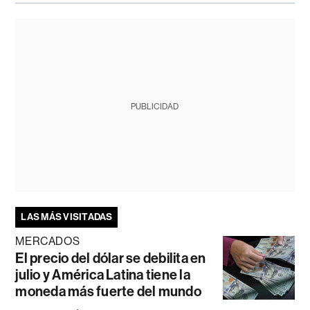
PUBLICIDAD
LAS MÁS VISITADAS
MERCADOS
El precio del dólar se debilita en
julio y América Latina tiene la
moneda más fuerte del mundo