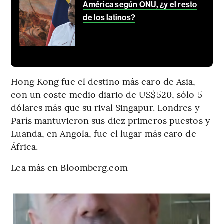
América según ONU, ¿y el resto
de los latinos?
Hong Kong fue el destino más caro de Asia,
con un coste medio diario de US$520, sólo 5
dólares más que su rival Singapur. Londres y
París mantuvieron sus diez primeros puestos y
Luanda, en Angola, fue el lugar más caro de
África.
Lea más en Bloomberg.com