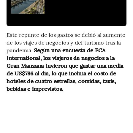
Este repunte de los gastos se debió al aumento
de los viajes de negocios y del turismo tras la
pandemia.
Según una encuesta de ECA
International, los viajeros de negocios a la
Gran Manzana tuvieron que gastar una media
de US$796 al día, lo que incluía el costo de
hoteles de cuatro estrellas, comidas, taxis,
bebidas e imprevistos.