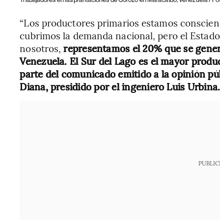
“Los productores primarios estamos conscient
cubrimos la demanda nacional, pero el Estado
nosotros,
representamos el 20% que se gener
Venezuela. El Sur del Lago es el mayor produc
parte del comunicado emitido a la opinión p
Diana, presidido por el ingeniero Luis Urbina
PUBLIC