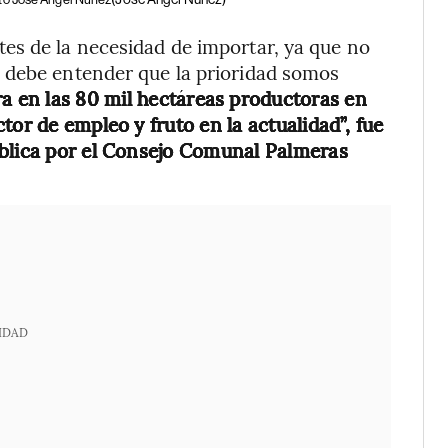
es de la necesidad de importar, ya que no
 debe entender que la prioridad somos
a en las 80 mil hectáreas productoras en
tor de empleo y fruto en la actualidad”, fue
ública por el Consejo Comunal Palmeras
.
IDAD