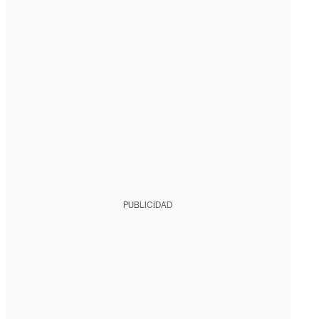
PUBLICIDAD