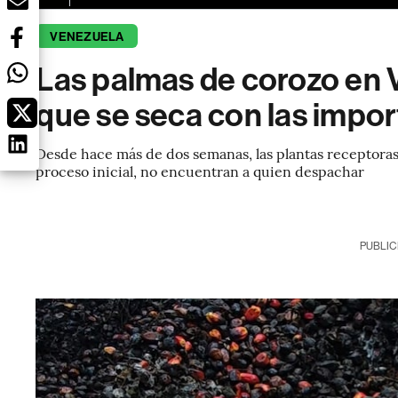
VENEZUELA
Las palmas de corozo en 
que se seca con las impo
Desde hace más de dos semanas, las plantas receptoras d
proceso inicial, no encuentran a quien despachar
PUBLIC