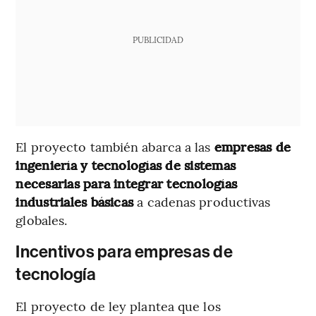
PUBLICIDAD
El proyecto también abarca a las
empresas de
ingeniería y tecnologías de sistemas
necesarias para integrar tecnologías
industriales básicas
a cadenas productivas
globales.
Incentivos para empresas de
tecnología
El proyecto de ley plantea que los