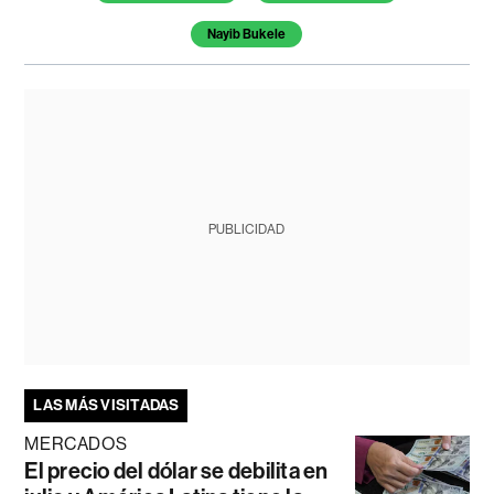
Nayib Bukele
PUBLICIDAD
LAS MÁS VISITADAS
MERCADOS
El precio del dólar se debilita en