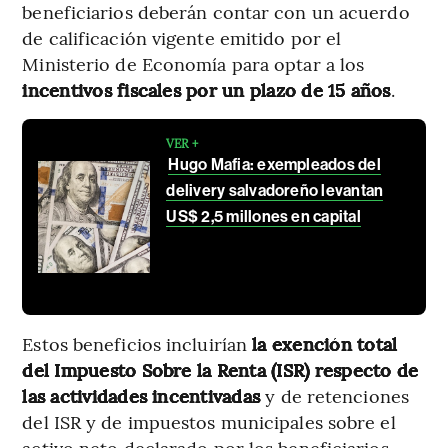
beneficiarios deberán contar con un acuerdo
de calificación vigente emitido por el
Ministerio de Economía para optar a los
incentivos fiscales por un plazo de 15 años
.
VER +
Hugo Mafia: exempleados del
delivery salvadoreño levantan
US$ 2,5 millones en capital
Estos beneficios incluirían
la exención total
del Impuesto Sobre la Renta (ISR) respecto de
las actividades incentivadas
y de retenciones
del ISR y de impuestos municipales sobre el
activo neto declarado por los beneficiarios.