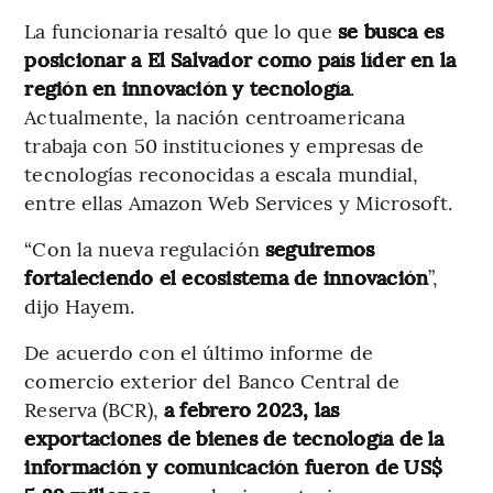
La funcionaria resaltó que lo que
se busca es
posicionar a El Salvador como país líder en la
región en innovación y tecnología
.
Actualmente, la nación centroamericana
trabaja con 50 instituciones y empresas de
tecnologías reconocidas a escala mundial,
entre ellas Amazon Web Services y Microsoft.
“Con la nueva regulación
seguiremos
fortaleciendo el ecosistema de innovación
”,
dijo Hayem.
De acuerdo con el último informe de
comercio exterior del Banco Central de
Reserva (BCR),
a febrero 2023, las
exportaciones de bienes de tecnología de la
información y comunicación fueron de US$