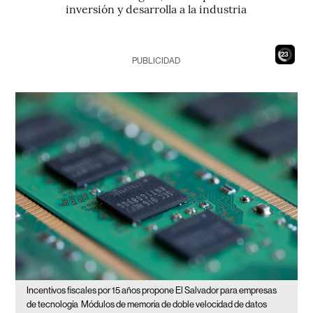
inversión y desarrolla a la industria
21
PUBLICIDAD
Incentivos fiscales por 15 años propone El Salvador para empresas
de tecnología
Módulos de memoria de doble velocidad de datos