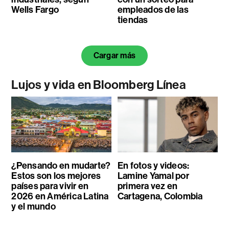
Wells Fargo
empleados de las
tiendas
Cargar más
Lujos y vida en Bloomberg Línea
¿Pensando en mudarte?
En fotos y videos:
Estos son los mejores
Lamine Yamal por
países para vivir en
primera vez en
2026 en América Latina
Cartagena, Colombia
y el mundo