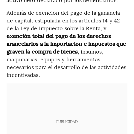
Además de exención del pago de la ganancia
de capital, estipulada en los artículos 14 y 42
de la Ley de Impuesto sobre la Renta, y
exención total del pago de los derechos
arancelarios a la importación e impuestos que
graven la compra de bienes
, insumos,
maquinarias, equipos y herramientas
necesarios para el desarrollo de las actividades
incentivadas.
PUBLICIDAD