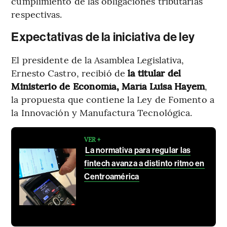
cumplimiento de las obligaciones tributarias
respectivas.
Expectativas de la iniciativa de ley
El presidente de la Asamblea Legislativa,
Ernesto Castro, recibió de
la titular del
Ministerio de Economía, María Luisa Hayem
,
la propuesta que contiene la Ley de Fomento a
la Innovación y Manufactura Tecnológica.
VER +
La normativa para regular las
fintech avanza a distinto ritmo en
Centroamérica