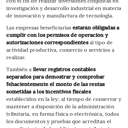
con el fin de realizar inversiones conjuntas en
investigación y desarrollo industrial en materia
de innovación y manufactura de tecnología.
Las empresas beneficiarias
estarán obligadas a
cumplir con los permisos de operación y
autorizaciones correspondientes
al tipo de
actividad productiva, comercio o servicios a
realizar.
También a
llevar registros contables
separados para demostrar y comprobar
fehacientemente el monto de las rentas
sometidas a los incentivos fiscales
establecidos en la ley; al tiempo de conservar y
mantener a disposición de la administración
tributaria, en forma física o electrónica, todos
los documentos y pruebas que acreditan el