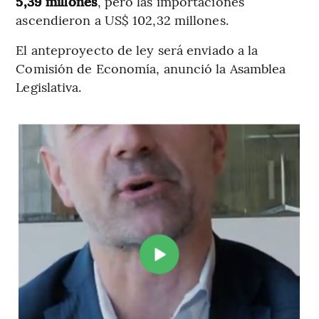
5,39 millones
, pero las importaciones
ascendieron a US$ 102,32 millones.
El anteproyecto de ley será enviado a la
Comisión de Economía, anunció la Asamblea
Legislativa.