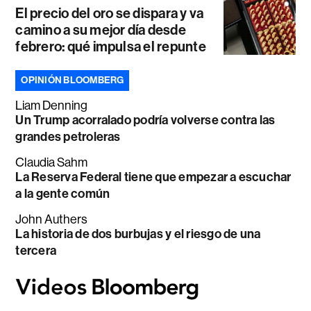
El precio del oro se dispara y va
camino a su mejor día desde
febrero: qué impulsa el repunte
OPINIÓN BLOOMBERG
Liam Denning
Un Trump acorralado podría volverse contra las
grandes petroleras
Claudia Sahm
La Reserva Federal tiene que empezar a escuchar
a la gente común
John Authers
La historia de dos burbujas y el riesgo de una
tercera