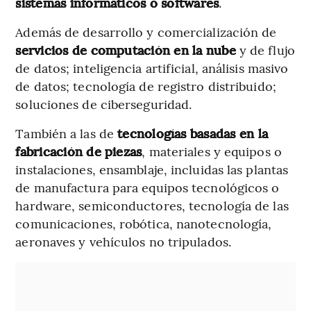
sistemas informáticos o softwares
.
Además de desarrollo y comercialización de
servicios de computación en la nube
y de flujo
de datos; inteligencia artificial, análisis masivo
de datos; tecnología de registro distribuido;
soluciones de ciberseguridad.
También a las de
tecnologías basadas en la
fabricación de piezas
, materiales y equipos o
instalaciones, ensamblaje, incluidas las plantas
de manufactura para equipos tecnológicos o
hardware, semiconductores, tecnología de las
comunicaciones, robótica, nanotecnología,
aeronaves y vehículos no tripulados.