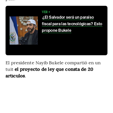
VER +
¿El Salvador será un paraíso
fiscal para las tecnológicas? Esto
propone Bukele
El presidente Nayib Bukele compartió en un
tuit
el proyecto de ley que consta de 20
artículos
.