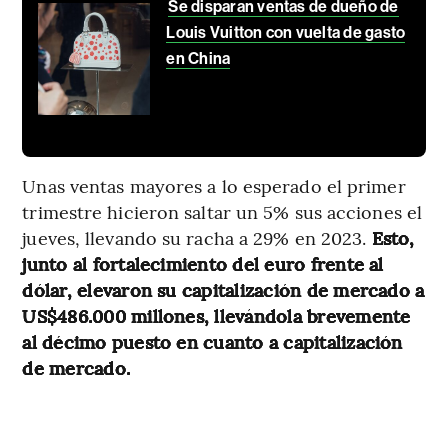
Se disparan ventas de dueño de
Louis Vuitton con vuelta de gasto
en China
Unas ventas mayores a lo esperado el primer
trimestre hicieron saltar un 5% sus acciones el
jueves, llevando su racha a 29% en 2023.
Esto,
junto al fortalecimiento del euro frente al
dólar, elevaron su capitalización de mercado a
US$486.000 millones, llevándola brevemente
al décimo puesto en cuanto a capitalización
de mercado.