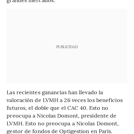
PUBLICIDAD
Las recientes ganancias han llevado la
valoración de LVMH a 26 veces los beneficios
futuros, el doble que el CAC 40. Esto no
preocupa a Nicolas Domont, presidente de
LVMH. Esto no preocupa a Nicolas Domont,
gestor de fondos de Optigestion en París.