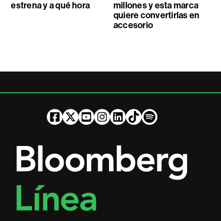
estrena y a qué hora
millones y esta marca
quiere convertirlas en
accesorio