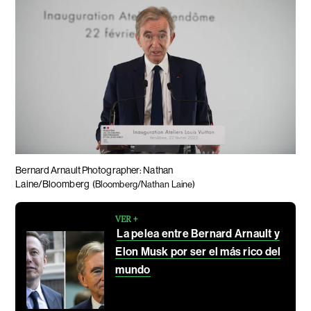
Bernard Arnault Photographer: Nathan
Laine/Bloomberg
(Bloomberg/Nathan Laine)
VER +
La pelea entre Bernard Arnault y
Elon Musk por ser el más rico del
mundo