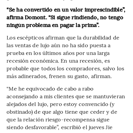
“Se ha convertido en un valor imprescindible”,
afirma Domont. “Si sigue rindiendo, no tengo
ningún problema en pagar la prima”.
Los escépticos afirman que la durabilidad de
las ventas de lujo aún no ha sido puesta a
prueba en los últimos años por una larga
recesión económica. En una recesión, es
probable que todos los compradores, salvo los
más adinerados, frenen su gasto, afirman.
“Me he equivocado de cabo a rabo
aconsejando a mis clientes que se mantuvieran
alejados del lujo, pero estoy convencido (y
obstinado) de que algo tiene que ceder y de
que la relación riesgo-recompensa sigue
siendo desfavorable”, escribió el jueves Jie