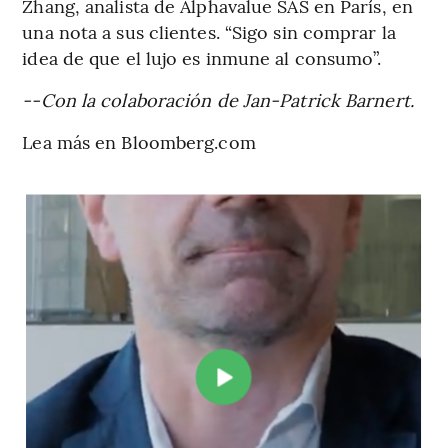
Zhang, analista de Alphavalue SAS en París, en
una nota a sus clientes. “Sigo sin comprar la
idea de que el lujo es inmune al consumo”.
--Con la colaboración de Jan-Patrick Barnert.
Lea más en Bloomberg.com