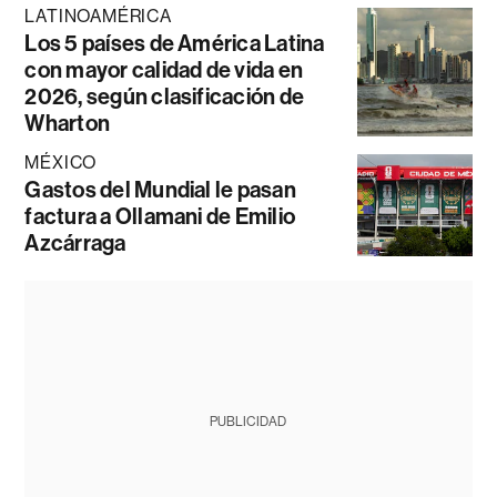
LATINOAMÉRICA
Los 5 países de América Latina
con mayor calidad de vida en
2026, según clasificación de
Wharton
MÉXICO
Gastos del Mundial le pasan
factura a Ollamani de Emilio
Azcárraga
PUBLICIDAD