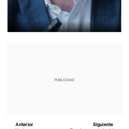
PUBLICIDAD
Anterior
Siguiente