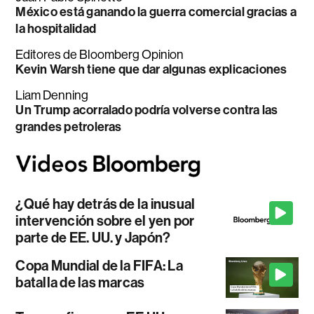
México está ganando la guerra comercial gracias a
la hospitalidad
Editores de Bloomberg Opinion
Kevin Warsh tiene que dar algunas explicaciones
Liam Denning
Un Trump acorralado podría volverse contra las
grandes petroleras
¿Qué hay detrás de la inusual
intervención sobre el yen por
parte de EE. UU. y Japón?
Copa Mundial de la FIFA: La
batalla de las marcas