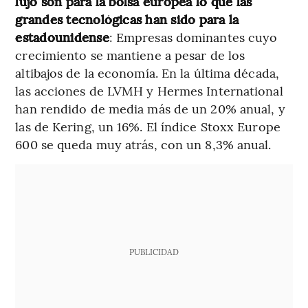
lujo son para la bolsa europea lo que las
grandes tecnológicas han sido para la
estadounidense
: Empresas dominantes cuyo
crecimiento se mantiene a pesar de los
altibajos de la economía. En la última década,
las acciones de LVMH y Hermes International
han rendido de media más de un 20% anual, y
las de Kering, un 16%. El índice Stoxx Europe
600 se queda muy atrás, con un 8,3% anual.
PUBLICIDAD