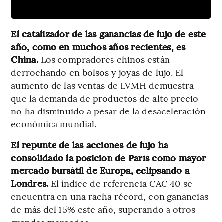
El catalizador de las ganancias de lujo de este
año, como en muchos años recientes, es
China.
Los compradores chinos están
derrochando en bolsos y joyas de lujo. El
aumento de las ventas de LVMH demuestra
que la demanda de productos de alto precio
no ha disminuido a pesar de la desaceleración
económica mundial.
El repunte de las acciones de lujo ha
consolidado la posición de París como mayor
mercado bursátil de Europa, eclipsando a
Londres.
El índice de referencia CAC 40 se
encuentra en una racha récord, con ganancias
de más del 15% este año, superando a otros
grandes mercados.