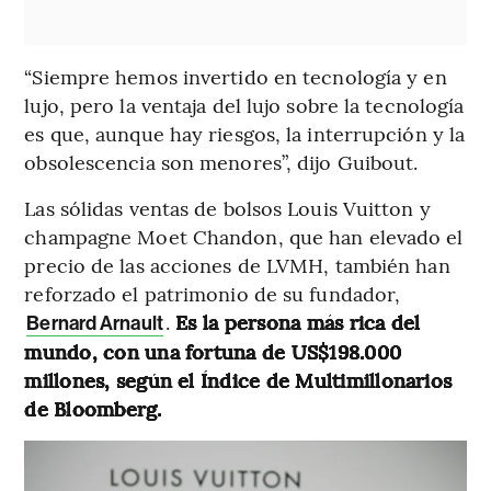
“Siempre hemos invertido en tecnología y en
lujo, pero la ventaja del lujo sobre la tecnología
es que, aunque hay riesgos, la interrupción y la
obsolescencia son menores”, dijo Guibout.
Las sólidas ventas de bolsos Louis Vuitton y
champagne Moet Chandon, que han elevado el
precio de las acciones de LVMH, también han
reforzado el patrimonio de su fundador,
.
Es la persona más rica del
Bernard Arnault
mundo, con una fortuna de US$198.000
millones, según el Índice de Multimillonarios
de Bloomberg.