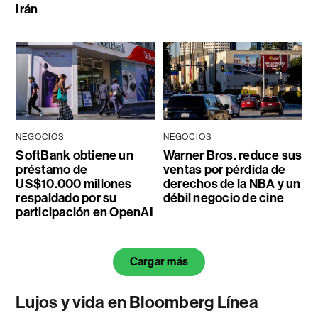
Irán
NEGOCIOS
NEGOCIOS
SoftBank obtiene un
Warner Bros. reduce sus
préstamo de
ventas por pérdida de
US$10.000 millones
derechos de la NBA y un
respaldado por su
débil negocio de cine
participación en OpenAI
Cargar más
Lujos y vida en Bloomberg Línea