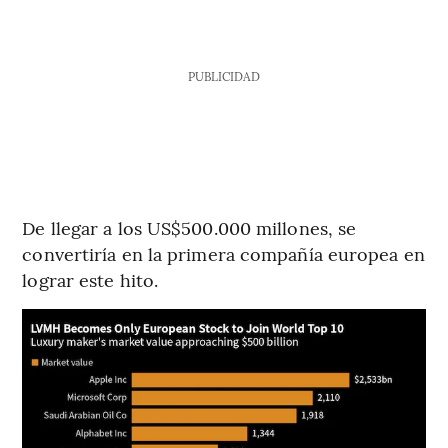
PUBLICIDAD
De llegar a los US$500.000 millones, se
convertiría en la primera compañía europea en
lograr este hito.