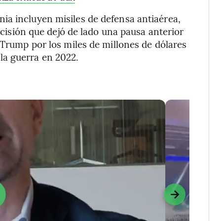
ia incluyen misiles de defensa antiaérea,
decisión que dejó de lado una pausa anterior
 Trump por los miles de millones de dólares
la guerra en 2022.