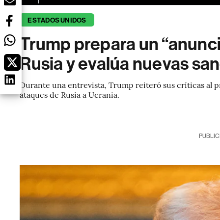
ESTADOS UNIDOS
Trump prepara un “anunci
Rusia y evalúa nuevas sa
Durante una entrevista, Trump reiteró sus críticas al 
ataques de Rusia a Ucrania.
PUBLIC