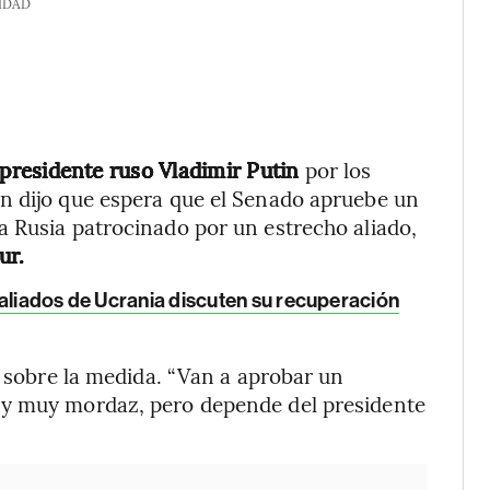
IDAD
l presidente ruso Vladimir Putin
por los
n dijo que espera que el Senado apruebe un
a Rusia patrocinado por un estrecho aliado,
ur.
 aliados de Ucrania discuten su recuperación
p sobre la medida. “Van a aprobar un
 y muy mordaz, pero depende del presidente