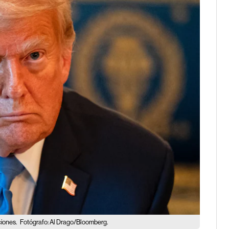
ciones.
Fotógrafo: Al Drago/Bloomberg.