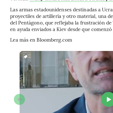
Las armas estadounidenses destinadas a Ucran
proyectiles de artillería y otro material, una 
del Pentágono, que reflejaba la frustración de
en ayuda enviados a Kiev desde que comenzó 
Lea más en Bloomberg.com