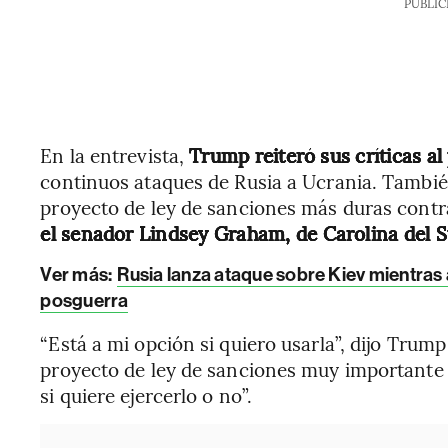
PUBLIC
En la entrevista,
Trump reiteró sus críticas a
continuos ataques de Rusia a Ucrania. Tambié
proyecto de ley de sanciones más duras contr
el senador Lindsey Graham, de Carolina del S
Ver más:
Rusia lanza ataque sobre Kiev mientras
posguerra
“Está a mi opción si quiero usarla”, dijo Trum
proyecto de ley de sanciones muy importante
si quiere ejercerlo o no”.