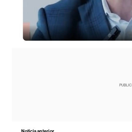
PUBLIC
Noticia anterior