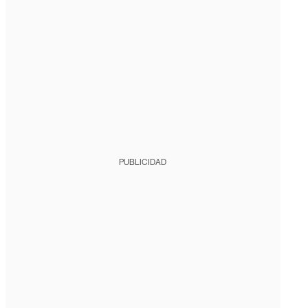
PUBLICIDAD