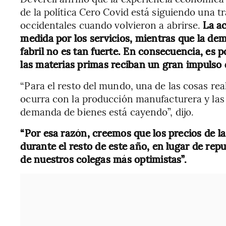
de la política Cero Covid está siguiendo una tr
occidentales cuando volvieron a abrirse.
La a
medida por los servicios, mientras que la dem
fabril no es tan fuerte. En consecuencia, es 
las materias primas reciban un gran impulso 
“Para el resto del mundo, una de las cosas re
ocurra con la producción manufacturera y las 
demanda de bienes está cayendo”, dijo.
“Por esa razón, creemos que los precios de 
durante el resto de este año, en lugar de re
de nuestros colegas más optimistas”.