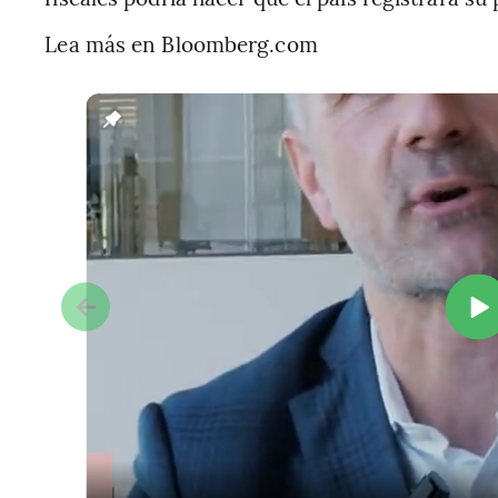
Lea más en Bloomberg.com