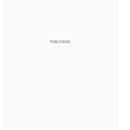
PUBLICIDAD