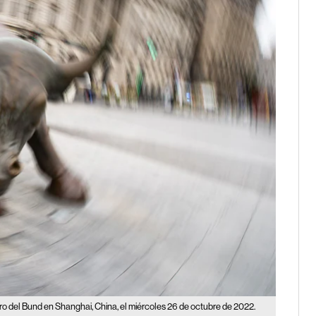
ro del Bund en Shanghai, China, el miércoles 26 de octubre de 2022.