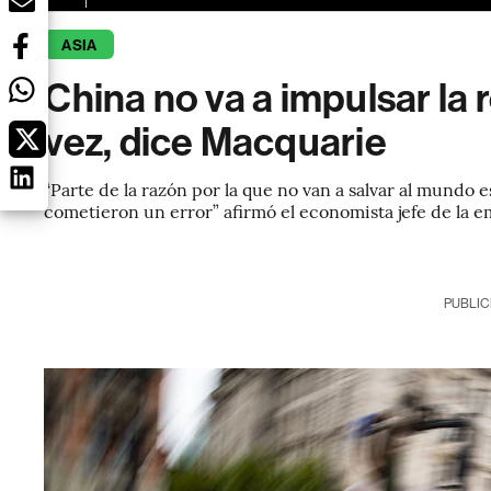
ASIA
China no va a impulsar la
vez, dice Macquarie
“Parte de la razón por la que no van a salvar al mundo
cometieron un error” afirmó el economista jefe de la 
PUBLIC