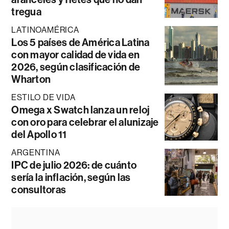
tregua
LATINOAMÉRICA
Los 5 países de América Latina
con mayor calidad de vida en
2026, según clasificación de
Wharton
ESTILO DE VIDA
Omega x Swatch lanza un reloj
con oro para celebrar el alunizaje
del Apollo 11
ARGENTINA
IPC de julio 2026: de cuánto
sería la inflación, según las
consultoras