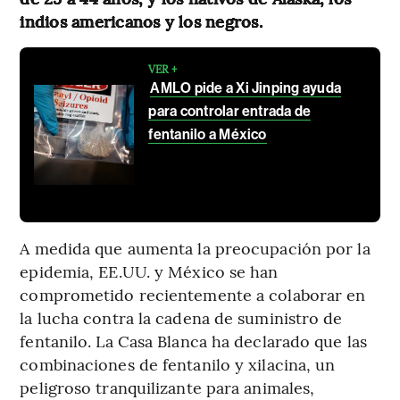
indios americanos y los negros.
VER +
AMLO pide a Xi Jinping ayuda
para controlar entrada de
fentanilo a México
A medida que aumenta la preocupación por la
epidemia, EE.UU. y México se han
comprometido recientemente a colaborar en
la lucha contra la cadena de suministro de
fentanilo. La Casa Blanca ha declarado que las
combinaciones de fentanilo y xilacina, un
peligroso tranquilizante para animales,