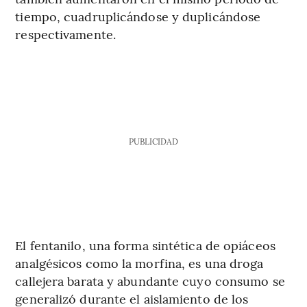
tiempo, cuadruplicándose y duplicándose
respectivamente.
PUBLICIDAD
El fentanilo, una forma sintética de opiáceos
analgésicos como la morfina, es una droga
callejera barata y abundante cuyo consumo se
generalizó durante el aislamiento de los