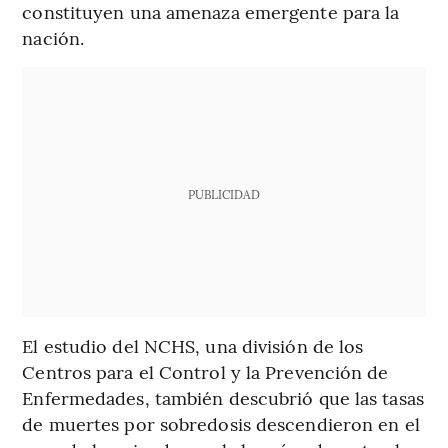
constituyen una amenaza emergente para la
nación.
PUBLICIDAD
El estudio del NCHS, una división de los
Centros para el Control y la Prevención de
Enfermedades, también descubrió que las tasas
de muertes por sobredosis descendieron en el