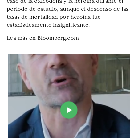
caso de la oxicodona y la heroína durante el
periodo de estudio, aunque el descenso de las
tasas de mortalidad por heroína fue
estadísticamente insignificante.
Lea más en Bloomberg.com