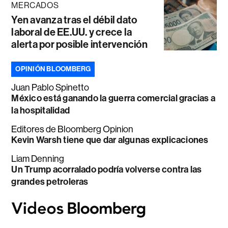
MERCADOS
Yen avanza tras el débil dato
laboral de EE.UU. y crece la
alerta por posible intervención
OPINIÓN BLOOMBERG
Juan Pablo Spinetto
México está ganando la guerra comercial gracias a
la hospitalidad
Editores de Bloomberg Opinion
Kevin Warsh tiene que dar algunas explicaciones
Liam Denning
Un Trump acorralado podría volverse contra las
grandes petroleras