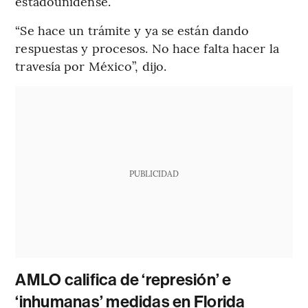
estadounidense.
“Se hace un trámite y ya se están dando
respuestas y procesos. No hace falta hacer la
travesía por México”, dijo.
PUBLICIDAD
AMLO califica de ‘represión’ e
‘inhumanas’ medidas en Florida