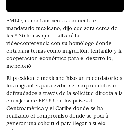
AMLO, como también es conocido el
mandatario mexicano, dijo que será cerca de
las 9:30 horas que realizará la
videoconferencia con su homólogo donde
entablará temas como migración, fentanilo y la
cooperación económica para el desarrollo,
mencionó.
El presidente mexicano hizo un recordatorio a
los migrantes para evitar ser sorprendidos o
defraudados a través de la solicitud directa a la
embajada de EE.UU. de los países de
Centroamérica y el Caribe donde se ha
realizado el compromiso donde se podrá
generar una solicitud para llegar a suelo