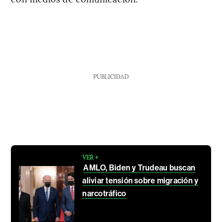
PUBLICIDAD
VER +
AMLO, Biden y Trudeau buscan
aliviar tensión sobre migración y
narcotráfico