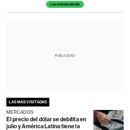
Las noticias del día
PUBLICIDAD
LAS MÁS VISITADAS
MERCADOS
El precio del dólar se debilita en
julio y América Latina tiene la