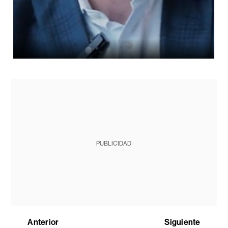
PUBLICIDAD
Anterior
Siguiente