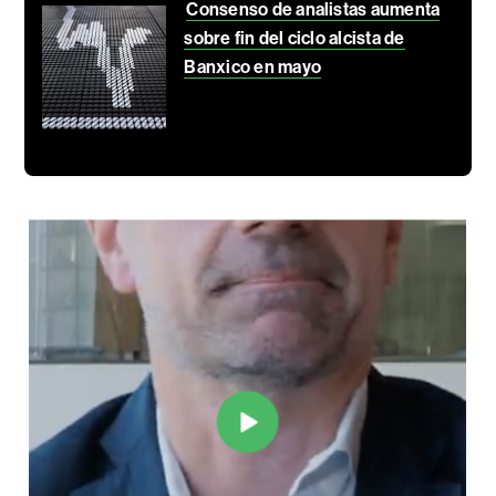
Consenso de analistas aumenta
sobre fin del ciclo alcista de
Banxico en mayo