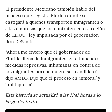
El presidente Mexicano también habló del
proceso que registra Florida donde se
castigará a quienes transporten inmigrantes o
a las empresas que los contraten en esa región
de EE.UU., ley impulsada por el gobernador,
Ron DeSantis.
“Ahora me entero que el gobernador de
Florida, llena de inmigrantes, está tomando
medidas represivas, inhumanas en contra de
los migrantes porque quiere ser candidato”,
dijo AMLO. Dijo que el proceso es ‘inmoral’ y
‘politiquería’.
Esta historia se actualizó a las 11:41 horas a lo
largo del texto.