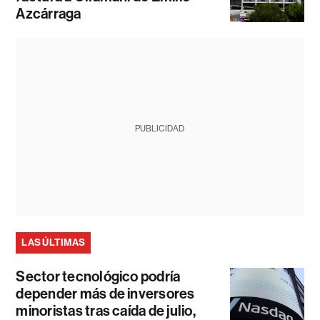
Azcárraga
PUBLICIDAD
LAS ÚLTIMAS
Sector tecnológico podría
depender más de inversores
minoristas tras caída de julio,