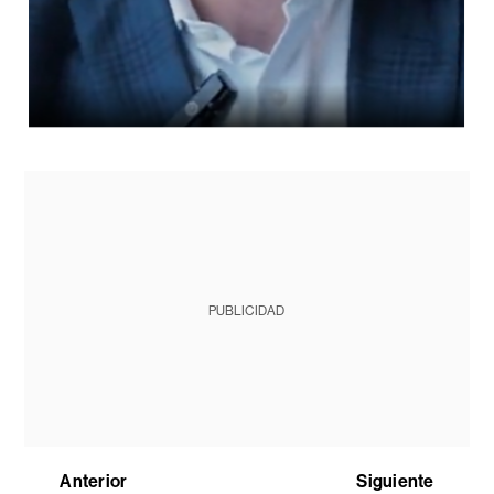
PUBLICIDAD
Anterior
Siguiente