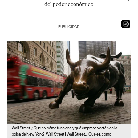
del poder económico
22
PUBLICIDAD
Wall Street: ¿Qué es, cómo funciona y qué empresas están en la
bolsa de New York?
Wall Street | Wall Street: ¿Qué es, cómo