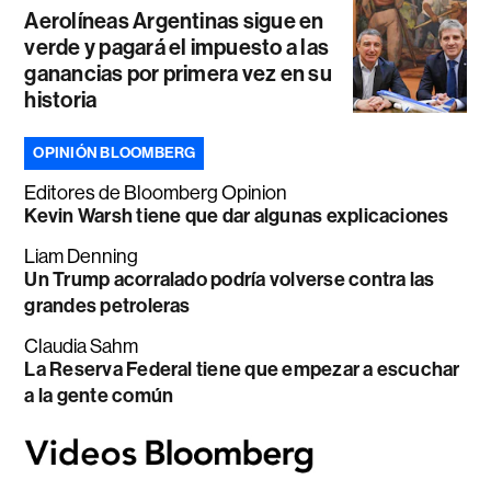
Aerolíneas Argentinas sigue en
verde y pagará el impuesto a las
ganancias por primera vez en su
historia
OPINIÓN BLOOMBERG
Editores de Bloomberg Opinion
Kevin Warsh tiene que dar algunas explicaciones
Liam Denning
Un Trump acorralado podría volverse contra las
grandes petroleras
Claudia Sahm
La Reserva Federal tiene que empezar a escuchar
a la gente común