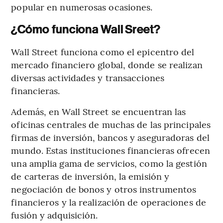
popular en numerosas ocasiones.
¿Cómo funciona Wall Sreet?
Wall Street funciona como el epicentro del
mercado financiero global, donde se realizan
diversas actividades y transacciones
financieras.
Además, en Wall Street se encuentran las
oficinas centrales de muchas de las principales
firmas de inversión, bancos y aseguradoras del
mundo. Estas instituciones financieras ofrecen
una amplia gama de servicios, como la gestión
de carteras de inversión, la emisión y
negociación de bonos y otros instrumentos
financieros y la realización de operaciones de
fusión y adquisición.