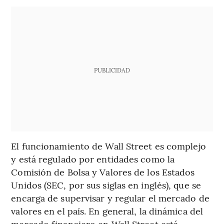
PUBLICIDAD
El funcionamiento de Wall Street es complejo
y está regulado por entidades como la
Comisión de Bolsa y Valores de los Estados
Unidos (SEC, por sus siglas en inglés), que se
encarga de supervisar y regular el mercado de
valores en el país. En general, la dinámica del
mercado financiero en Wall Street está