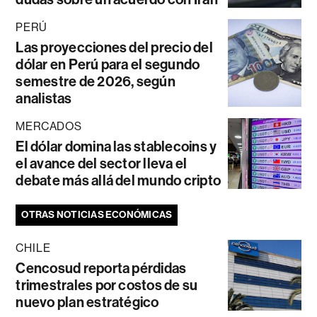
PERÚ
Las proyecciones del precio del
dólar en Perú para el segundo
semestre de 2026, según
analistas
MERCADOS
El dólar domina las stablecoins y
el avance del sector lleva el
debate más allá del mundo cripto
OTRAS NOTICIAS ECONÓMICAS
CHILE
Cencosud reporta pérdidas
trimestrales por costos de su
nuevo plan estratégico