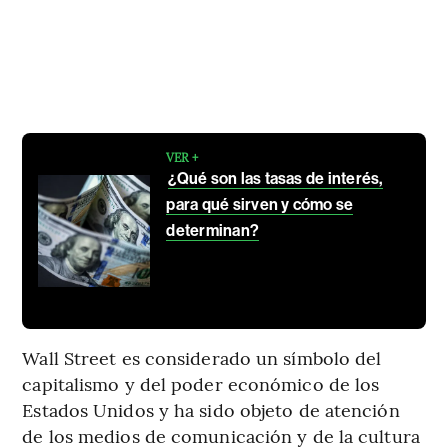
VER +
¿Qué son las tasas de interés,
para qué sirven y cómo se
determinan?
Wall Street es considerado un símbolo del
capitalismo y del poder económico de los
Estados Unidos y ha sido objeto de atención
de los medios de comunicación y de la cultura