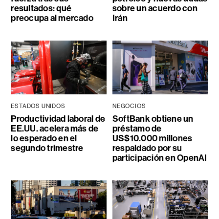
resultados: qué
sobre un acuerdo con
preocupa al mercado
Irán
ESTADOS UNIDOS
NEGOCIOS
Productividad laboral de
SoftBank obtiene un
EE.UU. acelera más de
préstamo de
lo esperado en el
US$10.000 millones
segundo trimestre
respaldado por su
participación en OpenAI