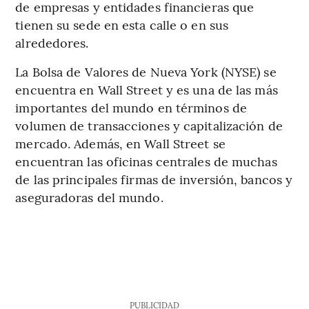
de empresas y entidades financieras que
tienen su sede en esta calle o en sus
alrededores.
La Bolsa de Valores de Nueva York (NYSE) se
encuentra en Wall Street y es una de las más
importantes del mundo en términos de
volumen de transacciones y capitalización de
mercado. Además, en Wall Street se
encuentran las oficinas centrales de muchas
de las principales firmas de inversión, bancos y
aseguradoras del mundo.
PUBLICIDAD