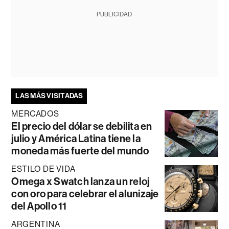
PUBLICIDAD
LAS MÁS VISITADAS
MERCADOS
El precio del dólar se debilita en
julio y América Latina tiene la
moneda más fuerte del mundo
ESTILO DE VIDA
Omega x Swatch lanza un reloj
con oro para celebrar el alunizaje
del Apollo 11
ARGENTINA