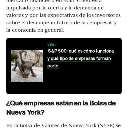
impulsada por la oferta y la demanda de
valores y por las expectativas de los inversores
sobre el desempeño futuro de las empresas y
la economía en general.
VER +
S&P 500: qué es cómo funciona
y qué tipo de empresas forman
parte
¿Qué empresas están en la Bolsa de
Nueva York?
En la Bolsa de Valores de Nueva York (NYSE) se