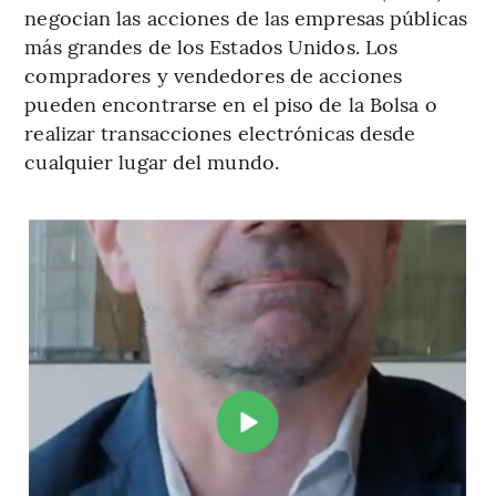
negocian las acciones de las empresas públicas
más grandes de los Estados Unidos. Los
compradores y vendedores de acciones
pueden encontrarse en el piso de la Bolsa o
realizar transacciones electrónicas desde
cualquier lugar del mundo.