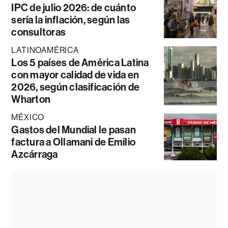
IPC de julio 2026: de cuánto
sería la inflación, según las
consultoras
LATINOAMÉRICA
Los 5 países de América Latina
con mayor calidad de vida en
2026, según clasificación de
Wharton
MÉXICO
Gastos del Mundial le pasan
factura a Ollamani de Emilio
Azcárraga