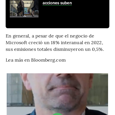
acciones suben
En general, a pesar de que el negocio de
Microsoft creció un 18% interanual en 2022,
sus emisiones totales disminuyeron un 0,5%.
Lea más en Bloomberg.com