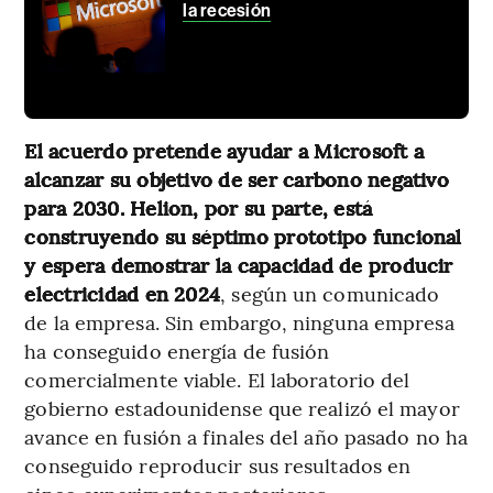
la recesión
El acuerdo pretende ayudar a Microsoft a
alcanzar su objetivo de ser carbono negativo
para 2030. Helion, por su parte, está
construyendo su séptimo prototipo funcional
y espera demostrar la capacidad de producir
electricidad en 2024
, según un comunicado
de la empresa. Sin embargo, ninguna empresa
ha conseguido energía de fusión
comercialmente viable. El laboratorio del
gobierno estadounidense que realizó el mayor
avance en fusión a finales del año pasado no ha
conseguido reproducir sus resultados en