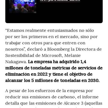
“Estamos realmente entusiasmados no sólo
por ser los primeros en el mercado, sino por
trabajar con otros para que entren con
nosotros”, declaró a Bloomberg la Directora de
Sostenibilidad de Microsoft, Melanie
Nakagawa.
La empresa ha adquirido 1,4
millones de toneladas métricas de servicios de
eliminación en 2022 y tiene el objetivo de
alcanzar los 5 millones de toneladas en 2030.
A pesar de los esfuerzos de la empresa por
reducir sus emisiones de carbono, el informe
detalla que las emisiones de Alcance 3 (aquellas