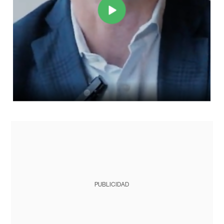
PUBLICIDAD