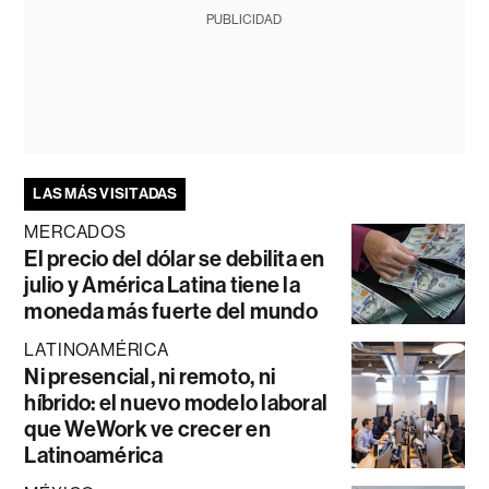
PUBLICIDAD
LAS MÁS VISITADAS
MERCADOS
El precio del dólar se debilita en
julio y América Latina tiene la
moneda más fuerte del mundo
LATINOAMÉRICA
Ni presencial, ni remoto, ni
híbrido: el nuevo modelo laboral
que WeWork ve crecer en
Latinoamérica