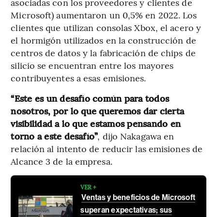
asociadas con los proveedores y clientes de
Microsoft) aumentaron un 0,5% en 2022. Los
clientes que utilizan consolas Xbox, el acero y
el hormigón utilizados en la construcción de
centros de datos y la fabricación de chips de
silicio se encuentran entre los mayores
contribuyentes a esas emisiones.
“Este es un desafío común para todos
nosotros, por lo que queremos dar cierta
visibilidad a lo que estamos pensando en
torno a este desafío”
, dijo Nakagawa en
relación al intento de reducir las emisiones de
Alcance 3 de la empresa.
VER +
Ventas y beneficios de Microsoft
superan expectativas; sus