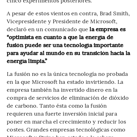
cinco experimentos posteriores.
A pesar de estos vientos en contra, Brad Smith,
Vicepresidente y Presidente de Microsoft,
declaró en un comunicado que
la empresa es
“optimista en cuanto a que la energía de
fusión puede ser una tecnología importante
para ayudar al mundo en su transición hacia la
energía limpia.”
La fusión no es la única tecnología no probada
en la que Microsoft ha estado invirtiendo. La
empresa también ha invertido dinero en la
compra de servicios de eliminación de dióxido
de carbono. Tanto ésta como la fusión
requieren una fuerte inversión inicial para
poner en marcha el crecimiento y reducir los
costes. Grandes empresas tecnológicas como