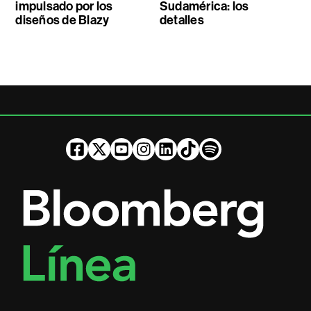
impulsado por los
Sudamérica: los
diseños de Blazy
detalles