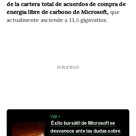
de la cartera total de acuerdos de compra de
energía libre de carbono de Microsoft,
que
actualmente asciende a 13,5 gigavatios.
PUBLICIDAD
VER +
Éxito bursátil de Microsoft se
desvanece ante las dudas sobre