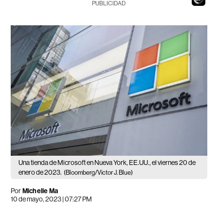
PUBLICIDAD
Una tienda de Microsoft en Nueva York, EE.UU., el viernes 20 de
enero de 2023.
(Bloomberg/Victor J. Blue)
Por
Michelle Ma
10 de mayo, 2023 | 07:27 PM