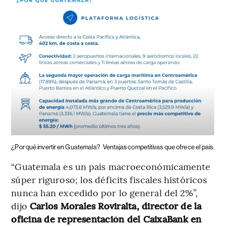
¿Por qué invertir en Guatemala?
Ventajas competitivas que ofrece el país.
“Guatemala es un país macroeconómicamente
súper riguroso; los déficits fiscales históricos
nunca han excedido por lo general del 2%”,
dijo
Carlos Morales Roviralta, director de la
oficina de representación del CaixaBank en