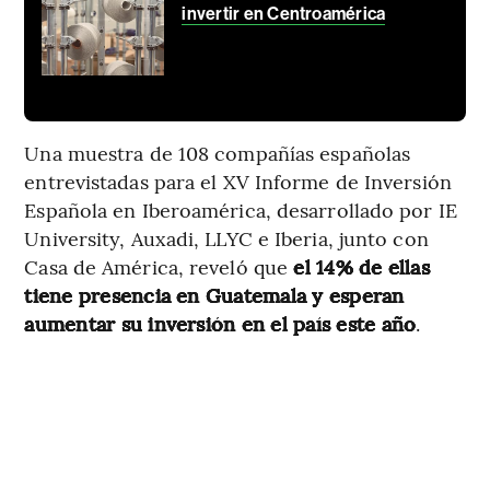
invertir en Centroamérica
Una muestra de 108 compañías españolas
entrevistadas para el XV Informe de Inversión
Española en Iberoamérica, desarrollado por IE
University, Auxadi, LLYC e Iberia, junto con
Casa de América, reveló que
el 14% de ellas
tiene presencia en Guatemala y esperan
aumentar su inversión en el país este año
.