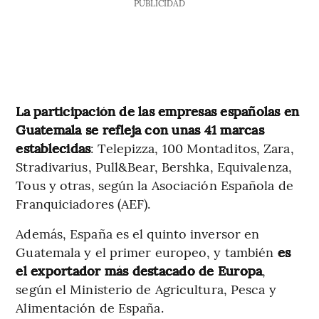
PUBLICIDAD
La participación de las empresas españolas en
Guatemala se refleja con unas 41 marcas
establecidas
: Telepizza, 100 Montaditos, Zara,
Stradivarius, Pull&Bear, Bershka, Equivalenza,
Tous y otras, según la Asociación Española de
Franquiciadores (AEF).
Además, España es el quinto inversor en
Guatemala y el primer europeo, y también
es
el exportador más destacado de Europa
,
según el Ministerio de Agricultura, Pesca y
Alimentación de España.