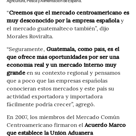
Agricultura, Pesca y Alimentación de España.
“
Creemos que el mercado centroamericano es
muy desconocido por la empresa española
y
el mercado guatemalteco también”, dijo
Morales Roviralta.
“Seguramente,
Guatemala, como país, es el
que ofrece más oportunidades por ser una
economía real y un mercado interno muy
grande
en su contexto regional y pensamos
que a poco que las empresas españolas
conocieran estos mercados y este país su
actividad exportadora y importadora
fácilmente podría crecer”, agregó.
En 2007, los miembros del Mercado Común
Centroamericano firmaron el
Acuerdo Marco
que establece la Unión Aduanera