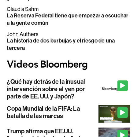
Claudia Sahm
La Reserva Federal tiene que empezar a escuchar
a la gente común
John Authers
La historia de dos burbujas y el riesgo de una
tercera
¿Qué hay detrás de la inusual
intervención sobre el yen por
parte de EE. UU. y Japón?
Copa Mundial de la FIFA: La
batalla de las marcas
Trump afirma que EE.UU.