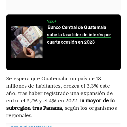
VER +
Banco Central de Guatemala
sube la tasa líder de interés por
cuarta ocasión en 2023
Se espera que Guatemala, un país de 18
millones de habitantes, crezca el 3,3% este
año, tras haber registrado una expansión de
entre el 3,7% y el 4% en 2022,
la mayor de la
subregión tras Panamá
, según los organismos
regionales.