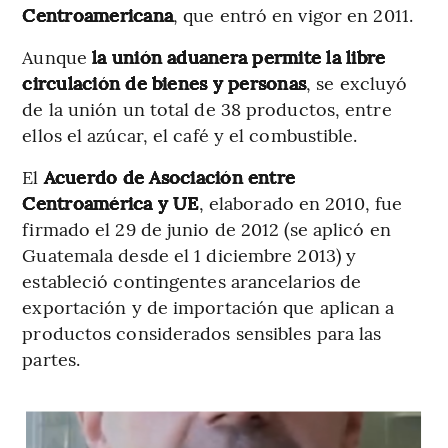
Centroamericana
, que entró en vigor en 2011.
Aunque
la unión aduanera permite la libre
circulación de bienes y personas
, se excluyó
de la unión un total de 38 productos, entre
ellos el azúcar, el café y el combustible.
El
Acuerdo de Asociación entre
Centroamérica y UE
, elaborado en 2010, fue
firmado el 29 de junio de 2012 (se aplicó en
Guatemala desde el 1 diciembre 2013) y
estableció contingentes arancelarios de
exportación y de importación que aplican a
productos considerados sensibles para las
partes.