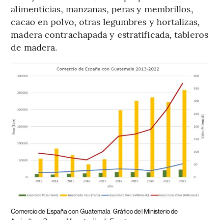
alimenticias, manzanas, peras y membrillos,
cacao en polvo, otras legumbres y hortalizas,
madera contrachapada y estratificada, tableros
de madera.
Comercio de España con Guatemala
Gráfico del Ministerio de