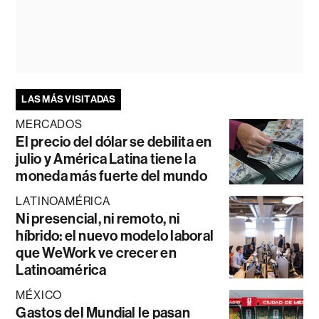
LAS MÁS VISITADAS
MERCADOS
El precio del dólar se debilita en
julio y América Latina tiene la
moneda más fuerte del mundo
LATINOAMÉRICA
Ni presencial, ni remoto, ni
híbrido: el nuevo modelo laboral
que WeWork ve crecer en
Latinoamérica
MÉXICO
Gastos del Mundial le pasan