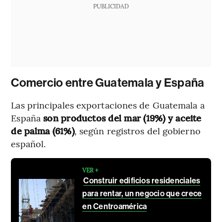
PUBLICIDAD
Comercio entre Guatemala y España
Las principales exportaciones de Guatemala a
España
son productos del mar (19%) y aceite
de palma (61%)
, según registros del gobierno
español.
VER +
Construir edificios residenciales
para rentar, un negocio que crece
en Centroamérica