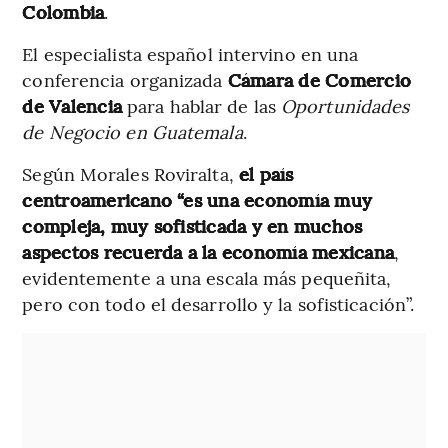
Colombia
.
El especialista español intervino en una
conferencia organizada
Cámara de Comercio
de Valencia
para hablar de las
Oportunidades
de Negocio en Guatemala
.
Según Morales Roviralta,
el país
centroamericano “es una economía muy
compleja, muy sofisticada y en muchos
aspectos recuerda a la economía mexicana
,
evidentemente a una escala más pequeñita,
pero con todo el desarrollo y la sofisticación”.