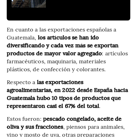
En cuanto a las exportaciones españolas a
Guatemala,
los artículos se han ido
diversificando y cada vez más se exportan
productos de mayor valor agregado
: artículos
farmacéuticos, maquinaria, materiales
plásticos, de confección y colorantes.
Respecto a
las exportaciones
agroalimentarias, en 2022 desde España hacia
Guatemala hubo 10 tipos de productos que
representaron casi el 67% del total
.
Estos fueron:
pescado congelado, aceite de
oliva y sus fracciones
, piensos para animales,
vino y mosto de uva, otras preparaciones