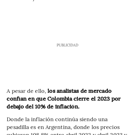
PUBLICIDAD
A pesar de ello,
los analistas de mercado
confían en que Colombia cierre el 2023 por
debajo del 10% de inflación.
Donde la inflación continúa siendo una
pesadilla es en Argentina, donde los precios
subieron 108,8% entre abril 2022 y abril 2023 y