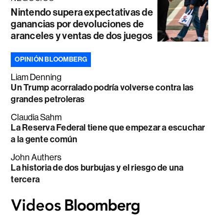
Nintendo supera expectativas de
ganancias por devoluciones de
aranceles y ventas de dos juegos
OPINIÓN BLOOMBERG
Liam Denning
Un Trump acorralado podría volverse contra las
grandes petroleras
Claudia Sahm
La Reserva Federal tiene que empezar a escuchar
a la gente común
John Authers
La historia de dos burbujas y el riesgo de una
tercera