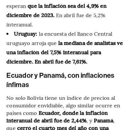
esperan
que la inflación sea del 4,9% en
diciembre de 2023.
En abril fue de 5,2%
interanual.
Uruguay:
la encuesta del Banco Central
uruguayo arroja que
la mediana de analistas ve
una inflación del 7,5% interanual para
diciembre. En abril fue de 7,61%.
Ecuador y Panamá, con inflaciones
ínfimas
No solo Bolivia tiene un índice de precios al
consumidor envidiable, algo similar ocurre en
países como
Ecuador, donde la inflación
interanual de abril fue de 2,44%
, y
Panamá
,
que
cerró el cuarto mes del año con una