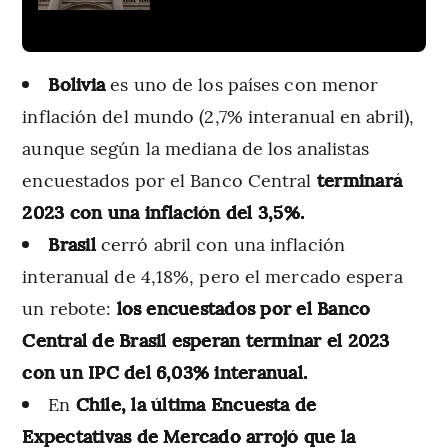
Bolivia
es uno de los países con menor
inflación del mundo (2,7% interanual en abril),
aunque según la mediana de los analistas
encuestados por el Banco Central
terminará
2023 con una inflación del 3,5%.
Brasil
cerró abril con una inflación
interanual de 4,18%, pero el mercado espera
un rebote:
los encuestados por el Banco
Central de Brasil esperan terminar el 2023
con un IPC del 6,03% interanual.
En
Chile, la última Encuesta de
Expectativas de Mercado arrojó que la