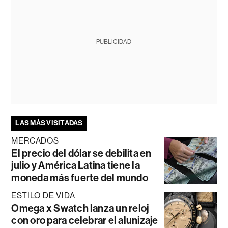
PUBLICIDAD
LAS MÁS VISITADAS
MERCADOS
El precio del dólar se debilita en
julio y América Latina tiene la
moneda más fuerte del mundo
ESTILO DE VIDA
Omega x Swatch lanza un reloj
con oro para celebrar el alunizaje