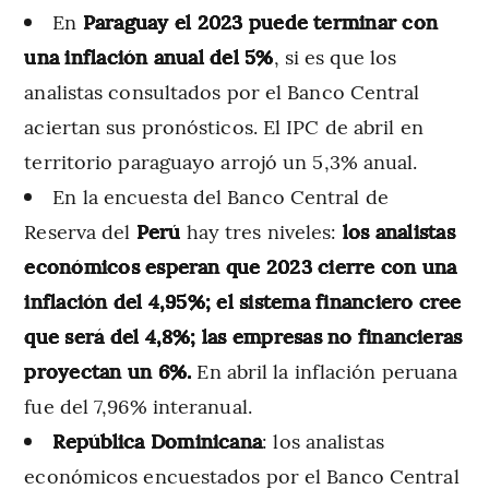
En
Paraguay el 2023 puede terminar con
una inflación anual del 5%
, si es que los
analistas consultados por el Banco Central
aciertan sus pronósticos. El IPC de abril en
territorio paraguayo arrojó un 5,3% anual.
En la encuesta del Banco Central de
Reserva del
Perú
hay tres niveles:
los analistas
económicos esperan que 2023 cierre con una
inflación del 4,95%; el sistema financiero cree
que será del 4,8%; las empresas no financieras
proyectan un 6%.
En abril la inflación peruana
fue del 7,96% interanual.
República Dominicana
: los analistas
económicos encuestados por el Banco Central