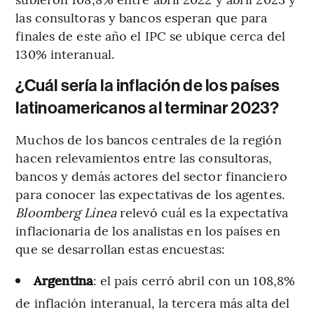
las consultoras y bancos esperan que para
finales de este año el IPC se ubique cerca del
130% interanual.
¿Cuál sería la inflación de los países
latinoamericanos al terminar 2023?
Muchos de los bancos centrales de la región
hacen relevamientos entre las consultoras,
bancos y demás actores del sector financiero
para conocer las expectativas de los agentes.
Bloomberg Línea
relevó cuál es la expectativa
inflacionaria de los analistas en los países en
que se desarrollan estas encuestas:
Argentina
: el país cerró abril con un 108,8%
de inflación interanual, la tercera más alta del