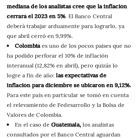
mediana de los analistas cree que la inflación
cerrará el 2023 en 5%
. El Banco Central
deberá trabajar arduamente para lograrlo, ya
que abril cerró en 9,99%.
Colombia
es uno de los pocos países que no
ha podido perforar el 10% de inflación
interanual (12,82% en abril), pero quizás lo
logre a fin de año:
las expectativas de
inflación para diciembre se ubicaron en 9,12%.
Para este país en particular se tomó en cuenta
el relevamiento de Fedesarrollo y la Bolsa de
Valores de Colombia.
En el caso de
Guatemala,
los analistas
consultados por el Banco Central aguardan