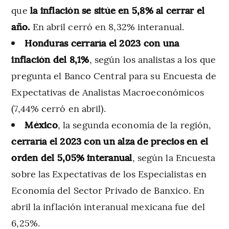
que
la inflación se sitúe en 5,8% al cerrar el
año.
En abril cerró en 8,32% interanual.
Honduras cerraría el 2023 con una
inflación del 8,1%
, según los analistas a los que
pregunta el Banco Central para su Encuesta de
Expectativas de Analistas Macroeconómicos
(7,44% cerró en abril).
México
, la segunda economía de la región,
cerraría el 2023 con un alza de precios en el
orden del 5,05% interanual
, según la Encuesta
sobre las Expectativas de los Especialistas en
Economía del Sector Privado de Banxico. En
abril la inflación interanual mexicana fue del
6,25%.