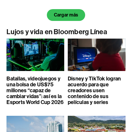
Cargar más
Lujos y vida en Bloomberg Línea
Batallas, videojuegos y
Disney y TikTok logran
una bolsa de US$75
acuerdo para que
millones “capaz de
creadores usen
cambiar vidas”: así es la
contenido de sus
Esports World Cup 2026
películas y series