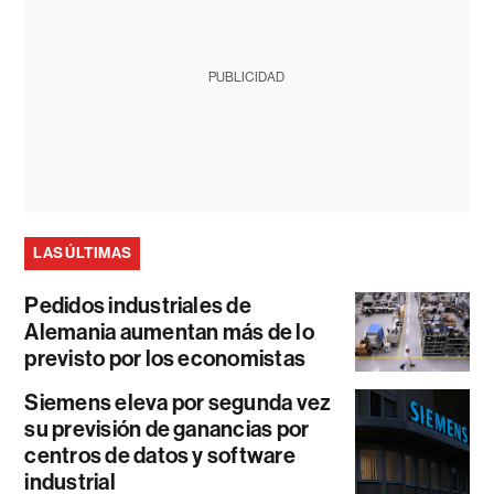
PUBLICIDAD
LAS ÚLTIMAS
Pedidos industriales de
Alemania aumentan más de lo
previsto por los economistas
Siemens eleva por segunda vez
su previsión de ganancias por
centros de datos y software
industrial