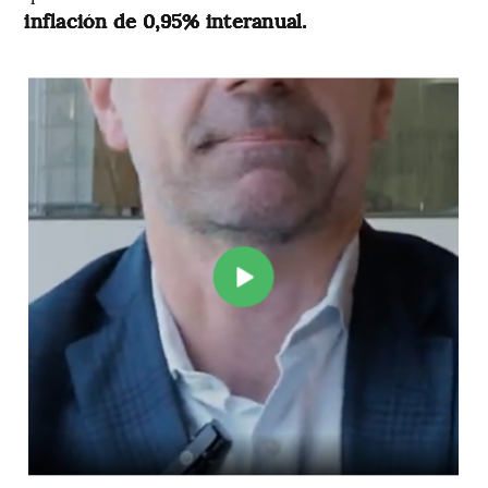
inflación de 0,95% interanual.