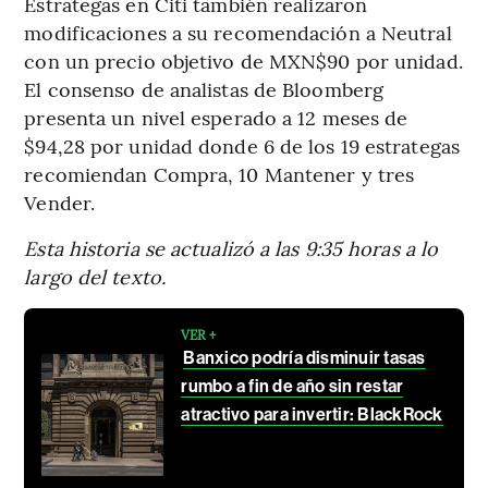
Estrategas en Citi también realizaron
modificaciones a su recomendación a Neutral
con un precio objetivo de MXN$90 por unidad.
El consenso de analistas de Bloomberg
presenta un nivel esperado a 12 meses de
$94,28 por unidad donde 6 de los 19 estrategas
recomiendan Compra, 10 Mantener y tres
Vender.
Esta historia se actualizó a las 9:35 horas a lo
largo del texto.
VER +
Banxico podría disminuir tasas
rumbo a fin de año sin restar
atractivo para invertir: BlackRock