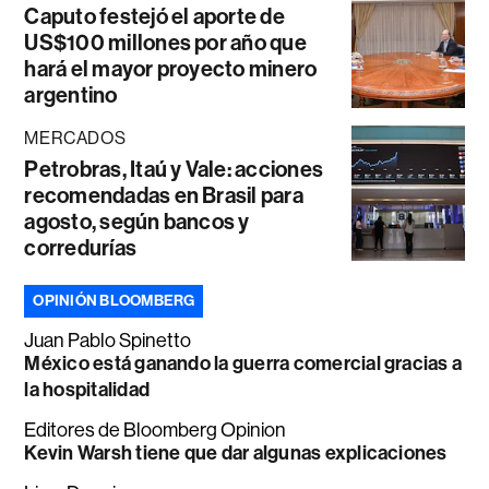
Caputo festejó el aporte de
US$100 millones por año que
hará el mayor proyecto minero
argentino
MERCADOS
Petrobras, Itaú y Vale: acciones
recomendadas en Brasil para
agosto, según bancos y
corredurías
OPINIÓN BLOOMBERG
Juan Pablo Spinetto
México está ganando la guerra comercial gracias a
la hospitalidad
Editores de Bloomberg Opinion
Kevin Warsh tiene que dar algunas explicaciones