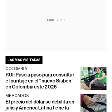
PUBLICIDAD
LAS MÁS VISITADAS
COLOMBIA
RUI: Paso a paso para consultar
el puntaje en el “nuevo Sisbén”
en Colombia este 2026
MERCADOS
El precio del dólar se debilita en
julio y América Latina tiene la