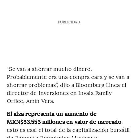
PUBLICIDAD
“Se van a ahorrar mucho dinero.
Probablemente era una compra cara y se van a
ahorrar problemas”, dijo a Bloomberg Línea el
director de Inversiones en Invala Family
Office, Amín Vera.
El alza representa un aumento de
MXN$33.553 millones en valor de mercado
,
esto es casi el total de la capitalización bursátil
de Fomento Económico Mexicano