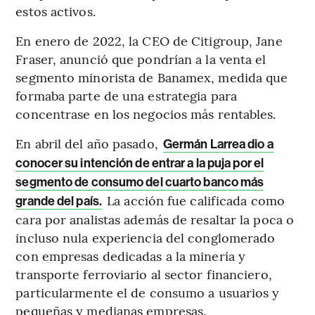
estos activos.
En enero de 2022, la CEO de Citigroup, Jane
Fraser, anunció que pondrían a la venta el
segmento minorista de Banamex, medida que
formaba parte de una estrategia para
concentrase en los negocios más rentables.
En abril del año pasado,
Germán Larrea dio a
conocer su intención de entrar a la puja por el
segmento de consumo del cuarto banco más
La acción fue calificada como
grande del país.
cara por analistas además de resaltar la poca o
incluso nula experiencia del conglomerado
con empresas dedicadas a la minería y
transporte ferroviario al sector financiero,
particularmente el de consumo a usuarios y
pequeñas y medianas empresas.