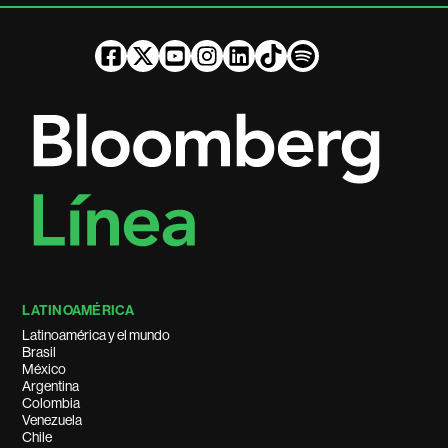
LATINOAMÉRICA
Latinoamérica y el mundo
Brasil
México
Argentina
Colombia
Venezuela
Chile