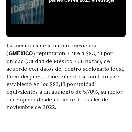
planea OPI en 2025 en su lugar
Las acciones de la minera mexicana
(
) repuntaron 7,21% a $83,23 por
GMEXICO
unidad (Ciudad de México 7:56 horas), de
acuerdo con datos del centro accionario local.
Poco después, el incremento se moderó y se
estableció en los $82,13 por unidad,
equivalentes a un aumento de 5,70%, su mejor
desempeño desde el cierre de finales de
noviembre de 2022.