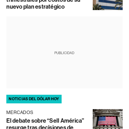
nuevo plan estratégico
PUBLICIDAD
NOTICIAS DEL DÓLAR HOY
MERCADOS
El debate sobre “Sell América”
resurge tras decisiones de