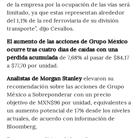
de la empresa por la ocupación de las vías será
limitado, ya que estas representan alrededor
del 1,1% de la red ferroviaria de su división
transporte”, dijo Cevallos.
El aumento de las acciones de Grupo México
ocurre tras cuatro días de caídas con una
pérdida acumulada
de 7,68% al pasar de $84,17
a $77,70 por unidad.
Analistas de Morgan Stanley
elevaron su
recomendación sobre las acciones de Grupo
México a Sobreponderar con un precio
objetivo de MXN$96 por unidad, equivalentes a
un aumento potencial de 17% desde los niveles
actuales, de acuerdo con información de
Bloomberg,