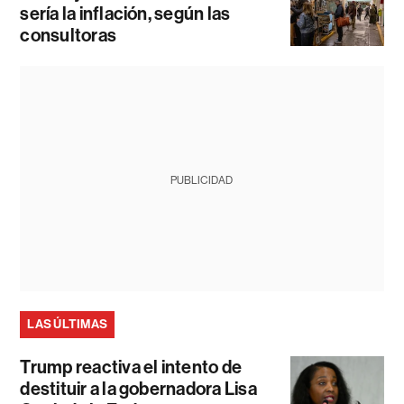
sería la inflación, según las
consultoras
PUBLICIDAD
LAS ÚLTIMAS
Trump reactiva el intento de
destituir a la gobernadora Lisa