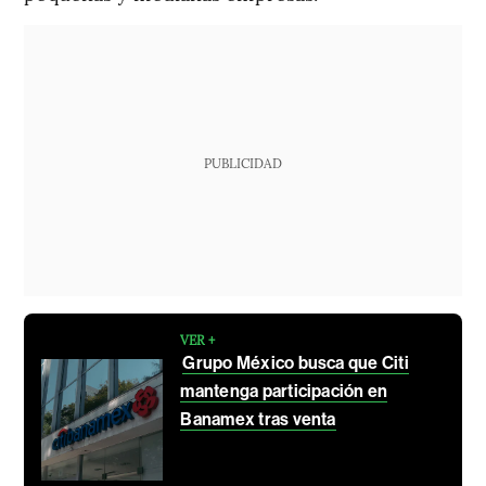
PUBLICIDAD
VER +
Grupo México busca que Citi
mantenga participación en
Banamex tras venta