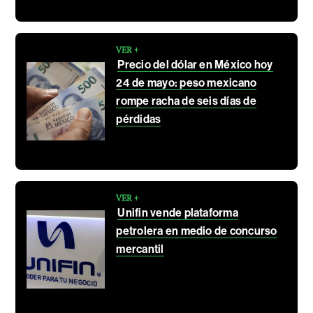
VER +
Precio del dólar en México hoy
24 de mayo: peso mexicano
rompe racha de seis días de
pérdidas
VER +
Unifin vende plataforma
petrolera en medio de concurso
mercantil