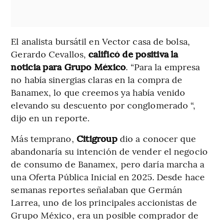
El analista bursátil en Vector casa de bolsa,
Gerardo Cevallos,
calificó de positiva la
noticia para Grupo México
. “Para la empresa
no había sinergias claras en la compra de
Banamex, lo que creemos ya había venido
elevando su descuento por conglomerado “,
dijo en un reporte.
Más temprano,
Citigroup
dio a conocer que
abandonaría su intención de vender el negocio
de consumo de Banamex, pero daría marcha a
una Oferta Pública Inicial en 2025. Desde hace
semanas reportes señalaban que Germán
Larrea, uno de los principales accionistas de
Grupo México, era un posible comprador de