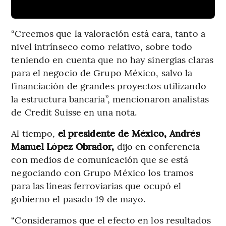
“Creemos que la valoración está cara, tanto a
nivel intrínseco como relativo, sobre todo
teniendo en cuenta que no hay sinergias claras
para el negocio de Grupo México, salvo la
financiación de grandes proyectos utilizando
la estructura bancaria”, mencionaron analistas
de Credit Suisse en una nota.
Al tiempo,
el presidente de México, Andrés
Manuel López Obrador,
dijo en conferencia
con medios de comunicación que se está
negociando con Grupo México los tramos
para las líneas ferroviarias que ocupó el
gobierno el pasado 19 de mayo.
“Consideramos que el efecto en los resultados