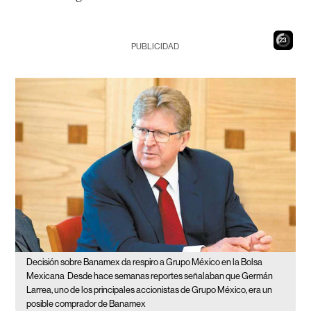
22
PUBLICIDAD
Decisión sobre Banamex da respiro a Grupo México en la Bolsa
Mexicana
Desde hace semanas reportes señalaban que Germán
Larrea, uno de los principales accionistas de Grupo México, era un
posible comprador de Banamex