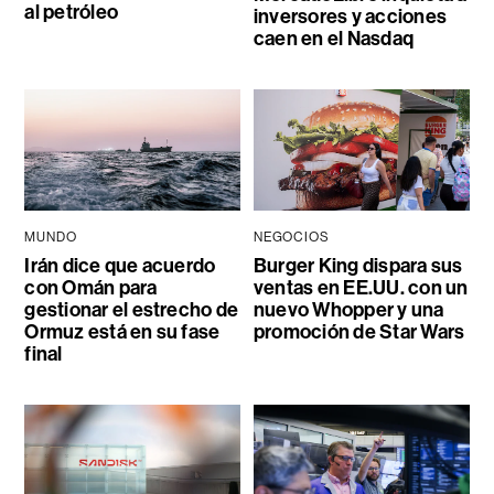
al petróleo
inversores y acciones
caen en el Nasdaq
MUNDO
NEGOCIOS
Irán dice que acuerdo
Burger King dispara sus
con Omán para
ventas en EE.UU. con un
gestionar el estrecho de
nuevo Whopper y una
Ormuz está en su fase
promoción de Star Wars
final