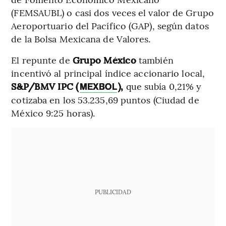
(FEMSAUBL) o casi dos veces el valor de Grupo
Aeroportuario del Pacífico (GAP), según datos
de la Bolsa Mexicana de Valores.
El repunte de
Grupo México
también
incentivó al principal índice accionario local,
S&P/BMV IPC (
),
que subía 0,21% y
MEXBOL
cotizaba en los 53.235,69 puntos (Ciudad de
México 9:25 horas).
PUBLICIDAD