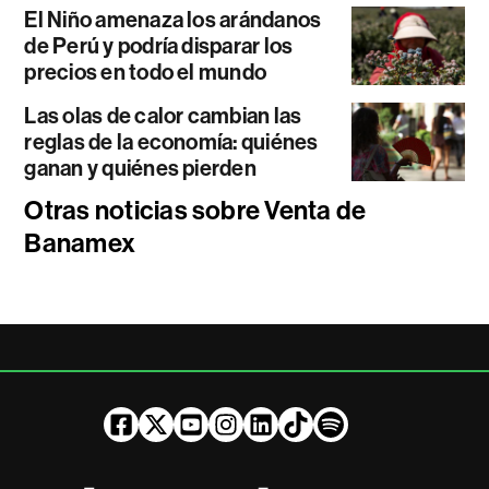
El Niño amenaza los arándanos
de Perú y podría disparar los
precios en todo el mundo
Las olas de calor cambian las
reglas de la economía: quiénes
ganan y quiénes pierden
Otras noticias sobre Venta de
Banamex