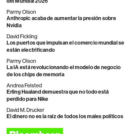
del Mundial 2026
Parmy Olson
Anthropic acaba de aumentar la presión sobre
Nvidia
David Fickling
Los puertos que impulsan el comercio mundial se
están electrificando
Parmy Olson
La IA está revolucionando el modelo de negocio
de los chips de memoria
Andrea Felsted
Erling Haaland demuestra que no todo está
perdido para Nike
David M. Drucker
El dinero no es la raíz de todos los males políticos