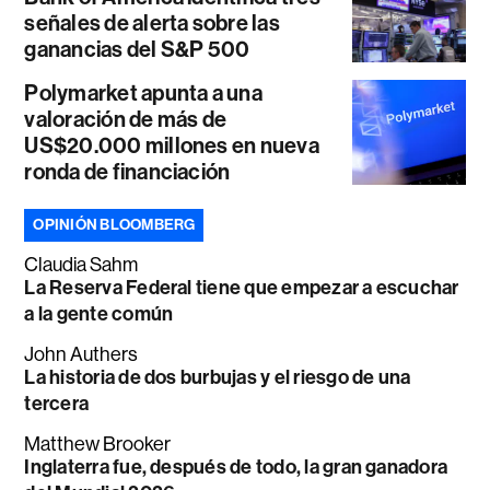
señales de alerta sobre las
ganancias del S&P 500
Polymarket apunta a una
valoración de más de
US$20.000 millones en nueva
ronda de financiación
OPINIÓN BLOOMBERG
Claudia Sahm
La Reserva Federal tiene que empezar a escuchar
a la gente común
John Authers
La historia de dos burbujas y el riesgo de una
tercera
Matthew Brooker
Inglaterra fue, después de todo, la gran ganadora