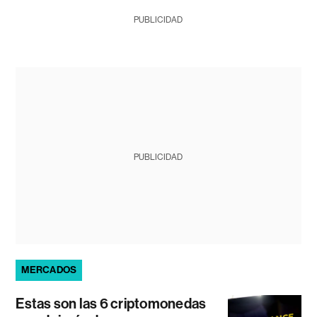
PUBLICIDAD
PUBLICIDAD
MERCADOS
Estas son las 6 criptomonedas