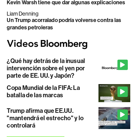
Kevin Warsh tiene que dar algunas explicaciones
Liam Denning
Un Trump acorralado podría volverse contra las
grandes petroleras
¿Qué hay detrás de la inusual
intervención sobre el yen por
parte de EE. UU. y Japón?
Copa Mundial de la FIFA: La
batalla de las marcas
Trump afirma que EE.UU.
"mantendrá el estrecho" y lo
controlará