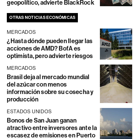
geopolítico, advierte BlackRock
OTRAS NOTICIAS ECONÓMICAS
MERCADOS
¿Hasta dónde pueden llegar las
acciones de AMD? BofA es
optimista, pero advierte riesgos
MERCADOS
Brasil deja al mercado mundial
del azúcar con menos
información sobre su cosecha y
producción
ESTADOS UNIDOS
Bonos de San Juan ganan
atractivo entre inversores ante la
escasez de emisiones en Puerto