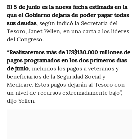
El 5 de junio es la nueva fecha estimada en la
que el Gobierno dejaría de poder pagar todas
sus deudas
, según indicó la Secretaria del
Tesoro, Janet Yellen, en una carta a los líderes
del Congreso.
“
Realizaremos más de US$130.000 millones de
pagos programados en los dos primeros días
de junio
, incluidos los pagos a veteranos y
beneficiarios de la Seguridad Social y
Medicare. Estos pagos dejarán al Tesoro con
un nivel de recursos extremadamente bajo”,
dijo Yellen.