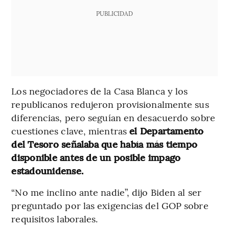
PUBLICIDAD
Los negociadores de la Casa Blanca y los
republicanos redujeron provisionalmente sus
diferencias, pero seguían en desacuerdo sobre
cuestiones clave, mientras
el Departamento
del Tesoro señalaba que había más tiempo
disponible antes de un posible impago
estadounidense.
“No me inclino ante nadie”, dijo Biden al ser
preguntado por las exigencias del GOP sobre
requisitos laborales.