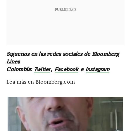
PUBLICIDAD
Síguenos en las redes sociales de Bloomberg
Línea
Colombia:
,
e
Twitter
Facebook
Instagram
Lea más en Bloomberg.com