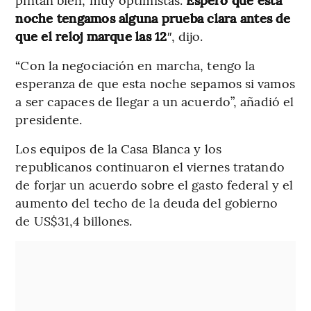
noche tengamos alguna prueba clara antes de
que el reloj marque las 12
″, dijo.
“Con la negociación en marcha, tengo la
esperanza de que esta noche sepamos si vamos
a ser capaces de llegar a un acuerdo”, añadió el
presidente.
Los equipos de la Casa Blanca y los
republicanos continuaron el viernes tratando
de forjar un acuerdo sobre el gasto federal y el
aumento del techo de la deuda del gobierno
de US$31,4 billones.