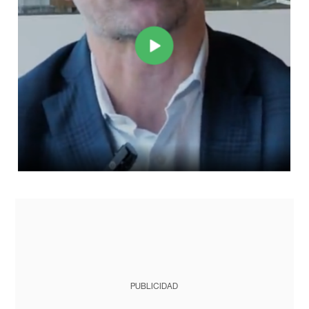
PUBLICIDAD