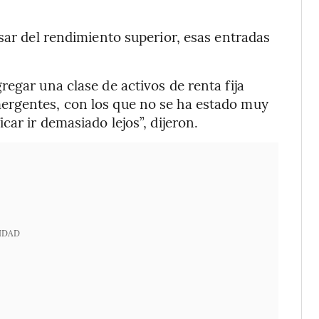
sar del rendimiento superior, esas entradas
egar una clase de activos de renta fija
ergentes, con los que no se ha estado muy
car ir demasiado lejos”, dijeron.
IDAD