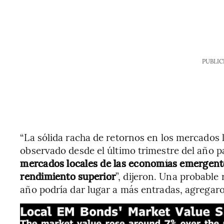
PUBLIC
“La sólida racha de retornos en los mercados
observado desde el último trimestre del año 
mercados locales de las economías emergent
rendimiento superior
”, dijeron. Una probable
año podría dar lugar a más entradas, agregar