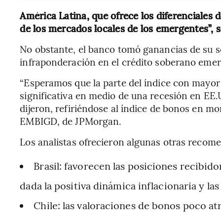
América Latina, que ofrece los diferenciales d
de los mercados locales de los emergentes”,
No obstante, el banco tomó ganancias de su
infraponderación en el crédito soberano emer
“Esperamos que la parte del índice con mayor 
significativa en medio de una recesión en EE.
dijeron, refiriéndose al índice de bonos en 
EMBIGD, de JPMorgan.
Los analistas ofrecieron algunas otras recom
Brasil: favorecen las posiciones recibid
dada la positiva dinámica inflacionaria y las 
Chile: las valoraciones de bonos poco atr