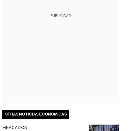
PUBLICIDAD
OTRAS NOTICIAS ECONÓMICAS
MERCADOS