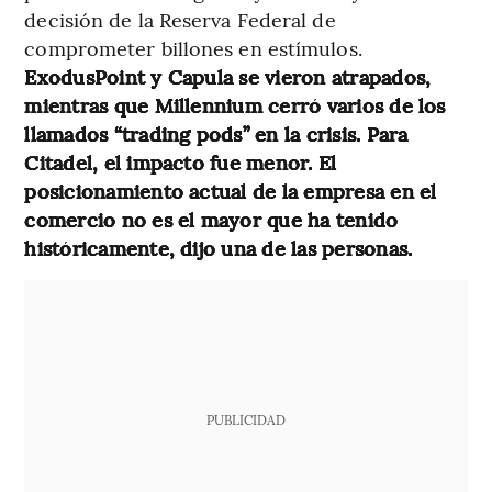
decisión de la Reserva Federal de
comprometer billones en estímulos.
ExodusPoint y Capula se vieron atrapados,
mientras que Millennium cerró varios de los
llamados “trading pods” en la crisis. Para
Citadel, el impacto fue menor. El
posicionamiento actual de la empresa en el
comercio no es el mayor que ha tenido
históricamente, dijo una de las personas.
PUBLICIDAD