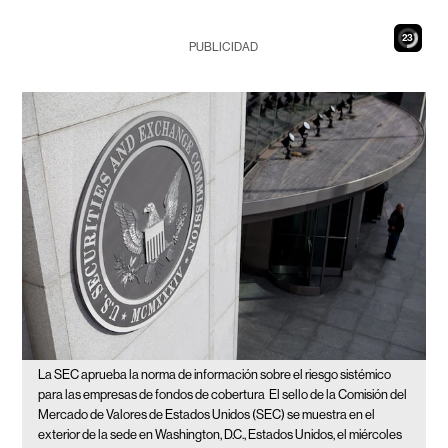
21
PUBLICIDAD
La SEC aprueba la norma de información sobre el riesgo sistémico
para las empresas de fondos de cobertura
El sello de la Comisión del
Mercado de Valores de Estados Unidos (SEC) se muestra en el
exterior de la sede en Washington, D.C., Estados Unidos, el miércoles