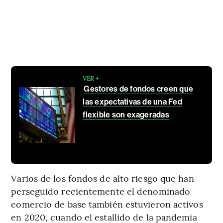
VER +
Gestores de fondos creen que
las expectativas de una Fed
flexible son exageradas
Varios de los fondos de alto riesgo que han
perseguido recientemente el denominado
comercio de base también estuvieron activos
en 2020, cuando el estallido de la pandemia