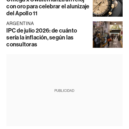
con oro para celebrar el alunizaje
del Apollo 11
ARGENTINA
IPC de julio 2026: de cuánto
sería la inflación, según las
consultoras
PUBLICIDAD