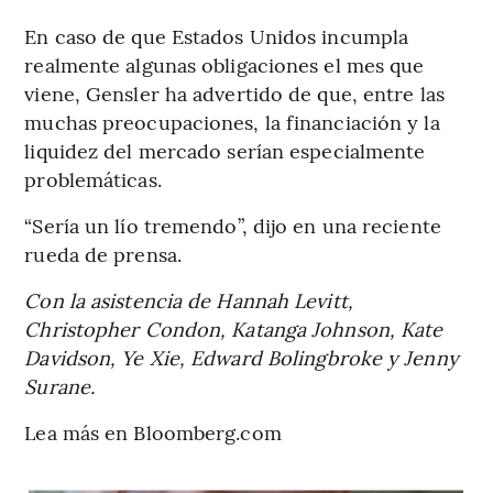
En caso de que Estados Unidos incumpla
realmente algunas obligaciones el mes que
viene, Gensler ha advertido de que, entre las
muchas preocupaciones, la financiación y la
liquidez del mercado serían especialmente
problemáticas.
“Sería un lío tremendo”, dijo en una reciente
rueda de prensa.
Con la asistencia de Hannah Levitt,
Christopher Condon, Katanga Johnson, Kate
Davidson, Ye Xie, Edward Bolingbroke y Jenny
Surane.
Lea más en Bloomberg.com