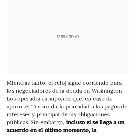
PUBLICIDAD
Mientras tanto, el reloj sigue corriendo para
los negociadores de la deuda en Washington.
Los operadores suponen que, en caso de
apuro, el Tesoro daría prioridad a los pagos de
intereses y principal de las obligaciones
públicas. Sin embargo,
incluso si se llega a un
acuerdo en el último momento, la