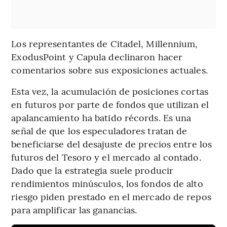
Los representantes de Citadel, Millennium,
ExodusPoint y Capula declinaron hacer
comentarios sobre sus exposiciones actuales.
Esta vez, la acumulación de posiciones cortas
en futuros por parte de fondos que utilizan el
apalancamiento ha batido récords. Es una
señal de que los especuladores tratan de
beneficiarse del desajuste de precios entre los
futuros del Tesoro y el mercado al contado.
Dado que la estrategia suele producir
rendimientos minúsculos, los fondos de alto
riesgo piden prestado en el mercado de repos
para amplificar las ganancias.