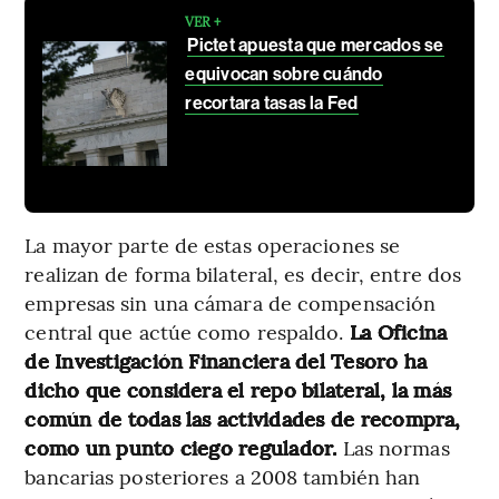
VER +
Pictet apuesta que mercados se
equivocan sobre cuándo
recortara tasas la Fed
La mayor parte de estas operaciones se
realizan de forma bilateral, es decir, entre dos
empresas sin una cámara de compensación
central que actúe como respaldo.
La Oficina
de Investigación Financiera del Tesoro ha
dicho que considera el repo bilateral, la más
común de todas las actividades de recompra,
como un punto ciego regulador.
Las normas
bancarias posteriores a 2008 también han