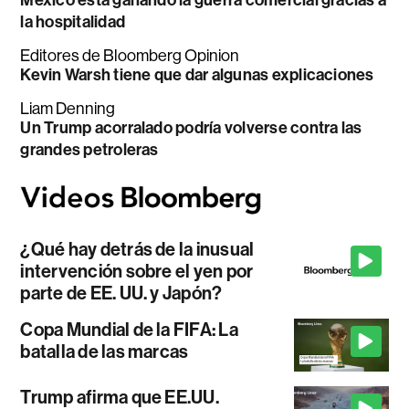
la hospitalidad
Editores de Bloomberg Opinion
Kevin Warsh tiene que dar algunas explicaciones
Liam Denning
Un Trump acorralado podría volverse contra las
grandes petroleras
¿Qué hay detrás de la inusual
intervención sobre el yen por
parte de EE. UU. y Japón?
Copa Mundial de la FIFA: La
batalla de las marcas
Trump afirma que EE.UU.