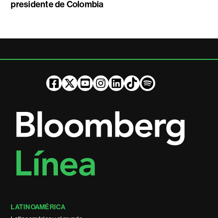
presidente de Colombia
LATINOAMÉRICA