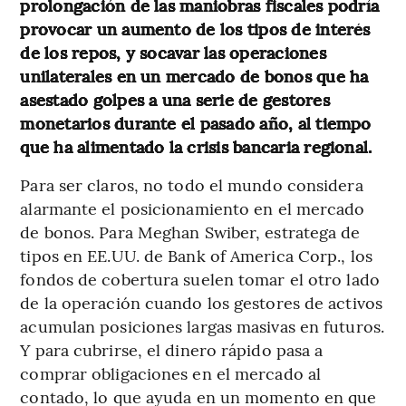
prolongación de las maniobras fiscales podría
provocar un aumento de los tipos de interés
de los repos, y socavar las operaciones
unilaterales en un mercado de bonos que ha
asestado golpes a una serie de gestores
monetarios durante el pasado año, al tiempo
que ha alimentado la crisis bancaria regional.
Para ser claros, no todo el mundo considera
alarmante el posicionamiento en el mercado
de bonos. Para Meghan Swiber, estratega de
tipos en EE.UU. de Bank of America Corp., los
fondos de cobertura suelen tomar el otro lado
de la operación cuando los gestores de activos
acumulan posiciones largas masivas en futuros.
Y para cubrirse, el dinero rápido pasa a
comprar obligaciones en el mercado al
contado, lo que ayuda en un momento en que