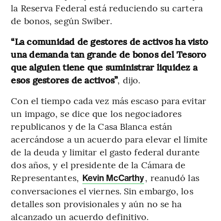
la Reserva Federal está reduciendo su cartera
de bonos, según Swiber.
“La comunidad de gestores de activos ha visto
una demanda tan grande de bonos del Tesoro
que alguien tiene que suministrar liquidez a
esos gestores de activos”
, dijo.
Con el tiempo cada vez más escaso para evitar
un impago, se dice que los negociadores
republicanos y de la Casa Blanca están
acercándose a un acuerdo para elevar el límite
de la deuda y limitar el gasto federal durante
dos años, y el presidente de la Cámara de
Representantes,
, reanudó las
Kevin McCarthy
conversaciones el viernes. Sin embargo, los
detalles son provisionales y aún no se ha
alcanzado un acuerdo definitivo.