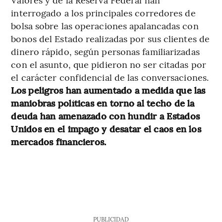
interrogado a los principales corredores de
bolsa sobre las operaciones apalancadas con
bonos del Estado realizadas por sus clientes de
dinero rápido, según personas familiarizadas
con el asunto, que pidieron no ser citadas por
el carácter confidencial de las conversaciones.
Los peligros han aumentado a medida que las
maniobras políticas en torno al techo de la
deuda han amenazado con hundir a Estados
Unidos en el impago y desatar el caos en los
mercados financieros.
PUBLICIDAD