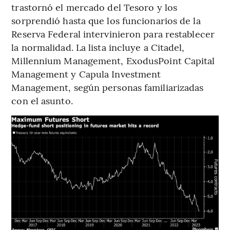
trastornó el mercado del Tesoro y los
sorprendió hasta que los funcionarios de la
Reserva Federal intervinieron para restablecer
la normalidad. La lista incluye a Citadel,
Millennium Management, ExodusPoint Capital
Management y Capula Investment
Management, según personas familiarizadas
con el asunto.