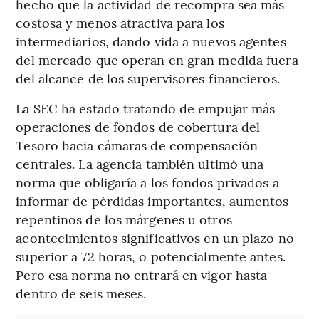
hecho que la actividad de recompra sea más
costosa y menos atractiva para los
intermediarios, dando vida a nuevos agentes
del mercado que operan en gran medida fuera
del alcance de los supervisores financieros.
La SEC ha estado tratando de empujar más
operaciones de fondos de cobertura del
Tesoro hacia cámaras de compensación
centrales. La agencia también ultimó una
norma que obligaría a los fondos privados a
informar de pérdidas importantes, aumentos
repentinos de los márgenes u otros
acontecimientos significativos en un plazo no
superior a 72 horas, o potencialmente antes.
Pero esa norma no entrará en vigor hasta
dentro de seis meses.