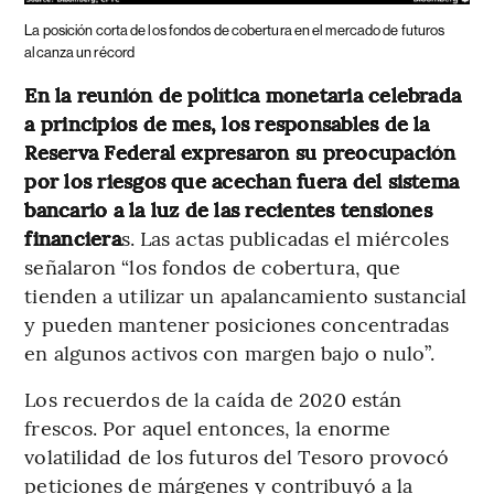
La posición corta de los fondos de cobertura en el mercado de futuros
alcanza un récord
En la reunión de política monetaria celebrada
a principios de mes, los responsables de la
Reserva Federal expresaron su preocupación
por los riesgos que acechan fuera del sistema
bancario a la luz de las recientes tensiones
financiera
s. Las actas publicadas el miércoles
señalaron “los fondos de cobertura, que
tienden a utilizar un apalancamiento sustancial
y pueden mantener posiciones concentradas
en algunos activos con margen bajo o nulo”.
Los recuerdos de la caída de 2020 están
frescos. Por aquel entonces, la enorme
volatilidad de los futuros del Tesoro provocó
peticiones de márgenes y contribuyó a la