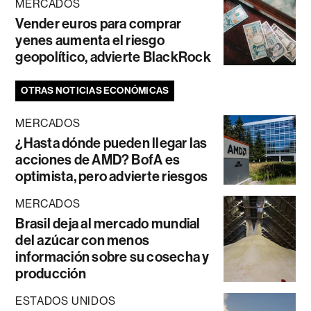
MERCADOS
Vender euros para comprar
yenes aumenta el riesgo
geopolítico, advierte BlackRock
OTRAS NOTICIAS ECONÓMICAS
MERCADOS
¿Hasta dónde pueden llegar las
acciones de AMD? BofA es
optimista, pero advierte riesgos
MERCADOS
Brasil deja al mercado mundial
del azúcar con menos
información sobre su cosecha y
producción
ESTADOS UNIDOS