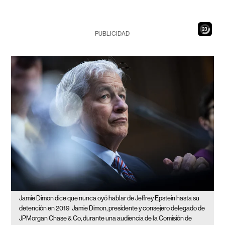
22
PUBLICIDAD
Jamie Dimon dice que nunca oyó hablar de Jeffrey Epstein hasta su
detención en 2019
Jamie Dimon, presidente y consejero delegado de
JPMorgan Chase & Co, durante una audiencia de la Comisión de