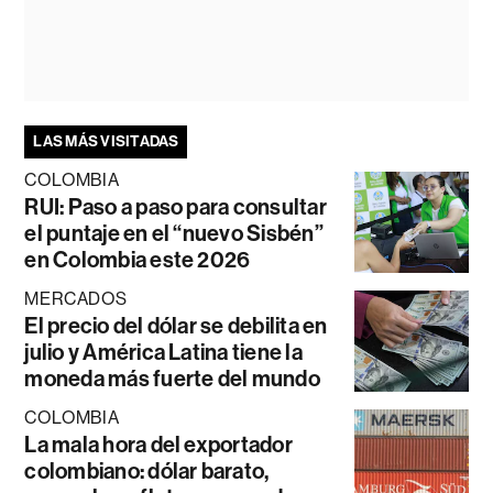
LAS MÁS VISITADAS
COLOMBIA
RUI: Paso a paso para consultar
el puntaje en el “nuevo Sisbén”
en Colombia este 2026
MERCADOS
El precio del dólar se debilita en
julio y América Latina tiene la
moneda más fuerte del mundo
COLOMBIA
La mala hora del exportador
colombiano: dólar barato,