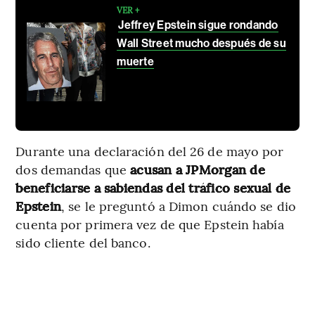
VER +
Jeffrey Epstein sigue rondando
Wall Street mucho después de su
muerte
Durante una declaración del 26 de mayo por
dos demandas que
acusan a JPMorgan de
beneficiarse a sabiendas del tráfico sexual de
Epstein
, se le preguntó a Dimon cuándo se dio
cuenta por primera vez de que Epstein había
sido cliente del banco.